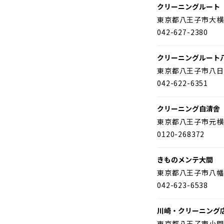
クリーニングルート
東京都八王子市大横
042-627-2380
クリーニングルート
東京都八王子市八日
042-622-6351
クリーニング白清舎
東京都八王子市元横
0120-268372
きものメンテ大間
東京都八王子市八幡
042-623-6538
川崎・クリーニング
東京都八王子市小門