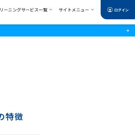
リーニングサービス一覧
サイトメニュー
ログイン
の特徴