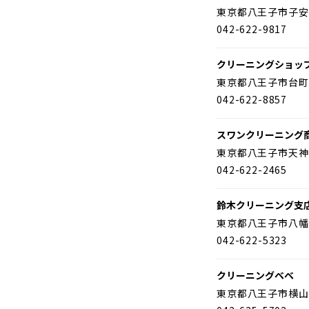
東京都八王子市子安
042-622-9817
クリーニングショッ
東京都八王子市台町
042-622-8857
スワンクリーニング
東京都八王子市天神
042-622-2465
鈴木クリーニング支
東京都八王子市八幡
042-622-5323
クリーニングベベ
東京都八王子市横山