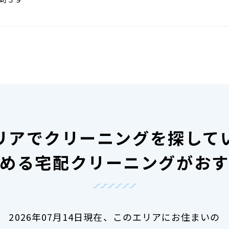
リアで
クリーニングを探して
める宅配クリーニングがお
2026年07月14日現在、
このエリアにお住まいの