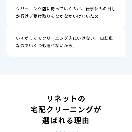
クリーニング店に持っていくのが、仕事休みの日し
か行けず受け取りもなかなかいけないため
いそがしくてクリーニング店にいけない。 自転車
なのでいくつも運べないから。
リネットの
宅配クリーニングが
選ばれる理由