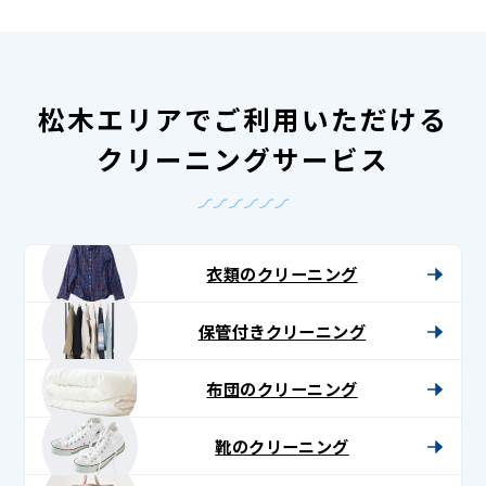
松木エリアでご利用いただける
クリーニングサービス
衣類のクリーニング
保管付きクリーニング
布団のクリーニング
靴のクリーニング