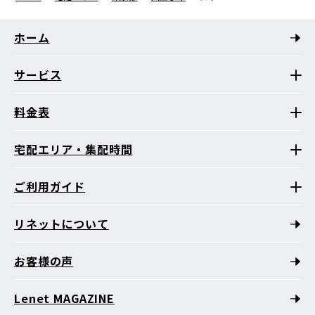
ホーム
サービス
料金表
宅配エリア・集配時間
ご利用ガイド
リネットについて
お客様の声
Lenet MAGAZINE