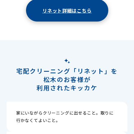
リネット詳細はこちら
宅配クリーニング「リネット」を
松木のお客様が
利用されたキッカケ
家にいながらクリーニングに出せること。取りに
行かなくてよいこと。