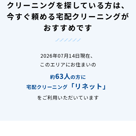
クリーニングを探している方は、
今すぐ頼める宅配クリーニングが
おすすめです
2026年07月14日現在、
このエリアにお住まいの
63人
約
の方に
「リネット」
宅配クリーニング
をご利用いただいています