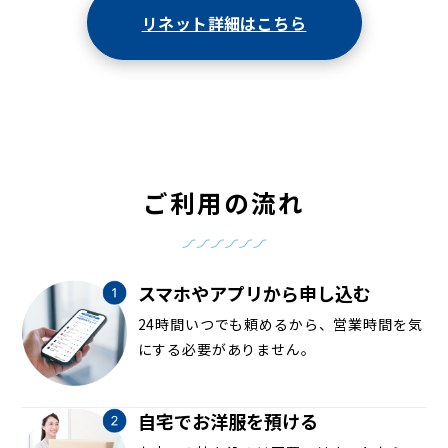
リネット詳細はこちら
ご利用の流れ
スマホやアプリから申し込む
24時間いつでも頼めるから、営業時間を気
にする必要がありません。
自宅でお洋服を預ける