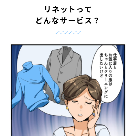
リネットって
どんなサービス？