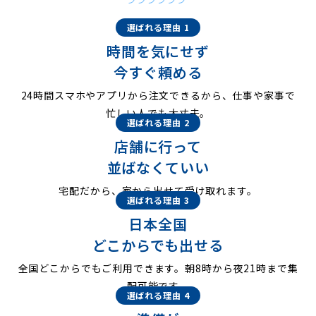
選ばれる理由 1
時間を気にせず
今すぐ頼める
24時間スマホやアプリから注文できるから、仕事や家事で
忙しい人でも大丈夫。
選ばれる理由 2
店舗に行って
並ばなくていい
宅配だから、家から出せて受け取れます。
選ばれる理由 3
日本全国
どこからでも出せる
全国どこからでもご利用できます。朝8時から夜21時まで集
配可能です。
選ばれる理由 4