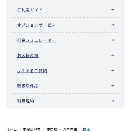
ご利用ガイド
オプションサービス
料金シミュレーター
お客様の声
よくあるご質問
取扱除外品
利用規約
ホーム
宅配エリア
東京都
八王子市
松木