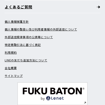
よくあるご質問
個人情報保護方針
個人情報の取扱い及び利用者情報の外部送信について
外部送信規律事項の公表等について
特定商取引法に基づく表記
利用規約
LINEの友だち追加方法について
会社概要
サイトマップ