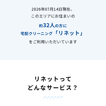
2026年07月14日現在、
このエリアにお住まいの
32人
約
の方に
「リネット」
宅配クリーニング
をご利用いただいています
リネットって
どんなサービス？