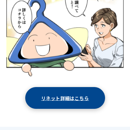
リネット詳細はこちら