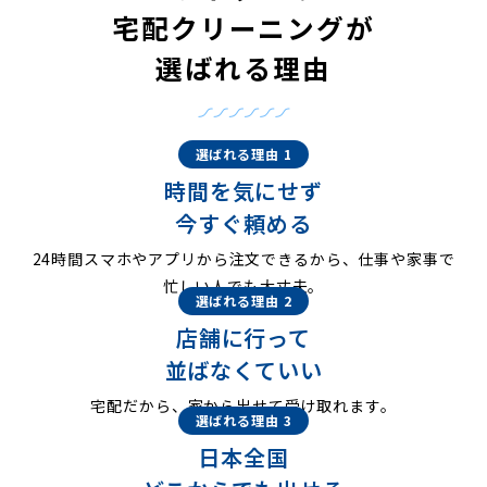
宅配クリーニングが
選ばれる理由
選ばれる理由 1
時間を気にせず
今すぐ頼める
24時間スマホやアプリから注文できるから、仕事や家事で
忙しい人でも大丈夫。
選ばれる理由 2
店舗に行って
並ばなくていい
宅配だから、家から出せて受け取れます。
選ばれる理由 3
日本全国