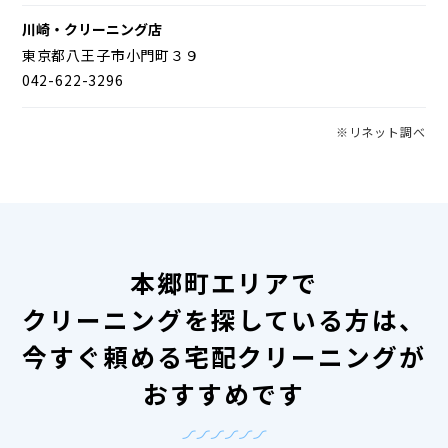
川崎・クリーニング店
東京都八王子市小門町３９
042-622-3296
※リネット調べ
本郷町エリアで
クリーニングを探している方は、
今すぐ頼める宅配クリーニングが
おすすめです