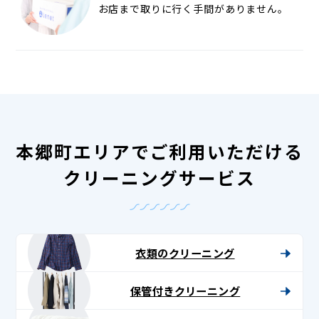
お店まで取りに行く手間がありません。
本郷町エリアでご利用いただける
クリーニングサービス
衣類のクリーニング
保管付きクリーニング