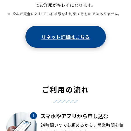
でお洋服がキレイになります。
※ 染みが完全にとれている状態をお約束するものではありません。
リネット詳細はこちら
ご利用の流れ
スマホやアプリから申し込む
24時間いつでも頼めるから、営業時間を気