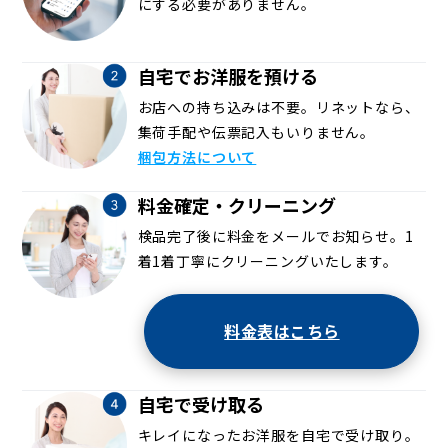
にする必要がありません。
自宅でお洋服を預ける
お店への持ち込みは不要。リネットなら、
集荷手配や伝票記入もいりません。
梱包方法について
料金確定・クリーニング
検品完了後に料金をメールでお知らせ。1
着1着丁寧にクリーニングいたします。
料金表はこちら
自宅で受け取る
キレイになったお洋服を自宅で受け取り。