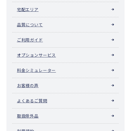
宅配エリア
品質について
ご利用ガイド
オプションサービス
料金シミュレーター
お客様の声
よくあるご質問
取扱除外品
利用規約