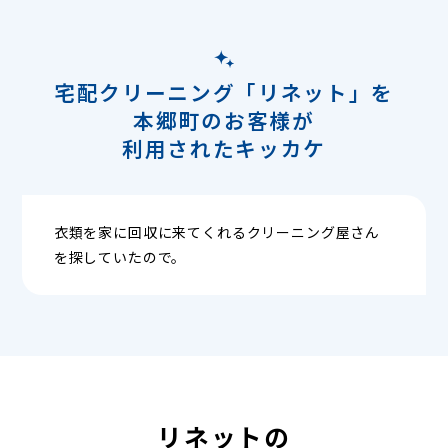
宅配クリーニング「リネット」を
本郷町のお客様が
利用されたキッカケ
衣類を家に回収に来てくれるクリーニング屋さん
を探していたので。
リネットの