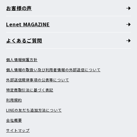
お客様の声
Lenet MAGAZINE
よくあるご質問
個人情報保護方針
個人情報の取扱い及び利用者情報の外部送信について
外部送信規律事項の公表等について
特定商取引法に基づく表記
利用規約
LINEの友だち追加方法について
会社概要
サイトマップ