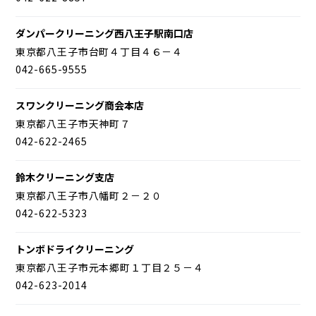
ダンパークリーニング西八王子駅南口店
東京都八王子市台町４丁目４６－４
042-665-9555
スワンクリーニング商会本店
東京都八王子市天神町７
042-622-2465
鈴木クリーニング支店
東京都八王子市八幡町２－２０
042-622-5323
トンボドライクリーニング
東京都八王子市元本郷町１丁目２５－４
042-623-2014