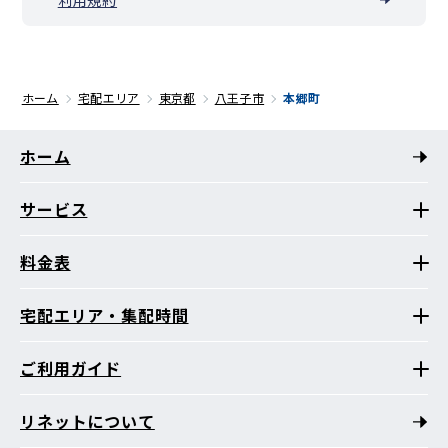
ホーム
宅配エリア
東京都
八王子市
本郷町
ホーム
サービス
料金表
宅配エリア・集配時間
ご利用ガイド
リネットについて