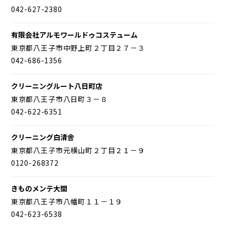
042-627-2380
有限会社アルモワールドゥコステューム
東京都八王子市中野上町２丁目２７－３
042-686-1356
クリーニングルート八日町店
東京都八王子市八日町３－８
042-622-6351
クリーニング白清舎
東京都八王子市元横山町２丁目２１－９
0120-268372
きものメンテ大間
東京都八王子市八幡町１１－１９
042-623-6538