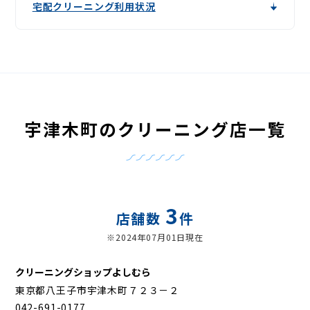
宅配クリーニング利用状況
宇津木町のクリーニング店一覧
3
店舗数
件
※2024年07月01日現在
クリーニングショップよしむら
東京都八王子市宇津木町７２３－２
042-691-0177