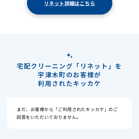
リネット詳細はこちら
宅配クリーニング「リネット」を
宇津木町のお客様が
利用されたキッカケ
まだ、お客様から「ご利用されたキッカケ」のご
回答をいただいておりません。