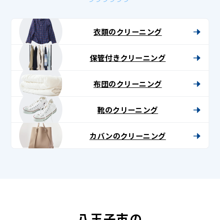
衣類のクリーニング
保管付きクリーニング
布団のクリーニング
靴のクリーニング
カバンのクリーニング
八王子市の