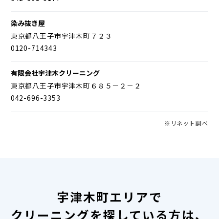
染み抜き屋
東京都八王子市宇津木町７２３
0120-714343
有限会社宇津木クリーニング
東京都八王子市宇津木町６８５－２－２
042-696-3353
※リネット調べ
宇津木町エリアで
クリーニングを探している方は、