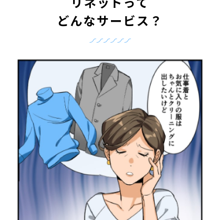
リネットって
どんなサービス？