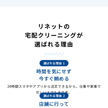
リネットの
宅配クリーニングが
選ばれる理由
選ばれる理由 1
時間を気にせず
今すぐ頼める
24時間スマホやアプリから注文できるから、仕事や家事で
忙しい人でも大丈夫。
選ばれる理由 2
店舗に行って