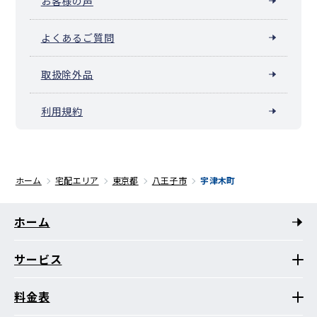
お客様の声
よくあるご質問
取扱除外品
利用規約
ホーム
宅配エリア
東京都
八王子市
宇津木町
ホーム
サービス
料金表