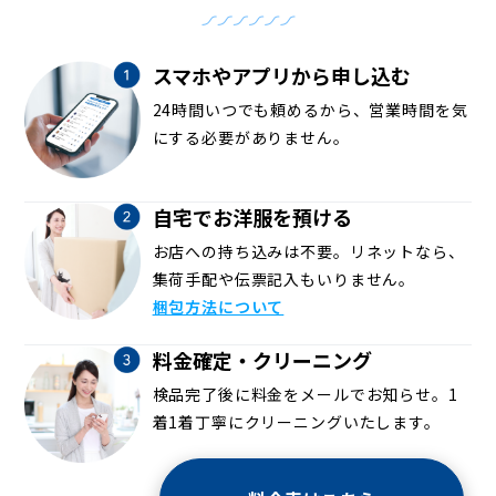
スマホやアプリから申し込む
24時間いつでも頼めるから、営業時間を気
にする必要がありません。
自宅でお洋服を預ける
お店への持ち込みは不要。リネットなら、
集荷手配や伝票記入もいりません。
梱包方法について
料金確定・クリーニング
検品完了後に料金をメールでお知らせ。1
着1着丁寧にクリーニングいたします。