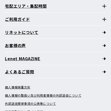
宅配エリア・集配時間
ご利用ガイド
リネットについて
お客様の声
Lenet MAGAZINE
よくあるご質問
個人情報保護方針
個人情報の取扱い及び利用者情報の外部送信について
外部送信規律事項の公表等について