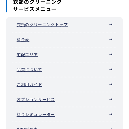
衣類のクリーニング
サービスメニュー
衣類のクリーニングトップ
料金表
宅配エリア
品質について
ご利用ガイド
オプションサービス
料金シミュレーター