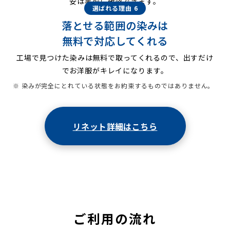
安は事前に確認できます。
選ばれる理由 6
落とせる範囲の染みは
無料で対応してくれる
工場で見つけた染みは無料で取ってくれるので、出すだけ
でお洋服がキレイになります。
※ 染みが完全にとれている状態をお約束するものではありません。
リネット詳細はこちら
ご利用の流れ