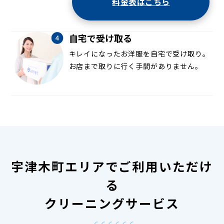
料金表はこちら
自宅で受け取る
キレイになったお洋服を自宅で受け取り。
お店まで取りに行く手間がありません。
宇津木町エリアでご利用いただけ
る
クリーニングサービス