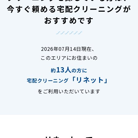
今すぐ頼める宅配クリーニングが
おすすめです
2026年07月14日現在、
このエリアにお住まいの
13人
約
の方に
「リネット」
宅配クリーニング
をご利用いただいています