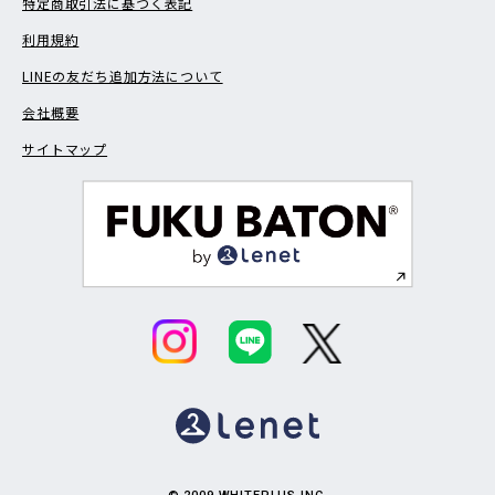
特定商取引法に基づく表記
利用規約
LINEの友だち追加方法について
会社概要
サイトマップ