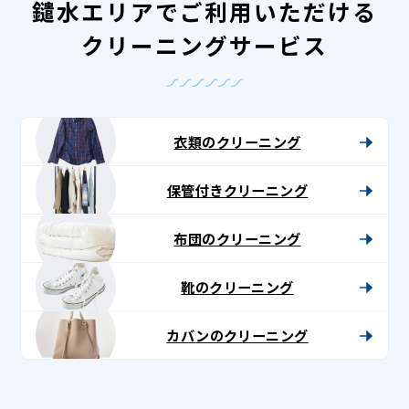
鑓水エリアでご利用いただける
クリーニングサービス
衣類のクリーニング
保管付きクリーニング
布団のクリーニング
靴のクリーニング
カバンのクリーニング