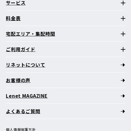
サービス
料金表
宅配エリア・集配時間
ご利用ガイド
リネットについて
お客様の声
Lenet MAGAZINE
よくあるご質問
個人情報保護方針