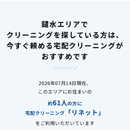
鑓水エリアで
クリーニングを探している方は、
今すぐ頼める宅配クリーニングが
おすすめです
2026年07月14日現在、
このエリアにお住まいの
61人
約
の方に
「リネット」
宅配クリーニング
をご利用いただいています