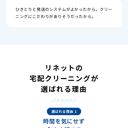
ひきとりと発送のシステムがよかったから。クリー
ニングにこだわりがありそうだったから。
リネットの
宅配クリーニングが
選ばれる理由
選ばれる理由 1
時間を気にせず