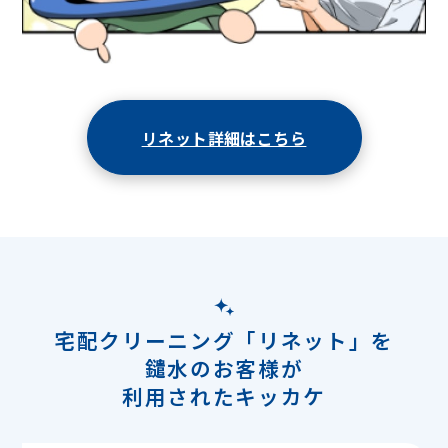
リネット詳細はこちら
宅配クリーニング「リネット」を
鑓水のお客様が
利用されたキッカケ