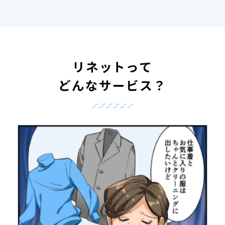
リネットって
どんなサービス？