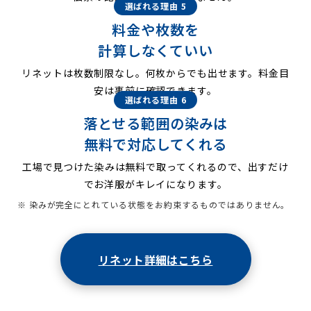
選ばれる理由 5
料金や枚数を
計算しなくていい
リネットは枚数制限なし。何枚からでも出せます。料金目
安は事前に確認できます。
選ばれる理由 6
落とせる範囲の染みは
無料で対応してくれる
工場で見つけた染みは無料で取ってくれるので、出すだけ
でお洋服がキレイになります。
※ 染みが完全にとれている状態をお約束するものではありません。
リネット詳細はこちら