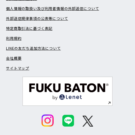
個人情報の取扱い及び利用者情報の外部送信について
外部送信規律事項の公表等について
特定商取引法に基づく表記
利用規約
LINEの友だち追加方法について
会社概要
サイトマップ