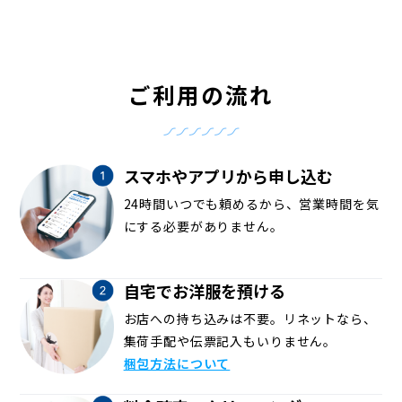
ご利用の流れ
スマホやアプリから申し込む
24時間いつでも頼めるから、営業時間を気
にする必要がありません。
自宅でお洋服を預ける
お店への持ち込みは不要。リネットなら、
集荷手配や伝票記入もいりません。
梱包方法について