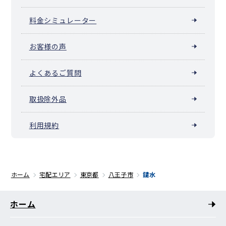
料金シミュレーター
お客様の声
よくあるご質問
取扱除外品
利用規約
ホーム
宅配エリア
東京都
八王子市
鑓水
ホーム