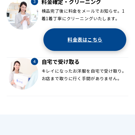
料金確定・クリーニング
検品完了後に料金をメールでお知らせ。1
着1着丁寧にクリーニングいたします。
料金表はこちら
自宅で受け取る
キレイになったお洋服を自宅で受け取り。
お店まで取りに行く手間がありません。