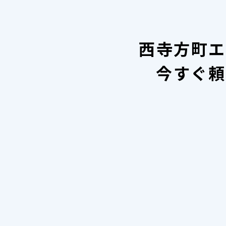
西寺方町エ
今すぐ頼