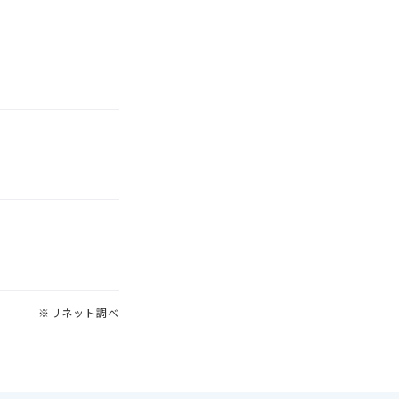
※リネット調べ