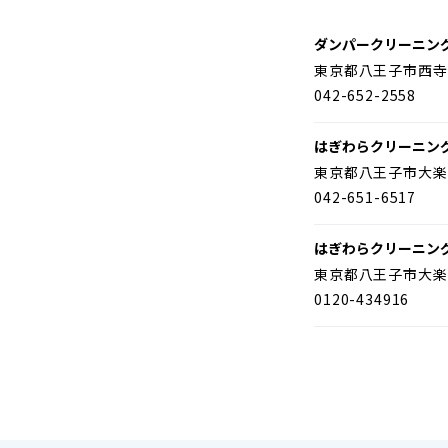
ダンパークリーニン
東京都八王子市西寺
042-652-2558
はぎわらクリーニン
東京都八王子市大楽
042-651-6517
はぎわらクリーニン
東京都八王子市大楽
0120-434916