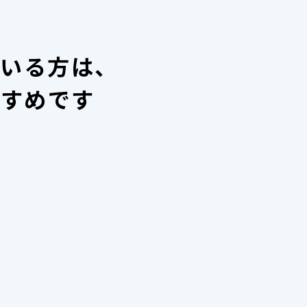
ている方は、
すすめです