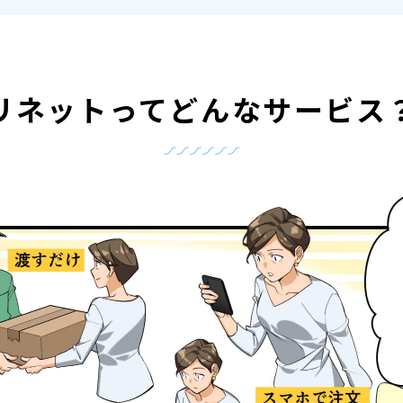
リネットって
どんなサービス