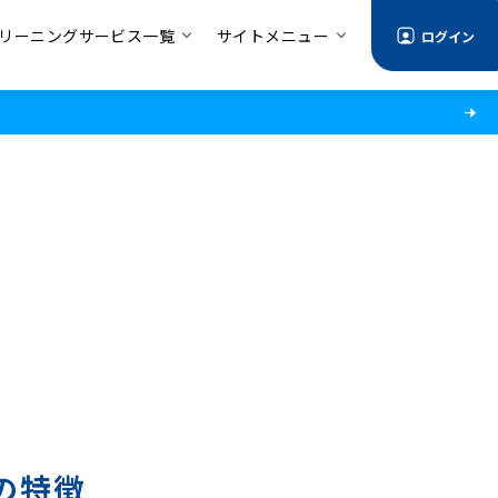
リーニングサービス一覧
サイトメニュー
ログイン
の特徴