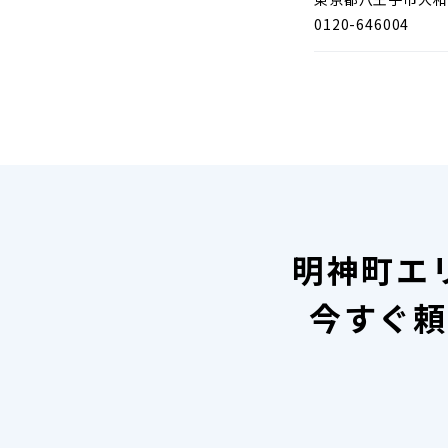
0120-646004
明神町エ
今すぐ頼