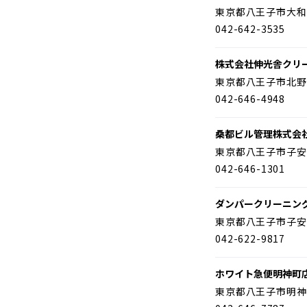
東京都八王子市大和
042-642-3535
株式会社伸光舎クリ
東京都八王子市北野
042-646-4948
桑都ビル管理株式会
東京都八王子市子安
042-646-1301
ダンパークリーニン
東京都八王子市子安
042-622-9817
ホワイト急便明神町
東京都八王子市明神