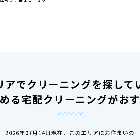
リアで
クリーニングを探して
める宅配クリーニングがお
2026年07月14日現在、
このエリアにお住まいの