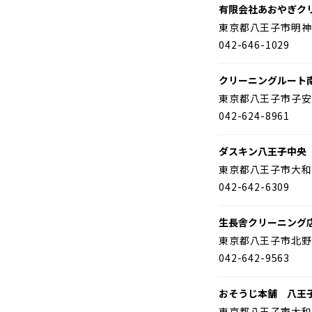
有限会社あおやぎク
東京都八王子市明神
042-646-1029
クリーニングルート
東京都八王子市子安
042-624-8961
ダスキン八王子中央
東京都八王子市大和
042-642-6309
生長舎クリーニング
東京都八王子市北野
042-642-9563
おそうじ本舗 八王
東京都八王子市大和