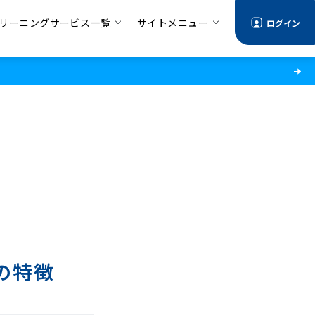
リーニングサービス一覧
サイトメニュー
ログイン
の特徴