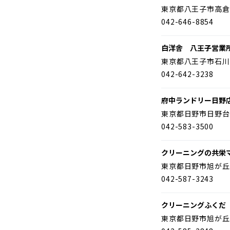
東京都八王子市高倉
042-646-8854
白洋舎 八王子営業
東京都八王子市石川
042-642-3238
府中ランドリー日野
東京都日野市日野台
042-583-3500
クリーニングの共栄
東京都日野市旭が丘
042-587-3243
クリーニングふくだ
東京都日野市旭が丘