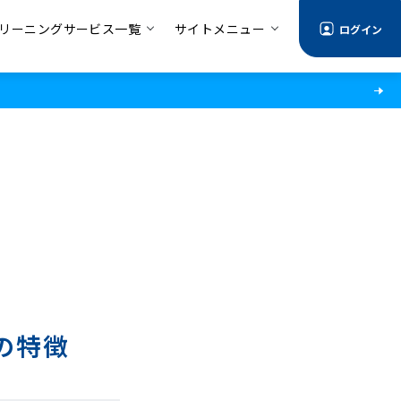
リーニングサービス一覧
サイトメニュー
ログイン
の特徴