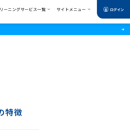
リーニングサービス一覧
サイトメニュー
ログイン
の特徴