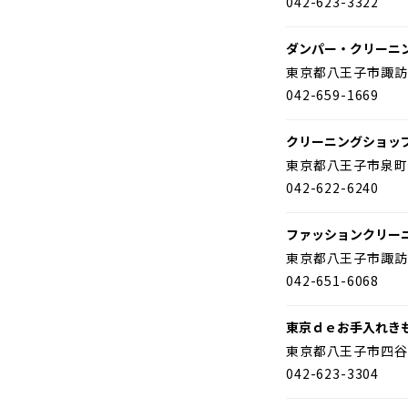
042-623-3322
ダンパー・クリーニ
東京都八王子市諏訪
042-659-1669
クリーニングショッ
東京都八王子市泉町
042-622-6240
ファッションクリー
東京都八王子市諏訪
042-651-6068
東京ｄｅお手入れき
東京都八王子市四谷
042-623-3304