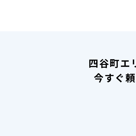
四谷町エ
今すぐ頼