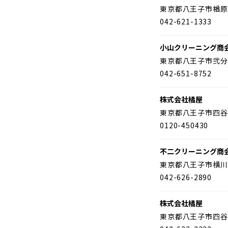
東京都八王子市楢原
042-621-1333
小山クリーニング商
東京都八王子市弐分
042-651-8752
株式会社橘屋
東京都八王子市四谷
0120-450430
不二クリーニング商
東京都八王子市横川
042-626-2890
株式会社橘屋
東京都八王子市四谷