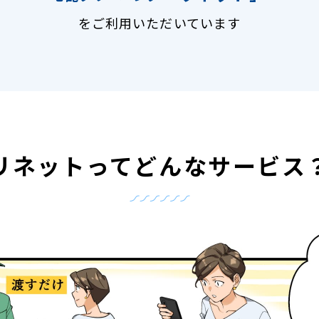
をご利用いただいています
リネットって
どんなサービス