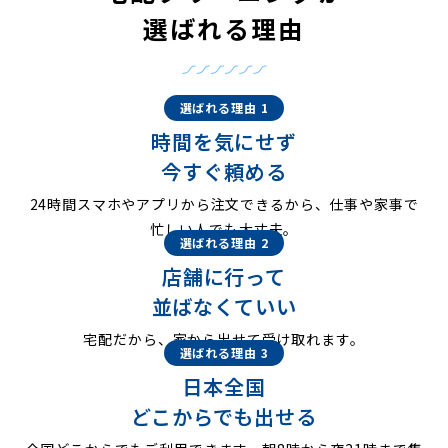
選ばれる理由
選ばれる理由 1
時間を気にせず
今すぐ頼める
24時間スマホやアプリから注文できるから、仕事や家事で
忙しい人でも大丈夫。
選ばれる理由 2
店舗に行って
並ばなくていい
宅配だから、家から出せて受け取れます。
選ばれる理由 3
日本全国
どこからでも出せる