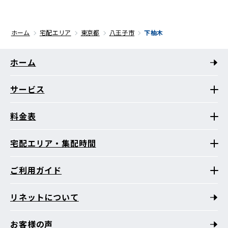
ホーム
宅配エリア
東京都
八王子市
下柚木
ホーム
サービス
料金表
宅配エリア・集配時間
ご利用ガイド
リネットについて
お客様の声