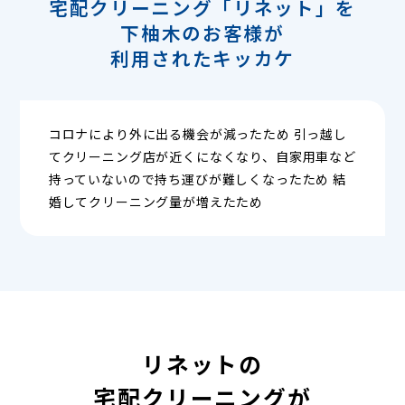
宅配クリーニング「リネット」を
下柚木のお客様が
利用されたキッカケ
コロナにより外に出る機会が減ったため 引っ越し
てクリーニング店が近くになくなり、自家用車など
持っていないので持ち運びが難しくなったため 結
婚してクリーニング量が増えたため
リネットの
宅配クリーニングが