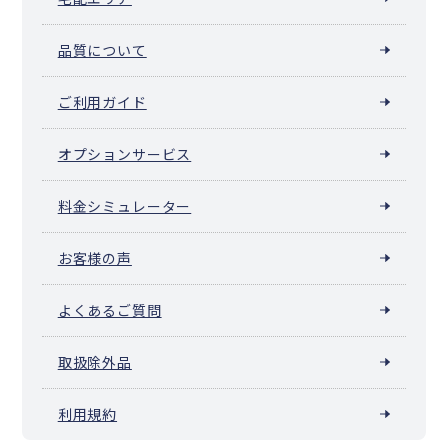
品質について
ご利用ガイド
オプションサービス
料金シミュレーター
お客様の声
よくあるご質問
取扱除外品
利用規約