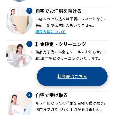
自宅でお洋服を預ける
お店への持ち込みは不要。リネットなら、
集荷手配や伝票記入もいりません。
梱包方法について
料金確定・クリーニング
検品完了後に料金をメールでお知らせ。1
着1着丁寧にクリーニングいたします。
料金表はこちら
自宅で受け取る
キレイになったお洋服を自宅で受け取り。
お店まで取りに行く手間がありません。