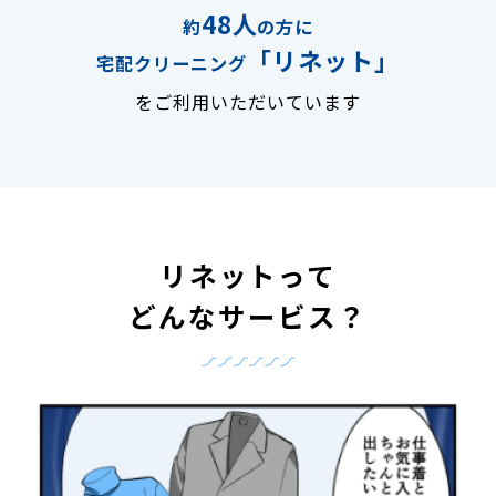
48人
約
の方に
「リネット」
宅配クリーニング
をご利用いただいています
リネットって
どんなサービス？