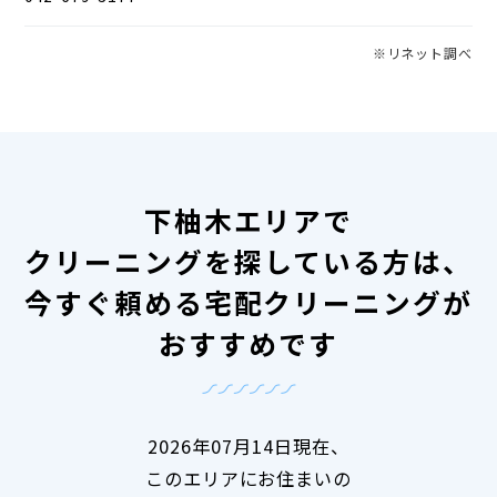
※リネット調べ
下柚木エリアで
クリーニングを探している方は、
今すぐ頼める宅配クリーニングが
おすすめです
2026年07月14日現在、
このエリアにお住まいの