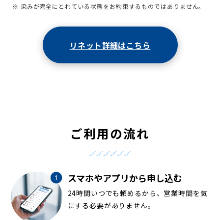
※ 染みが完全にとれている状態をお約束するものではありません。
リネット詳細はこちら
ご利用の流れ
スマホやアプリから申し込む
24時間いつでも頼めるから、営業時間を気
にする必要がありません。