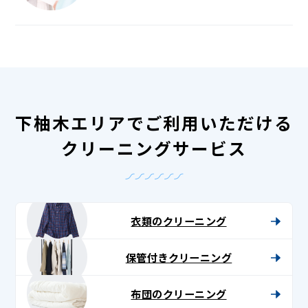
下柚木エリアでご利用いただける
クリーニングサービス
衣類のクリーニング
保管付きクリーニング
布団のクリーニング