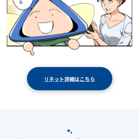
リネット詳細はこちら