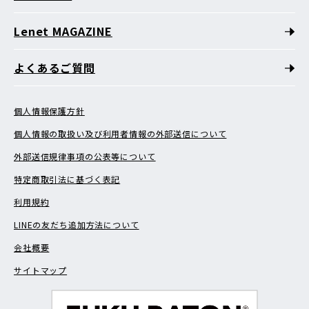
Lenet MAGAZINE
よくあるご質問
個人情報保護方針
個人情報の取扱い及び利用者情報の外部送信について
外部送信規律事項の公表等について
特定商取引法に基づく表記
利用規約
LINEの友だち追加方法について
会社概要
サイトマップ