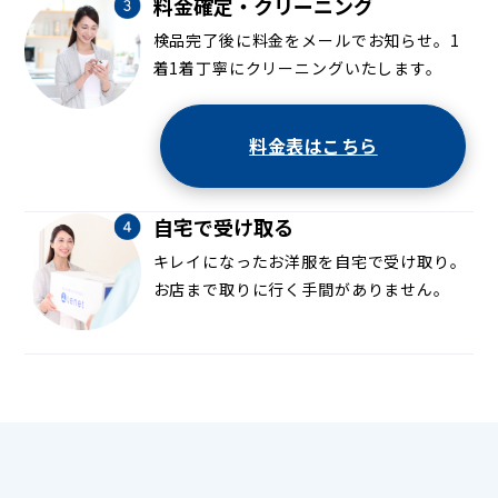
料金確定・クリーニング
検品完了後に料金をメールでお知らせ。1
着1着丁寧にクリーニングいたします。
料金表はこちら
自宅で受け取る
キレイになったお洋服を自宅で受け取り。
お店まで取りに行く手間がありません。