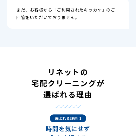
まだ、お客様から「ご利用されたキッカケ」のご
回答をいただいておりません。
リネットの
宅配クリーニングが
選ばれる理由
選ばれる理由 1
時間を気にせず