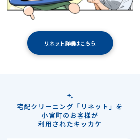
リネット詳細はこちら
宅配クリーニング「リネット」を
小宮町のお客様が
利用されたキッカケ