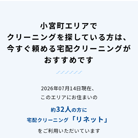
小宮町エリアで
クリーニングを探している方は、
今すぐ頼める宅配クリーニングが
おすすめです
2026年07月14日現在、
このエリアにお住まいの
32人
約
の方に
「リネット」
宅配クリーニング
をご利用いただいています