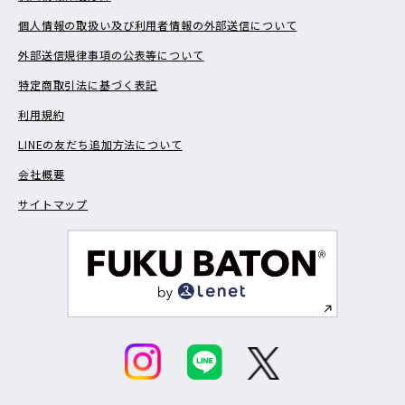
個人情報の取扱い及び利用者情報の外部送信について
外部送信規律事項の公表等について
特定商取引法に基づく表記
利用規約
LINEの友だち追加方法について
会社概要
サイトマップ