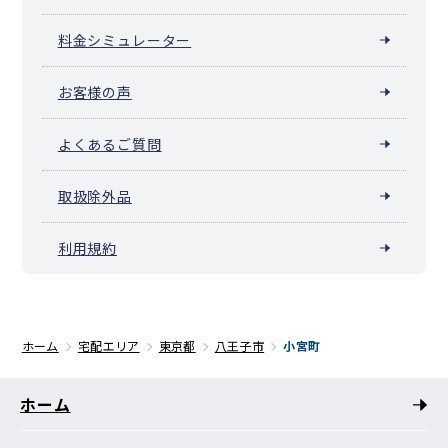
料金シミュレーター
お客様の声
よくあるご質問
取扱除外品
利用規約
ホーム
宅配エリア
東京都
八王子市
小宮町
ホーム