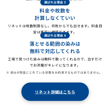
選ばれる理由 5
料金や枚数を
計算しなくていい
リネットは枚数制限なし。何枚からでも出せます。料金目
安は事前に確認できます。
選ばれる理由 6
落とせる範囲の染みは
無料で対応してくれる
工場で見つけた染みは無料で取ってくれるので、出すだけ
でお洋服がキレイになります。
※ 染みが完全にとれている状態をお約束するものではありません。
リネット詳細はこちら