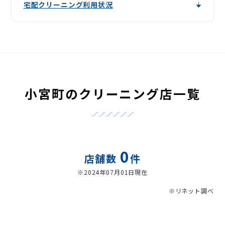
宅配クリーニング利用状況
小宮町のクリーニング店一覧
0
店舗数
件
※2024年07月01日現在
※リネット調べ