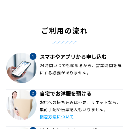
ご利用の流れ
スマホやアプリから申し込む
24時間いつでも頼めるから、営業時間を気
にする必要がありません。
自宅でお洋服を預ける
お店への持ち込みは不要。リネットなら、
集荷手配や伝票記入もいりません。
梱包方法について