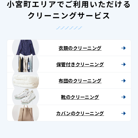
小宮町エリアでご利用いただける
クリーニングサービス
衣類のクリーニング
保管付きクリーニング
布団のクリーニング
靴のクリーニング
カバンのクリーニング