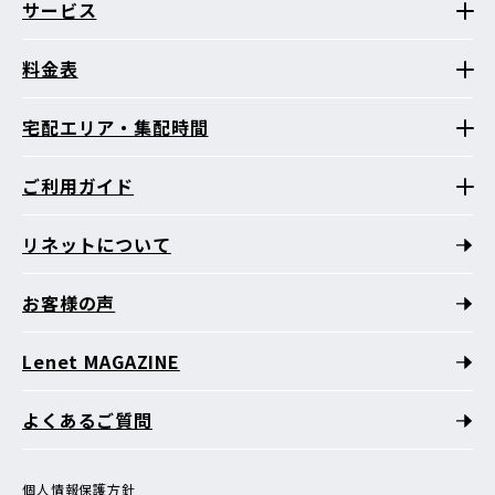
サービス
料金表
宅配エリア・集配時間
ご利用ガイド
リネットについて
お客様の声
Lenet MAGAZINE
よくあるご質問
個人情報保護方針