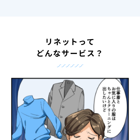
リネットって
どんなサービス？