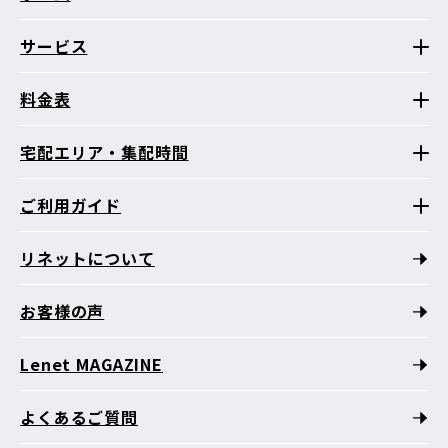
サービス
料金表
宅配エリア・集配時間
ご利用ガイド
リネットについて
お客様の声
Lenet MAGAZINE
よくあるご質問