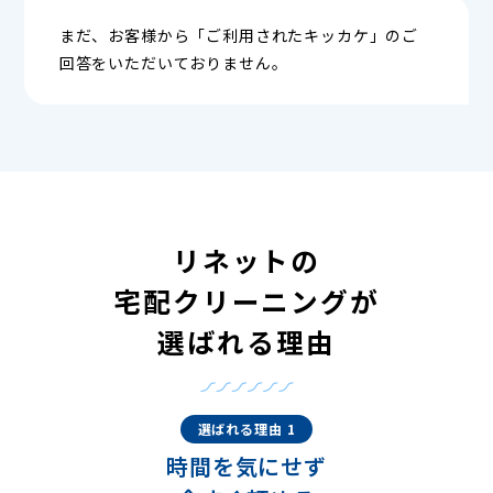
まだ、お客様から「ご利用されたキッカケ」のご
回答をいただいておりません。
リネットの
宅配クリーニングが
選ばれる理由
選ばれる理由 1
時間を気にせず