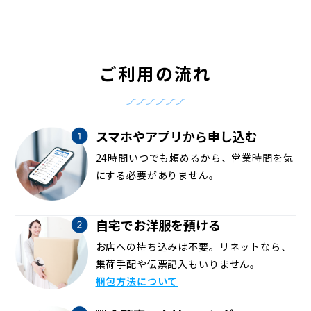
ご利用の流れ
スマホやアプリから申し込む
24時間いつでも頼めるから、営業時間を気
にする必要がありません。
自宅でお洋服を預ける
お店への持ち込みは不要。リネットなら、
集荷手配や伝票記入もいりません。
梱包方法について