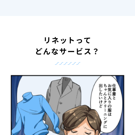
リネットって
どんなサービス？