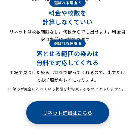
選ばれる理由 5
料金や枚数を
計算しなくていい
リネットは枚数制限なし。何枚からでも出せます。料金目
安は事前に確認できます。
選ばれる理由 6
落とせる範囲の染みは
無料で対応してくれる
工場で見つけた染みは無料で取ってくれるので、出すだけ
でお洋服がキレイになります。
※ 染みが完全にとれている状態をお約束するものではありません。
リネット詳細はこちら