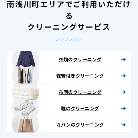
南浅川町エリアでご利用いただけ
る
クリーニングサービス
衣類のクリーニング
保管付きクリーニング
布団のクリーニング
靴のクリーニング
カバンのクリーニング