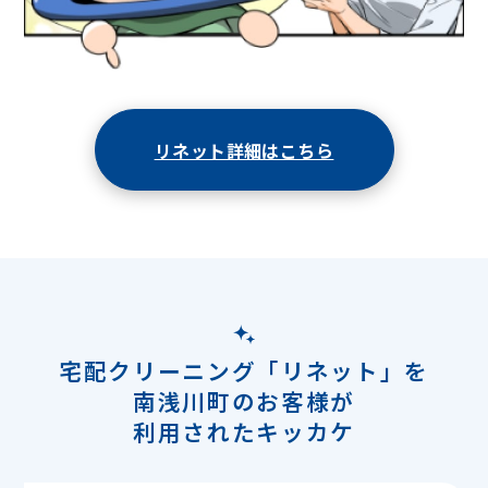
リネット詳細はこちら
宅配クリーニング「リネット」を
南浅川町のお客様が
利用されたキッカケ