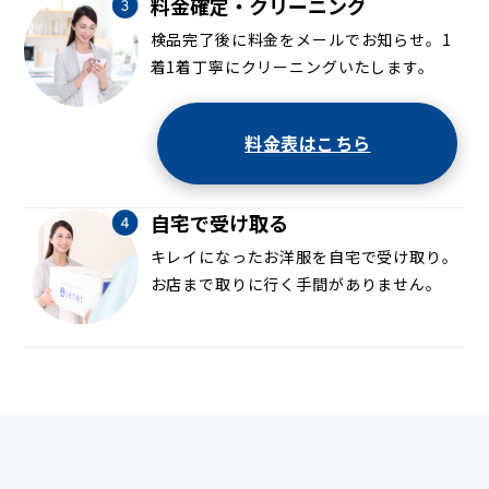
料金確定・クリーニング
検品完了後に料金をメールでお知らせ。1
着1着丁寧にクリーニングいたします。
料金表はこちら
自宅で受け取る
キレイになったお洋服を自宅で受け取り。
お店まで取りに行く手間がありません。