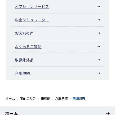
オプションサービス
料金シミュレーター
お客様の声
よくあるご質問
取扱除外品
利用規約
ホーム
宅配エリア
東京都
八王子市
南浅川町
ホーム