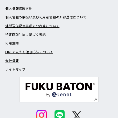
個人情報保護方針
個人情報の取扱い及び利用者情報の外部送信について
外部送信規律事項の公表等について
特定商取引法に基づく表記
利用規約
LINEの友だち追加方法について
会社概要
サイトマップ