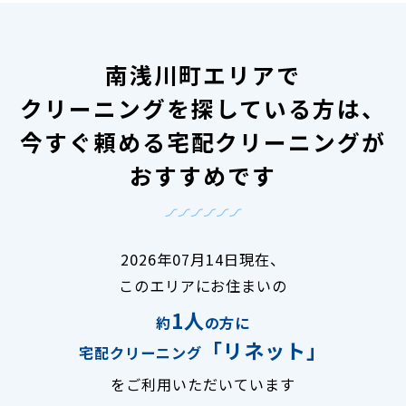
南浅川町エリアで
クリーニングを探している方は、
今すぐ頼める宅配クリーニングが
おすすめです
2026年07月14日現在、
このエリアにお住まいの
1人
約
の方に
「リネット」
宅配クリーニング
をご利用いただいています