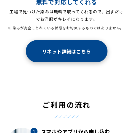
無料で対応してくれる
工場で見つけた染みは無料で取ってくれるので、出すだけ
でお洋服がキレイになります。
※ 染みが完全にとれている状態をお約束するものではありません。
リネット詳細はこちら
ご利用の流れ
スマホやアプリから申し込む