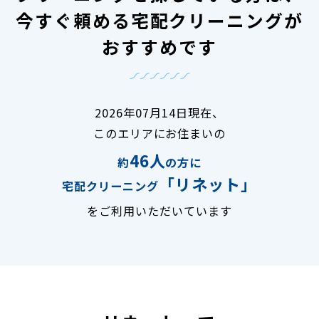
今すぐ頼める宅配クリーニングが
おすすめです
2026年07月14日現在、
このエリアにお住まいの
46人
約
の方に
「リネット」
宅配クリーニング
をご利用いただいています