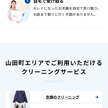
自宅で受け取る
キレイになったお洋服を自宅で受け取り。
お店まで取りに行く手間がありません。
山田町エリアでご利用いただける
クリーニングサービス
衣類のクリーニング