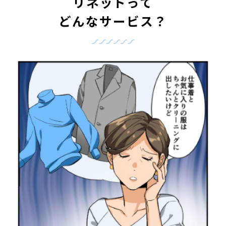
リネットって
どんなサービス？