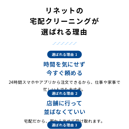
リネットの
宅配クリーニングが
選ばれる理由
選ばれる理由 1
時間を気にせず
今すぐ頼める
24時間スマホやアプリから注文できるから、仕事や家事で
忙しい人でも大丈夫。
選ばれる理由 2
店舗に行って
並ばなくていい
宅配だから、家から出せて受け取れます。
選ばれる理由 3