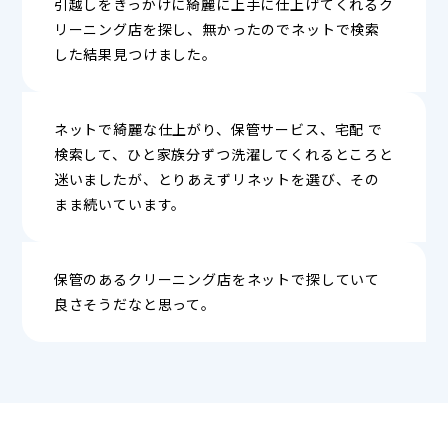
引越しをきっかけに綺麗に上手に仕上げてくれるク
リーニング店を探し、無かったのでネットで検索
した結果見つけました。
ネットで綺麗な仕上がり、保管サービス、宅配 で
検索して、ひと家族分ずつ洗濯してくれるところと
迷いましたが、とりあえずリネットを選び、その
まま続いています。
保管のあるクリーニング店をネットで探していて
良さそうだなと思って。