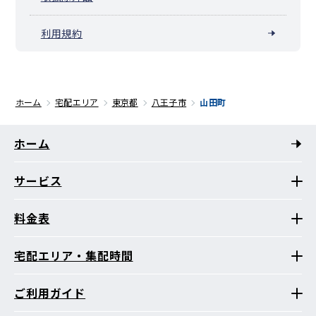
利用規約
ホーム
宅配エリア
東京都
八王子市
山田町
ホーム
サービス
料金表
宅配エリア・集配時間
ご利用ガイド