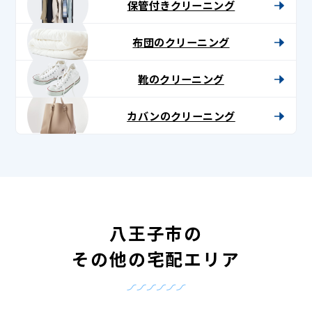
保管付きクリーニング
布団のクリーニング
靴のクリーニング
カバンのクリーニング
八王子市の
その他の宅配エリア