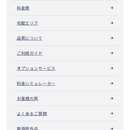
料金表
宅配エリア
品質について
ご利用ガイド
オプションサービス
料金シミュレーター
お客様の声
よくあるご質問
取扱除外品