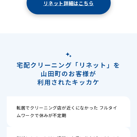
リネット詳細はこちら
宅配クリーニング「リネット」を
山田町のお客様が
利用されたキッカケ
転居でクリーニング店が近くになかった フルタイ
ムワークで休みが不定期