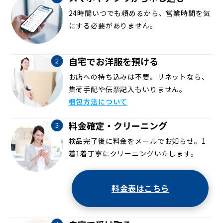
24時間いつでも頼めるから、営業時間を気
にする必要がありません。
自宅でお洋服を預ける
お店への持ち込みは不要。リネットなら、
集荷手配や伝票記入もいりません。
梱包方法について
料金確定・クリーニング
検品完了後に料金をメールでお知らせ。1
着1着丁寧にクリーニングいたします。
料金表はこちら