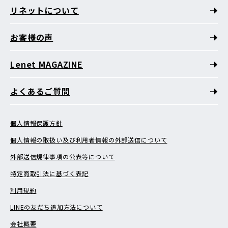
リネットについて
お客様の声
Lenet MAGAZINE
よくあるご質問
個人情報保護方針
個人情報の取扱い及び利用者情報の外部送信について
外部送信規律事項の公表等について
特定商取引法に基づく表記
利用規約
LINEの友だち追加方法について
会社概要