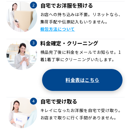
自宅でお洋服を預ける
お店への持ち込みは不要。リネットなら、
集荷手配や伝票記入もいりません。
梱包方法について
料金確定・クリーニング
検品完了後に料金をメールでお知らせ。1
着1着丁寧にクリーニングいたします。
料金表はこちら
自宅で受け取る
キレイになったお洋服を自宅で受け取り。
お店まで取りに行く手間がありません。