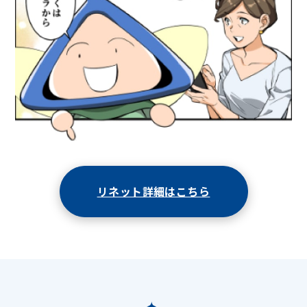
リネット詳細はこちら