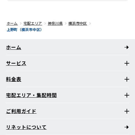
ホーム
宅配エリア
神奈川県
横浜市中区
上野町（横浜市中区）
ホーム
サービス
料金表
宅配エリア・集配時間
ご利用ガイド
リネットについて