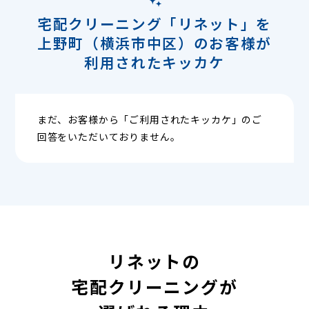
宅配クリーニング「リネット」を
上野町（横浜市中区）のお客様が
利用されたキッカケ
まだ、お客様から「ご利用されたキッカケ」のご
回答をいただいておりません。
リネットの
宅配クリーニングが