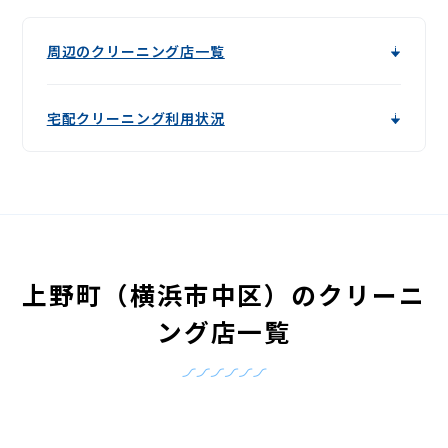
周辺のクリーニング店一覧
宅配クリーニング利用状況
上野町（横浜市中区）のクリーニ
ング店一覧