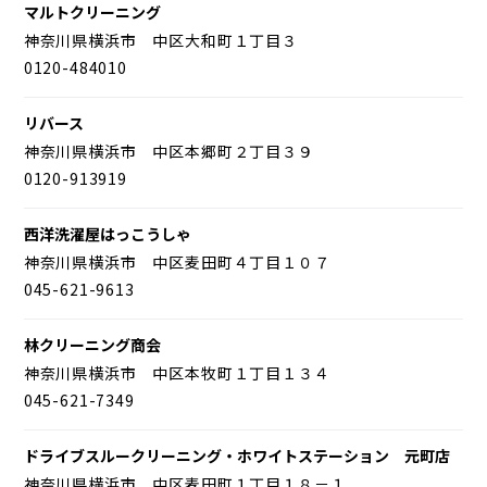
マルトクリーニング
神奈川県横浜市 中区大和町１丁目３
0120-484010
リバース
神奈川県横浜市 中区本郷町２丁目３９
0120-913919
西洋洗濯屋はっこうしゃ
神奈川県横浜市 中区麦田町４丁目１０７
045-621-9613
林クリーニング商会
神奈川県横浜市 中区本牧町１丁目１３４
045-621-7349
ドライブスルークリーニング・ホワイトステーション 元町店
神奈川県横浜市 中区麦田町１丁目１８－１