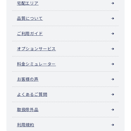
宅配エリア
品質について
ご利用ガイド
オプションサービス
料金シミュレーター
お客様の声
よくあるご質問
取扱除外品
利用規約