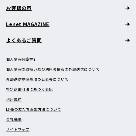
お客様の声
Lenet MAGAZINE
よくあるご質問
個人情報保護方針
個人情報の取扱い及び利用者情報の外部送信について
外部送信規律事項の公表等について
特定商取引法に基づく表記
利用規約
LINEの友だち追加方法について
会社概要
サイトマップ