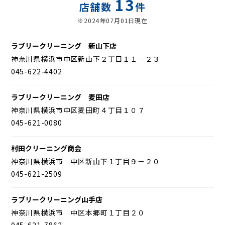
13
店舗数
件
※2024年07月01日現在
ラブリークリーニング 新山下店
神奈川県横浜市中区新山下２丁目１１－２３
045-622-4402
ラブリークリーニング 麦田店
神奈川県横浜市中区麦田町４丁目１０７
045-621-0080
村田クリーニング商会
神奈川県横浜市 中区新山下１丁目９－２０
045-621-2509
ラブリークリーニング山手店
神奈川県横浜市 中区本郷町１丁目２０
045-621-7862