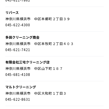
リバース
神奈川県横浜市 中区本郷町２丁目３９
045-622-4300
多田クリーニング商会
神奈川県横浜市 中区本牧町２丁目４０３
045-621-7421
有限会社三宅クリーニング店
神奈川県横浜市 中区山下町１８７
045-681-4108
マルトクリーニング
神奈川県横浜市 中区大和町１丁目３
045-622-8631