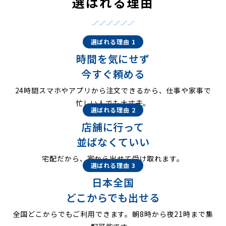
選ばれる理由
選ばれる理由 1
時間を気にせず
今すぐ頼める
24時間スマホやアプリから注文できるから、仕事や家事で
忙しい人でも大丈夫。
選ばれる理由 2
店舗に行って
並ばなくていい
宅配だから、家から出せて受け取れます。
選ばれる理由 3
日本全国
どこからでも出せる
全国どこからでもご利用できます。朝8時から夜21時まで集