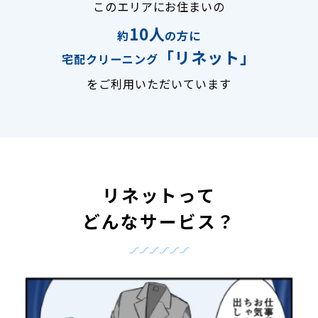
このエリアにお住まいの
10人
約
の方に
「リネット」
宅配クリーニング
をご利用いただいています
リネットって
どんなサービス？