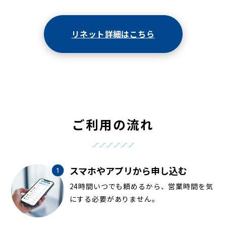
リネット詳細はこちら
ご利用の流れ
スマホやアプリから申し込む
24時間いつでも頼めるから、営業時間を気
にする必要がありません。