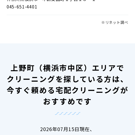
045-651-4401
※リネット調べ
上野町（横浜市中区）エリアで
クリーニングを探している方は、
今すぐ頼める宅配クリーニングが
おすすめです
2026年07月15日現在、