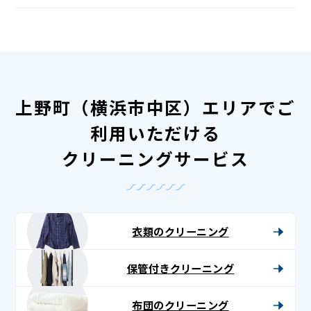
上野町（横浜市中区）エリアでご
利用いただける
クリーニングサービス
衣類のクリーニング
保管付きクリーニング
布団のクリーニング