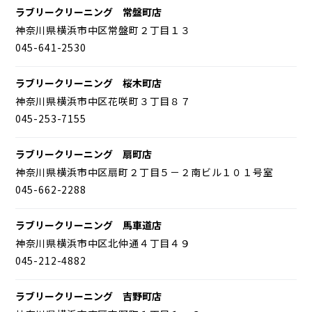
ラブリークリーニング 常盤町店
神奈川県横浜市中区常盤町２丁目１３
045-641-2530
ラブリークリーニング 桜木町店
神奈川県横浜市中区花咲町３丁目８７
045-253-7155
ラブリークリーニング 扇町店
神奈川県横浜市中区扇町２丁目５－２南ビル１０１号室
045-662-2288
ラブリークリーニング 馬車道店
神奈川県横浜市中区北仲通４丁目４９
045-212-4882
ラブリークリーニング 吉野町店