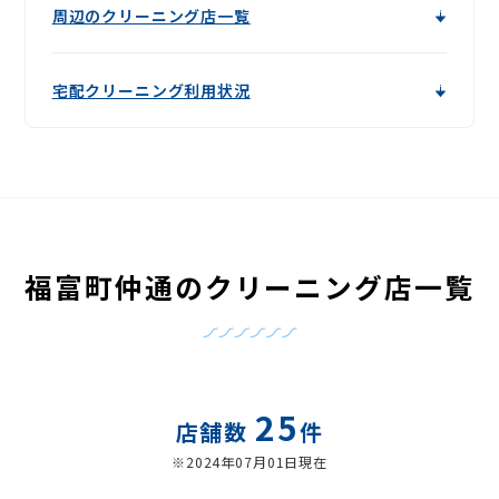
周辺のクリーニング店一覧
宅配クリーニング利用状況
福富町仲通のクリーニング店一覧
25
店舗数
件
※2024年07月01日現在