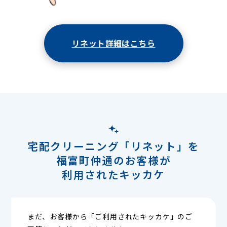
リネット詳細はこちら
宅配クリーニング「リネット」を
福富町仲通のお客様が
利用されたキッカケ
まだ、お客様から「ご利用されたキッカケ」のご