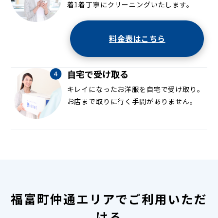
着1着丁寧にクリーニングいたします。
料金表はこちら
自宅で受け取る
キレイになったお洋服を自宅で受け取り。
お店まで取りに行く手間がありません。
福富町仲通エリアでご利用いただ
ける