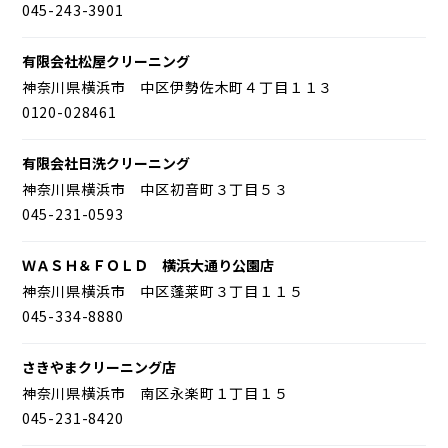
045-243-3901
有限会社松屋クリーニング
神奈川県横浜市 中区伊勢佐木町４丁目１１３
0120-028461
有限会社日洗クリーニング
神奈川県横浜市 中区初音町３丁目５３
045-231-0593
ＷＡＳＨ＆ＦＯＬＤ 横浜大通り公園店
神奈川県横浜市 中区蓬莱町３丁目１１５
045-334-8880
さきやまクリーニング店
神奈川県横浜市 南区永楽町１丁目１５
045-231-8420