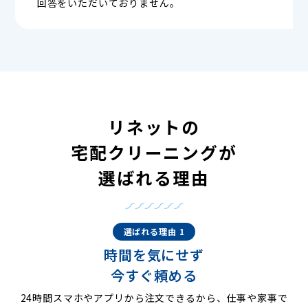
回答をいただいておりません。
リネットの
宅配クリーニングが
選ばれる理由
選ばれる理由 1
時間を気にせず
今すぐ頼める
24時間スマホやアプリから注文できるから、仕事や家事で