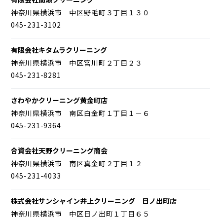
神奈川県横浜市 中区野毛町３丁目１３０
045-231-3102
有限会社キタムラクリーニング
神奈川県横浜市 中区宮川町２丁目２３
045-231-8281
さわやかクリーニング黄金町店
神奈川県横浜市 南区白金町１丁目１－６
045-231-9364
合資会社天野クリーニング商会
神奈川県横浜市 南区真金町２丁目１２
045-231-4033
株式会社サンシャイン井上クリーニング 日ノ出町店
神奈川県横浜市 中区日ノ出町１丁目６５