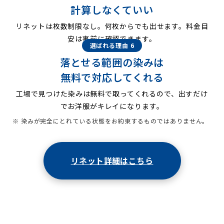
計算しなくていい
リネットは枚数制限なし。何枚からでも出せます。料金目
安は事前に確認できます。
選ばれる理由 6
落とせる範囲の染みは
無料で対応してくれる
工場で見つけた染みは無料で取ってくれるので、出すだけ
でお洋服がキレイになります。
※ 染みが完全にとれている状態をお約束するものではありません。
リネット詳細はこちら