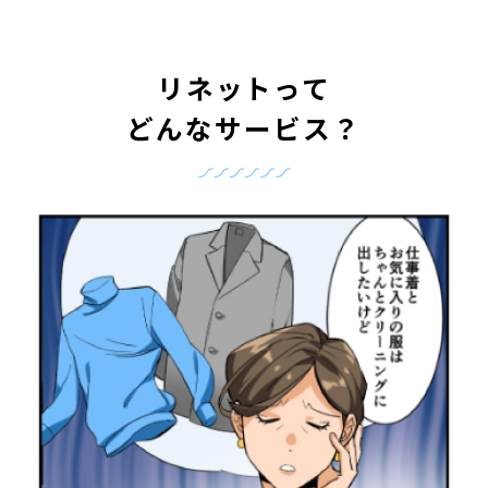
リネットって
どんなサービス？