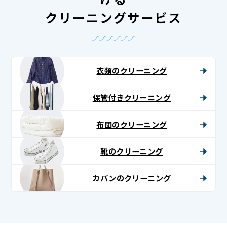
クリーニングサービス
衣類のクリーニング
保管付きクリーニング
布団のクリーニング
靴のクリーニング
カバンのクリーニング