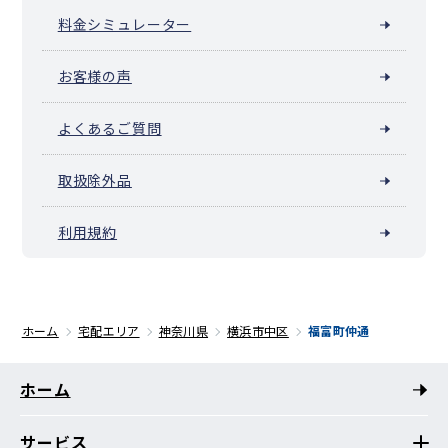
料金シミュレーター
お客様の声
よくあるご質問
取扱除外品
利用規約
ホーム
宅配エリア
神奈川県
横浜市中区
福富町仲通
ホーム
サービス