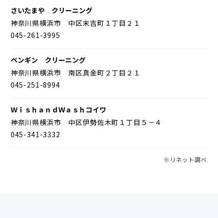
さいたまや クリーニング
神奈川県横浜市 中区末吉町１丁目２１
045-261-3995
ペンギン クリーニング
神奈川県横浜市 南区真金町２丁目２１
045-251-8994
ＷｉｓｈａｎｄＷａｓｈコイワ
神奈川県横浜市 中区伊勢佐木町１丁目５－４
045-341-3332
※リネット調べ