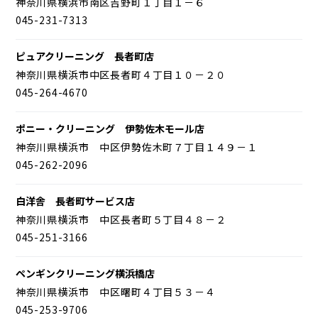
神奈川県横浜市南区吉野町１丁目１－６
045-231-7313
ピュアクリーニング 長者町店
神奈川県横浜市中区長者町４丁目１０－２０
045-264-4670
ポニー・クリーニング 伊勢佐木モール店
神奈川県横浜市 中区伊勢佐木町７丁目１４９－１
045-262-2096
白洋舎 長者町サービス店
神奈川県横浜市 中区長者町５丁目４８－２
045-251-3166
ペンギンクリーニング横浜橋店
神奈川県横浜市 中区曙町４丁目５３－４
045-253-9706