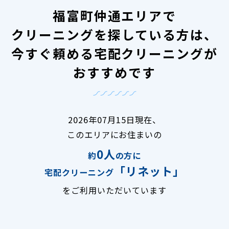
福富町仲通エリアで
クリーニングを探している方は、
今すぐ頼める宅配クリーニングが
おすすめです
2026年07月15日現在、
このエリアにお住まいの
0人
約
の方に
「リネット」
宅配クリーニング
をご利用いただいています