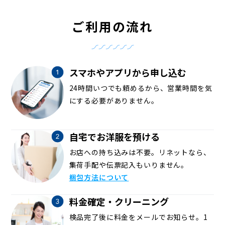
ご利用の流れ
スマホやアプリから申し込む
24時間いつでも頼めるから、営業時間を気
にする必要がありません。
自宅でお洋服を預ける
お店への持ち込みは不要。リネットなら、
集荷手配や伝票記入もいりません。
梱包方法について
料金確定・クリーニング
検品完了後に料金をメールでお知らせ。1