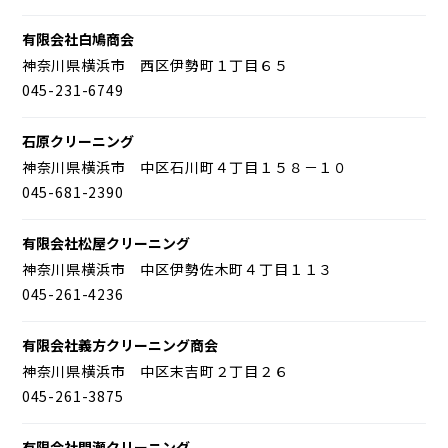
有限会社白鳩商会
神奈川県横浜市 西区伊勢町１丁目６５
045-231-6749
石原クリーニング
神奈川県横浜市 中区石川町４丁目１５８－１０
045-681-2390
有限会社松屋クリーニング
神奈川県横浜市 中区伊勢佐木町４丁目１１３
045-261-4236
有限会社義方クリーニング商会
神奈川県横浜市 中区末吉町２丁目２６
045-261-3875
有限会社間瀬クリーニング