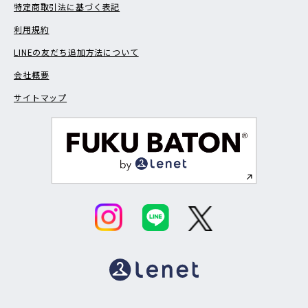
特定商取引法に基づく表記
利用規約
LINEの友だち追加方法について
会社概要
サイトマップ