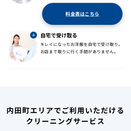
料金表はこちら
自宅で受け取る
キレイになったお洋服を自宅で受け取り。
お店まで取りに行く手間がありません。
内田町エリアでご利用いただける
クリーニングサービス