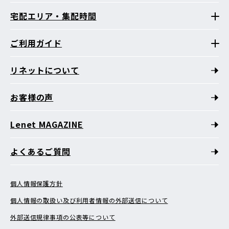
宅配エリア・集配時間
ご利用ガイド
リネットについて
お客様の声
Lenet MAGAZINE
よくあるご質問
個人情報保護方針
個人情報の取扱い及び利用者情報の外部送信について
外部送信規律事項の公表等について