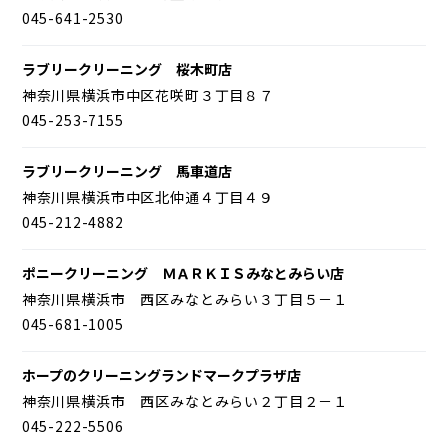
045-641-2530
ラブリークリーニング 桜木町店
神奈川県横浜市中区花咲町３丁目８７
045-253-7155
ラブリークリーニング 馬車道店
神奈川県横浜市中区北仲通４丁目４９
045-212-4882
ポニークリーニング ＭＡＲＫＩＳみなとみらい店
神奈川県横浜市 西区みなとみらい３丁目５－１
045-681-1005
ホープのクリーニングランドマークプラザ店
神奈川県横浜市 西区みなとみらい２丁目２－１
045-222-5506