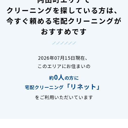
クリーニングを探している方は、
今すぐ頼める宅配クリーニングが
おすすめです
2026年07月15日現在、
このエリアにお住まいの
0人
約
の方に
「リネット」
宅配クリーニング
をご利用いただいています