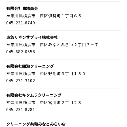
有限会社白鳩商会
神奈川県横浜市 西区伊勢町１丁目６５
045-231-6749
東急リネンサプライ株式会社
神奈川県横浜市 西区みなとみらい２丁目３－７
045-682-0558
有限会社間瀬クリーニング
神奈川県横浜市 中区野毛町３丁目１３０
045-231-3102
有限会社キタムラクリーニング
神奈川県横浜市 中区宮川町２丁目２３
045-231-8281
クリーニング共和みなとみらい店