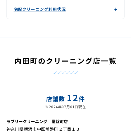
宅配クリーニング利用状況
内田町のクリーニング店一覧
12
店舗数
件
※2024年07月01日現在
ラブリークリーニング 常盤町店
神奈川県横浜市中区常盤町２丁目１３