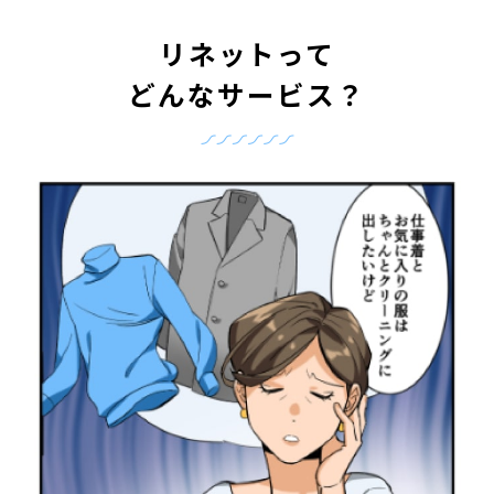
リネットって
どんなサービス？