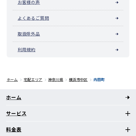
お客様の声
よくあるご質問
取扱除外品
利用規約
ホーム
宅配エリア
神奈川県
横浜市中区
内田町
ホーム
サービス
料金表