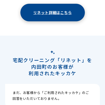
リネット詳細はこちら
宅配クリーニング「リネット」を
内田町のお客様が
利用されたキッカケ
まだ、お客様から「ご利用されたキッカケ」のご
回答をいただいておりません。