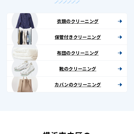
衣類のクリーニング
保管付きクリーニング
布団のクリーニング
靴のクリーニング
カバンのクリーニング