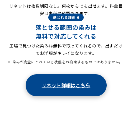
リネットは枚数制限なし。何枚からでも出せます。料金目
安は事前に確認できます。
選ばれる理由 6
落とせる範囲の染みは
無料で対応してくれる
工場で見つけた染みは無料で取ってくれるので、出すだけ
でお洋服がキレイになります。
※ 染みが完全にとれている状態をお約束するものではありません。
リネット詳細はこちら