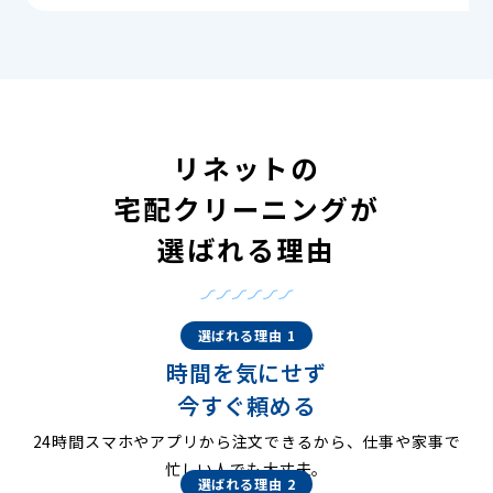
リネットの
宅配クリーニングが
選ばれる理由
選ばれる理由 1
時間を気にせず
今すぐ頼める
24時間スマホやアプリから注文できるから、仕事や家事で
忙しい人でも大丈夫。
選ばれる理由 2