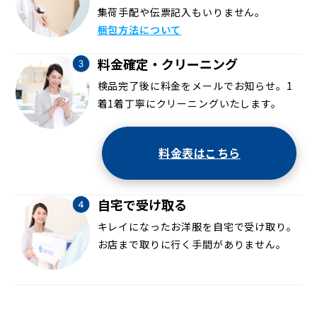
集荷手配や伝票記入もいりません。
梱包方法について
料金確定・クリーニング
検品完了後に料金をメールでお知らせ。1
着1着丁寧にクリーニングいたします。
料金表はこちら
自宅で受け取る
キレイになったお洋服を自宅で受け取り。
お店まで取りに行く手間がありません。