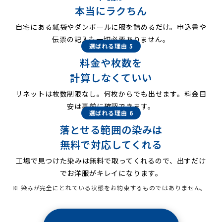
本当にラクちん
自宅にある紙袋やダンボールに服を詰めるだけ。申込書や
伝票の記入も一切必要ありません。
選ばれる理由 5
料金や枚数を
計算しなくていい
リネットは枚数制限なし。何枚からでも出せます。料金目
安は事前に確認できます。
選ばれる理由 6
落とせる範囲の染みは
無料で対応してくれる
工場で見つけた染みは無料で取ってくれるので、出すだけ
でお洋服がキレイになります。
※ 染みが完全にとれている状態をお約束するものではありません。