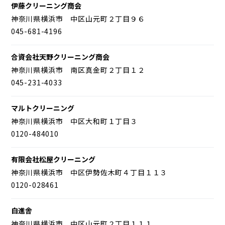
伊藤クリーニング商会
神奈川県横浜市 中区山元町２丁目９６
045-681-4196
合資会社天野クリーニング商会
神奈川県横浜市 南区真金町２丁目１２
045-231-4033
マルトクリーニング
神奈川県横浜市 中区大和町１丁目３
0120-484010
有限会社松屋クリーニング
神奈川県横浜市 中区伊勢佐木町４丁目１１３
0120-028461
白進舎
神奈川県横浜市 中区山元町２丁目１１１