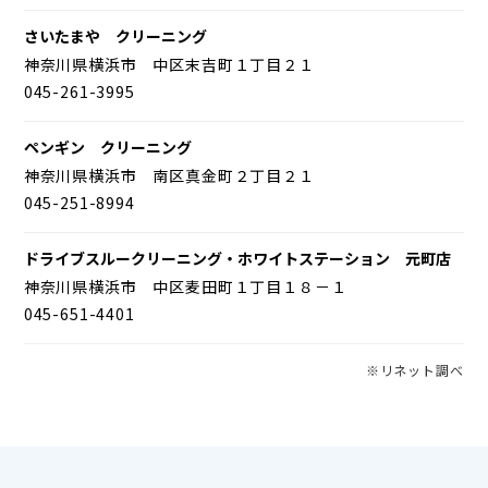
さいたまや クリーニング
神奈川県横浜市 中区末吉町１丁目２１
045-261-3995
ペンギン クリーニング
神奈川県横浜市 南区真金町２丁目２１
045-251-8994
ドライブスルークリーニング・ホワイトステーション 元町店
神奈川県横浜市 中区麦田町１丁目１８－１
045-651-4401
※リネット調べ