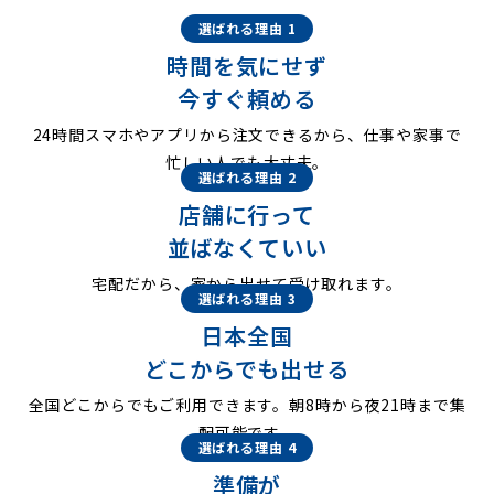
選ばれる理由 1
時間を気にせず
今すぐ頼める
24時間スマホやアプリから注文できるから、仕事や家事で
忙しい人でも大丈夫。
選ばれる理由 2
店舗に行って
並ばなくていい
宅配だから、家から出せて受け取れます。
選ばれる理由 3
日本全国
どこからでも出せる
全国どこからでもご利用できます。朝8時から夜21時まで集
配可能です。
選ばれる理由 4
準備が