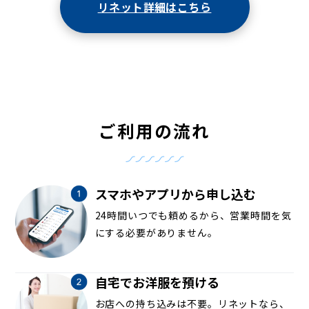
リネット詳細はこちら
ご利用の流れ
スマホやアプリから申し込む
24時間いつでも頼めるから、営業時間を気
にする必要がありません。
自宅でお洋服を預ける
お店への持ち込みは不要。リネットなら、