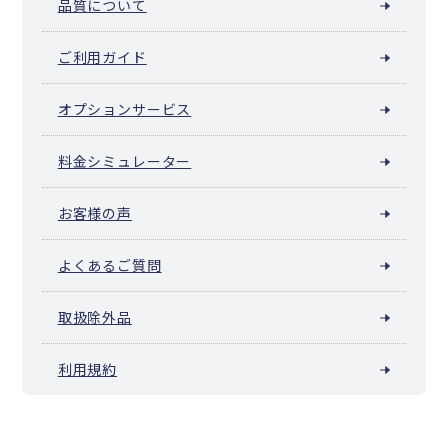
品質について
ご利用ガイド
オプションサービス
料金シミュレーター
お客様の声
よくあるご質問
取扱除外品
利用規約