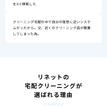
をﾈｯﾄ検索した
クリーニング宅配の中で自分の理想に近いシステ
ムだったから。又、近くのクリーニング店が廃業
してしまった為。
リネットの
宅配クリーニングが
選ばれる理由