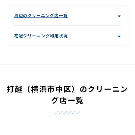
周辺のクリーニング店一覧
宅配クリーニング利用状況
打越（横浜市中区）のクリーニン
グ店一覧