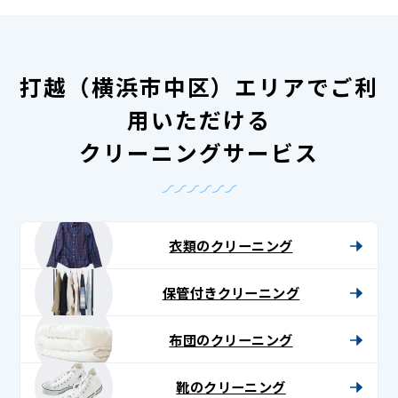
打越（横浜市中区）エリアでご利
用いただける
クリーニングサービス
衣類のクリーニング
保管付きクリーニング
布団のクリーニング
靴のクリーニング