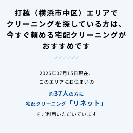
打越（横浜市中区）エリアで
クリーニングを探している方は、
今すぐ頼める宅配クリーニングが
おすすめです
2026年07月15日現在、
このエリアにお住まいの
37人
約
の方に
「リネット」
宅配クリーニング
をご利用いただいています