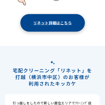
リネット詳細はこちら
宅配クリーニング「リネット」を
打越（横浜市中区）のお客様が
利用されたキッカケ
引っ越しをしたので新しい居住エリアでｸﾘｰﾆﾝｸﾞ店