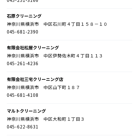
石原クリーニング
神奈川県横浜市 中区石川町４丁目１５８－１０
045-681-2390
有限会社松屋クリーニング
神奈川県横浜市 中区伊勢佐木町４丁目１１３
045-261-4236
有限会社三宅クリーニング店
神奈川県横浜市 中区山下町１８７
045-681-4108
マルトクリーニング
神奈川県横浜市 中区大和町１丁目３
045-622-8631