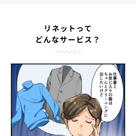
リネットって
どんなサービス？