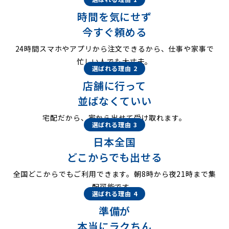
時間を気にせず
今すぐ頼める
24時間スマホやアプリから注文できるから、仕事や家事で
忙しい人でも大丈夫。
選ばれる理由 2
店舗に行って
並ばなくていい
宅配だから、家から出せて受け取れます。
選ばれる理由 3
日本全国
どこからでも出せる
全国どこからでもご利用できます。朝8時から夜21時まで集
配可能です。
選ばれる理由 4
準備が
本当にラクちん