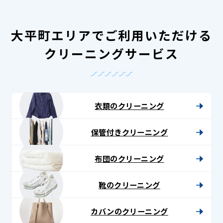
大平町エリアでご利用いただける
クリーニングサービス
衣類のクリーニング
保管付きクリーニング
布団のクリーニング
靴のクリーニング
カバンのクリーニング