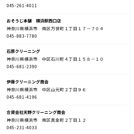
045-261-4011
おそうじ本舗 横浜駅西口店
神奈川県横浜市 南区万世町１丁目１７－７０４
045-883-7780
石原クリーニング
神奈川県横浜市 中区石川町４丁目１５８－１０
045-681-2390
伊藤クリーニング商会
神奈川県横浜市 中区山元町２丁目９６
045-681-4196
合資会社天野クリーニング商会
神奈川県横浜市 南区真金町２丁目１２
045-231-4033