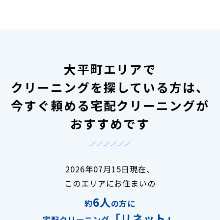
大平町エリアで
クリーニングを探している方は、
今すぐ頼める宅配クリーニングが
おすすめです
2026年07月15日現在、
このエリアにお住まいの
6人
約
の方に
「リネット」
宅配クリーニング