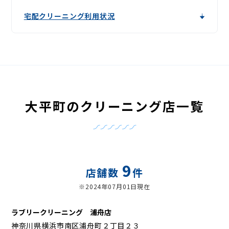
宅配クリーニング利用状況
大平町のクリーニング店一覧
9
店舗数
件
※2024年07月01日現在
ラブリークリーニング 浦舟店
神奈川県横浜市南区浦舟町２丁目２３