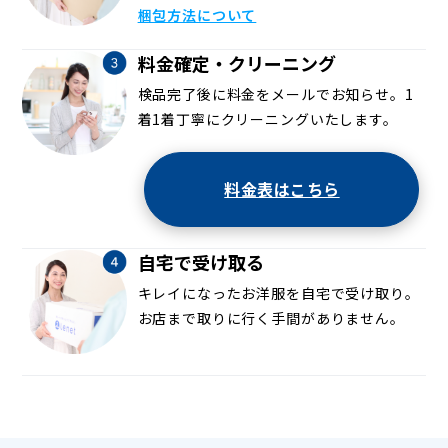
梱包方法について
料金確定・クリーニング
検品完了後に料金をメールでお知らせ。1
着1着丁寧にクリーニングいたします。
料金表はこちら
自宅で受け取る
キレイになったお洋服を自宅で受け取り。
お店まで取りに行く手間がありません。