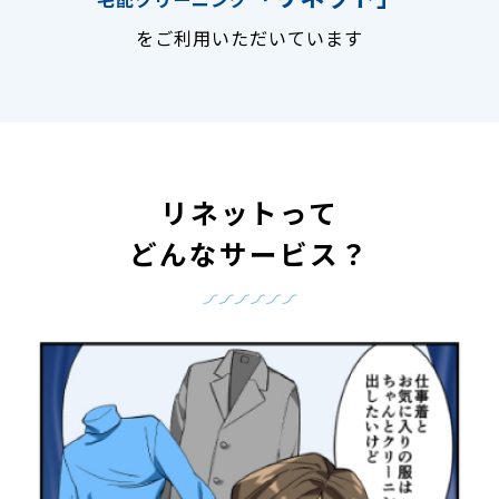
をご利用いただいています
リネットって
どんなサービス？