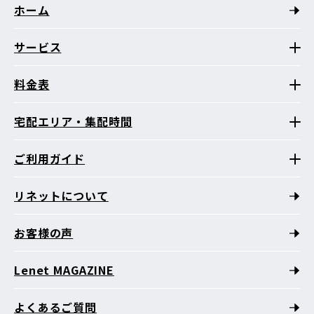
ホーム
サービス
料金表
宅配エリア・集配時間
ご利用ガイド
リネットについて
お客様の声
Lenet MAGAZINE
よくあるご質問