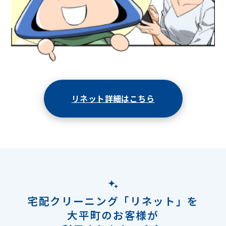
リネット詳細はこちら
宅配クリーニング「リネット」を
大平町のお客様が