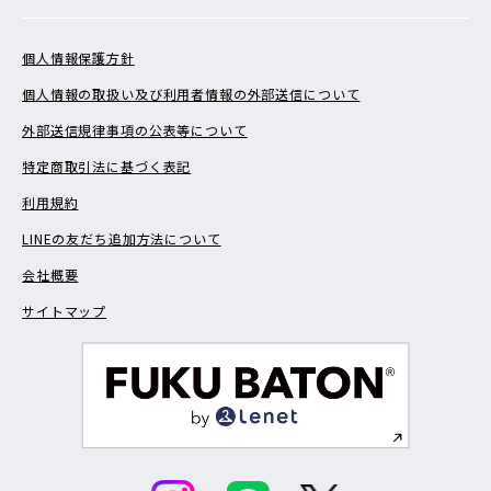
個人情報保護方針
個人情報の取扱い及び利用者情報の外部送信について
外部送信規律事項の公表等について
特定商取引法に基づく表記
利用規約
LINEの友だち追加方法について
会社概要
サイトマップ