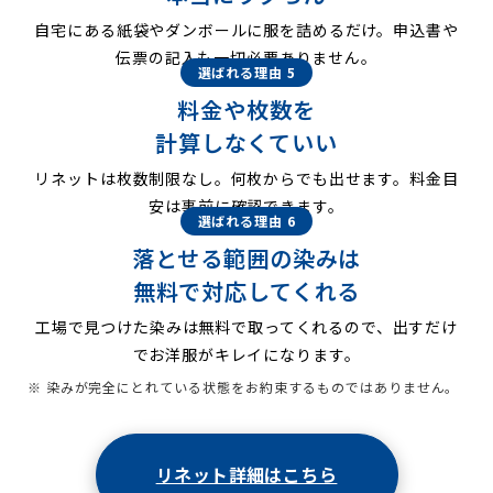
自宅にある紙袋やダンボールに服を詰めるだけ。申込書や
伝票の記入も一切必要ありません。
選ばれる理由 5
料金や枚数を
計算しなくていい
リネットは枚数制限なし。何枚からでも出せます。料金目
安は事前に確認できます。
選ばれる理由 6
落とせる範囲の染みは
無料で対応してくれる
工場で見つけた染みは無料で取ってくれるので、出すだけ
でお洋服がキレイになります。
※ 染みが完全にとれている状態をお約束するものではありません。
リネット詳細はこちら