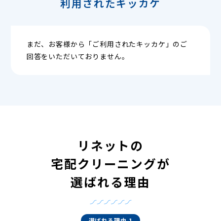
利用されたキッカケ
まだ、お客様から「ご利用されたキッカケ」のご
回答をいただいておりません。
リネットの
宅配クリーニングが
選ばれる理由
選ばれる理由 1