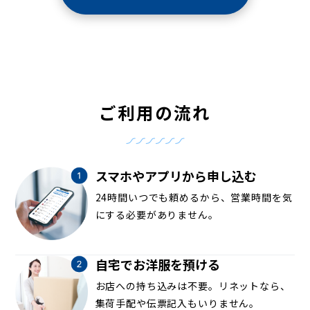
ご利用の流れ
スマホやアプリから申し込む
24時間いつでも頼めるから、営業時間を気
にする必要がありません。
自宅でお洋服を預ける
お店への持ち込みは不要。リネットなら、
集荷手配や伝票記入もいりません。