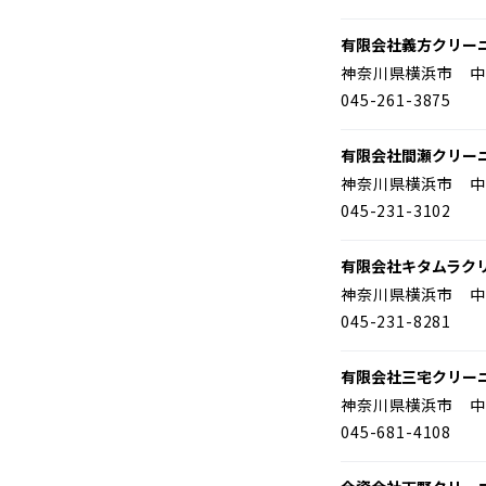
有限会社義方クリー
神奈川県横浜市 中
045-261-3875
有限会社間瀬クリー
神奈川県横浜市 中
045-231-3102
有限会社キタムラク
神奈川県横浜市 中
045-231-8281
有限会社三宅クリー
神奈川県横浜市 中
045-681-4108