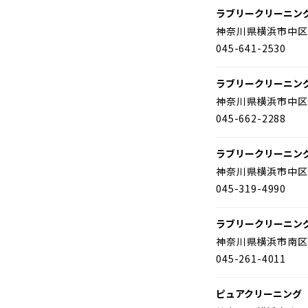
ラブリークリーニン
神奈川県横浜市中区
045-641-2530
ラブリークリーニン
神奈川県横浜市中区
045-662-2288
ラブリークリーニン
神奈川県横浜市中区
045-319-4990
ラブリークリーニン
神奈川県横浜市南区
045-261-4011
ピュアクリーニング