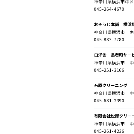
神奈川県横浜市中区
045-264-4670
おそうじ本舗 横浜
神奈川県横浜市 南
045-883-7780
白洋舎 長者町サー
神奈川県横浜市 中
045-251-3166
石原クリーニング
神奈川県横浜市 中
045-681-2390
有限会社松屋クリー
神奈川県横浜市 中
045-261-4236