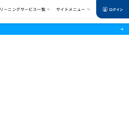
リーニングサービス一覧
サイトメニュー
ログイン