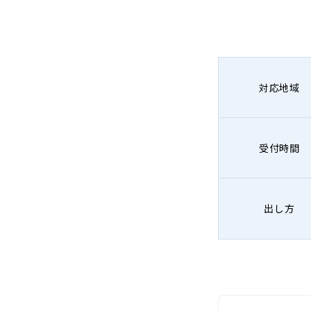
対応地域
受付時間
出し方