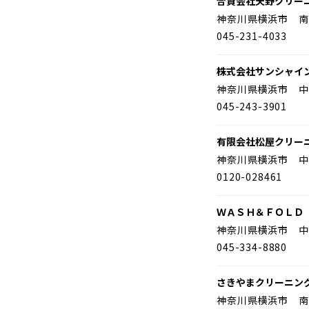
合資会社天野クリー
神奈川県横浜市 南
045-231-4033
株式会社サンシャイ
神奈川県横浜市 中
045-243-3901
有限会社松屋クリー
神奈川県横浜市 中
0120-028461
ＷＡＳＨ＆ＦＯＬＤ
神奈川県横浜市 中
045-334-8880
さきやまクリーニン
神奈川県横浜市 南