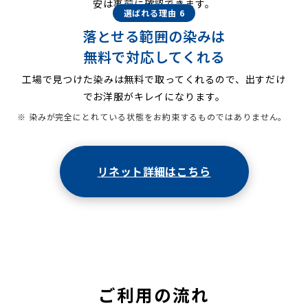
安は事前に確認できます。
選ばれる理由 6
落とせる範囲の染みは
無料で対応してくれる
工場で見つけた染みは無料で取ってくれるので、出すだけ
でお洋服がキレイになります。
※ 染みが完全にとれている状態をお約束するものではありません。
リネット詳細はこちら
ご利用の流れ