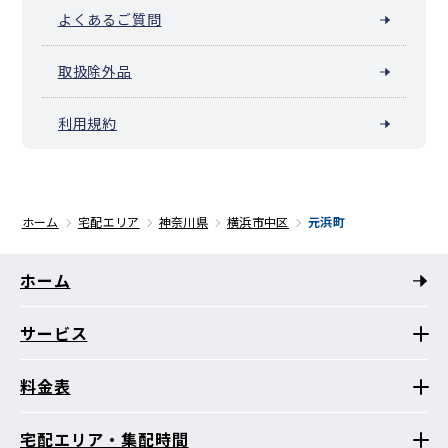
よくあるご質問
取扱除外品
利用規約
ホーム
宅配エリア
神奈川県
横浜市中区
元浜町
ホーム
サービス
料金表
宅配エリア・集配時間