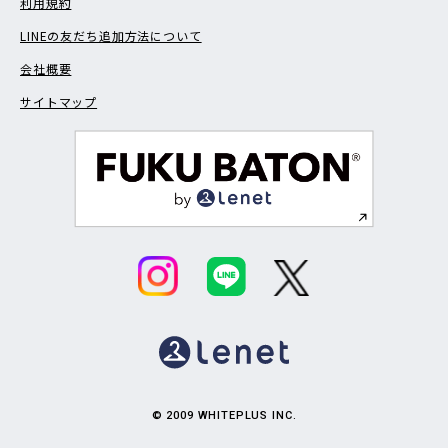
利用規約
LINEの友だち追加方法について
会社概要
サイトマップ
© 2009 WHITEPLUS INC.