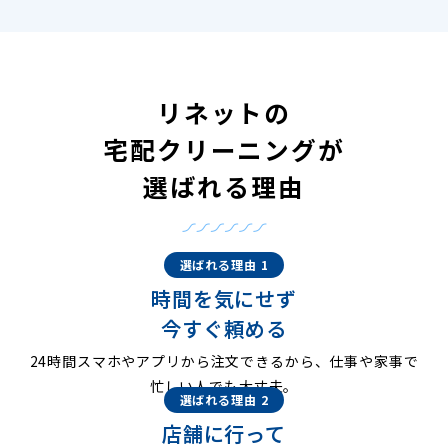
リネットの
宅配クリーニングが
選ばれる理由
選ばれる理由 1
時間を気にせず
今すぐ頼める
24時間スマホやアプリから注文できるから、仕事や家事で
忙しい人でも大丈夫。
選ばれる理由 2
店舗に行って