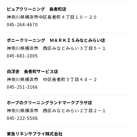
ピュアクリーニング 長者町店
神奈川県横浜市中区長者町４丁目１０－２０
045-264-4670
ポニークリーニング ＭＡＲＫＩＳみなとみらい店
神奈川県横浜市 西区みなとみらい３丁目５－１
045-681-1005
白洋舎 長者町サービス店
神奈川県横浜市 中区長者町５丁目４８－２
045-251-3166
ホープのクリーニングランドマークプラザ店
神奈川県横浜市 西区みなとみらい２丁目２－１
045-222-5506
東急リネンサプライ株式会社