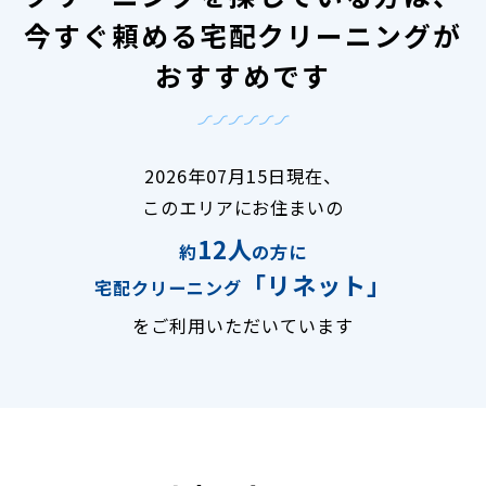
今すぐ頼める宅配クリーニングが
おすすめです
2026年07月15日現在、
このエリアにお住まいの
12人
約
の方に
「リネット」
宅配クリーニング
をご利用いただいています