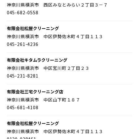
神奈川県横浜市 西区みなとみらい２丁目３－７
045-682-0558
有限会社松屋クリーニング
神奈川県横浜市 中区伊勢佐木町４丁目１１３
045-261-4236
有限会社キタムラクリーニング
神奈川県横浜市 中区宮川町２丁目２３
045-231-8281
有限会社三宅クリーニング店
神奈川県横浜市 中区山下町１８７
045-681-4108
有限会社松屋クリーニング
神奈川県横浜市 中区伊勢佐木町４丁目１１３
0120-028461