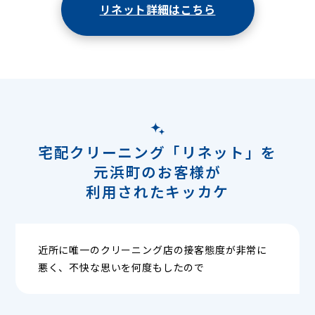
リネット詳細はこちら
宅配クリーニング「リネット」を
元浜町のお客様が
利用されたキッカケ
近所に唯一のクリーニング店の接客態度が非常に
悪く、不快な思いを何度もしたので