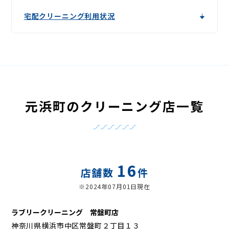
宅配クリーニング利用状況
元浜町のクリーニング店一覧
16
店舗数
件
※2024年07月01日現在
ラブリークリーニング 常盤町店
神奈川県横浜市中区常盤町２丁目１３