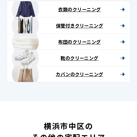
衣類のクリーニング
保管付きクリーニング
布団のクリーニング
靴のクリーニング
カバンのクリーニング
横浜市中区の
その他の宅配エリア