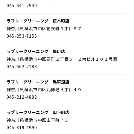
045-641-2530
ラブリークリーニング 桜木町店
神奈川県横浜市中区花咲町３丁目８７
045-253-7155
ラブリークリーニング 扇町店
神奈川県横浜市中区扇町２丁目５－２南ビル１０１号室
045-662-2288
ラブリークリーニング 馬車道店
神奈川県横浜市中区北仲通４丁目４９
045-212-4882
ラブリークリーニング 山下町店
神奈川県横浜市中区山下町７３
045-319-4990