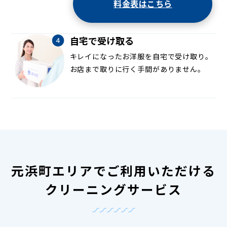
料金表はこちら
自宅で受け取る
キレイになったお洋服を自宅で受け取り。
お店まで取りに行く手間がありません。
元浜町エリアでご利用いただける
クリーニングサービス