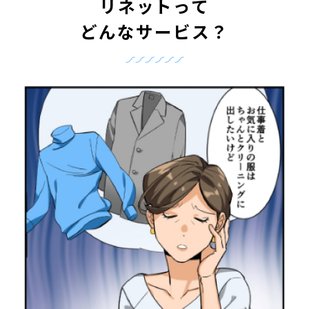
リネットって
どんなサービス？