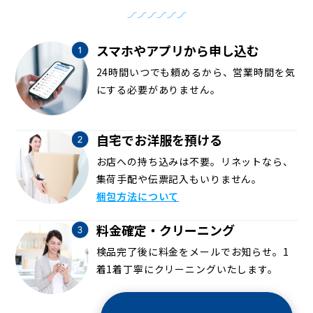
スマホやアプリから申し込む
24時間いつでも頼めるから、営業時間を気
にする必要がありません。
自宅でお洋服を預ける
お店への持ち込みは不要。リネットなら、
集荷手配や伝票記入もいりません。
梱包方法について
料金確定・クリーニング
検品完了後に料金をメールでお知らせ。1
着1着丁寧にクリーニングいたします。