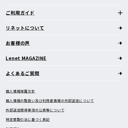
ご利用ガイド
リネットについて
お客様の声
Lenet MAGAZINE
よくあるご質問
個人情報保護方針
個人情報の取扱い及び利用者情報の外部送信について
外部送信規律事項の公表等について
特定商取引法に基づく表記