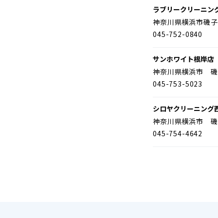
ラブリークリーニン
神奈川県横浜市磯子
045-752-0840
サンホワイト根岸店
神奈川県横浜市 磯
045-753-5023
シロヤクリーニング
神奈川県横浜市 磯
045-754-4642