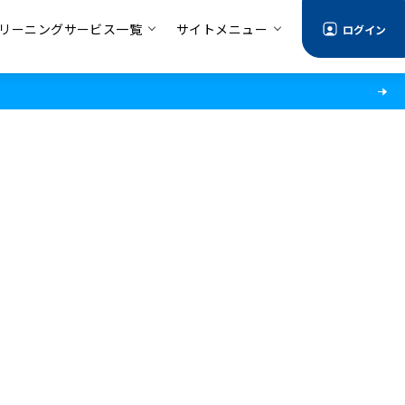
リーニングサービス一覧
サイトメニュー
ログイン