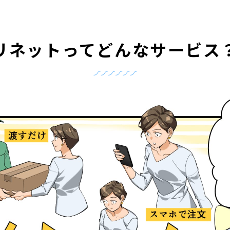
リネットって
どんなサービス