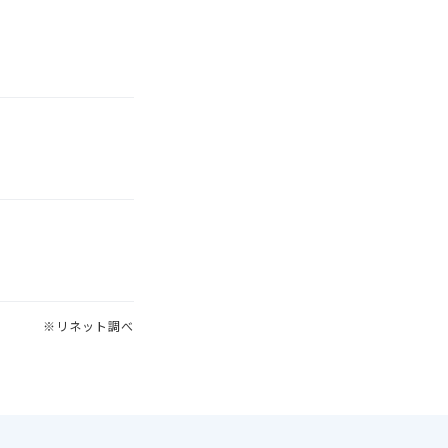
※リネット調べ