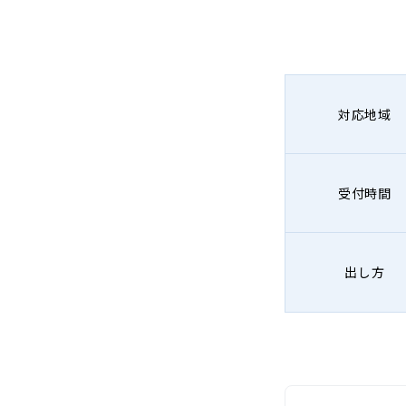
対応地域
受付時間
出し方