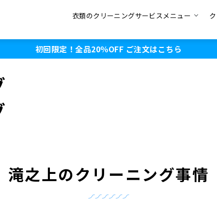
衣類のクリーニングサービスメニュー
ク
初回限定！全品20％OFF
ご注文はこちら
グ
グ
滝之上のクリーニング事情