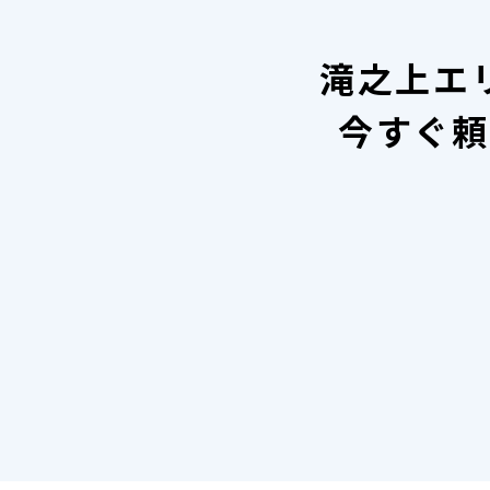
滝之上エ
今すぐ頼