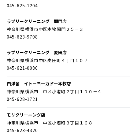
045-625-1204
ラブリークリーニング 間門店
神奈川県横浜市中区本牧間門２５－３
045-623-9708
ラブリークリーニング 麦田店
神奈川県横浜市中区麦田町４丁目１０７
045-621-0080
白洋舎 イトーヨーカドー本牧店
神奈川県横浜市 中区小港町２丁目１００－４
045-628-1721
モリクリーニング店
神奈川県横浜市 中区小港町３丁目１６８
045-623-4320