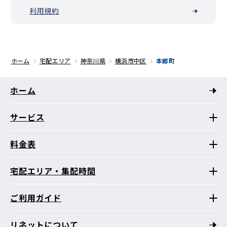
利用規約
ホーム
宅配エリア
神奈川県
横浜市中区
本郷町
ホーム
サービス
料金表
宅配エリア・集配時間
ご利用ガイド
リネットについて