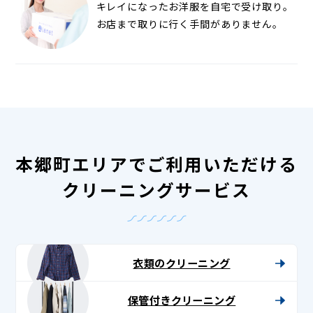
キレイになったお洋服を自宅で受け取り。
お店まで取りに行く手間がありません。
本郷町エリアでご利用いただける
クリーニングサービス
衣類のクリーニング
保管付きクリーニング