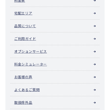
料金表
宅配エリア
品質について
ご利用ガイド
オプションサービス
料金シミュレーター
お客様の声
よくあるご質問
取扱除外品