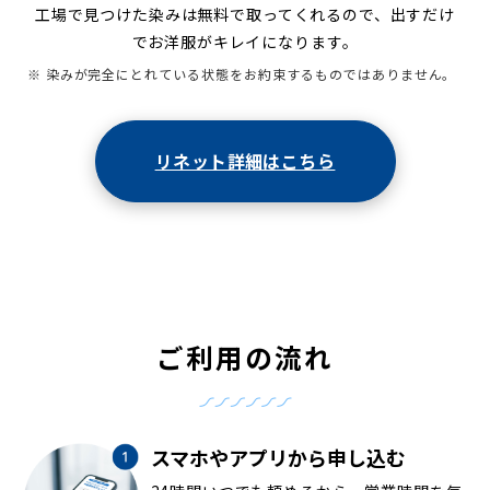
工場で見つけた染みは無料で取ってくれるので、出すだけ
でお洋服がキレイになります。
※ 染みが完全にとれている状態をお約束するものではありません。
リネット詳細はこちら
ご利用の流れ
スマホやアプリから申し込む