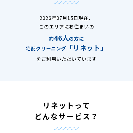
2026年07月15日現在、
このエリアにお住まいの
46人
約
の方に
「リネット」
宅配クリーニング
をご利用いただいています
リネットって
どんなサービス？