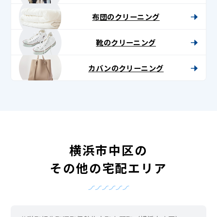
布団のクリーニング
靴のクリーニング
カバンのクリーニング
横浜市中区の
その他の宅配エリア