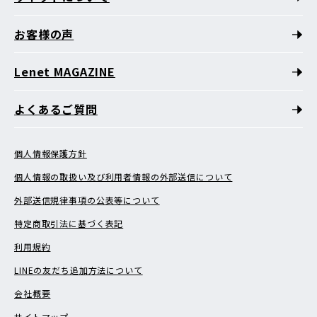
お客様の声
Lenet MAGAZINE
よくあるご質問
個人情報保護方針
個人情報の取扱い及び利用者情報の外部送信について
外部送信規律事項の公表等について
特定商取引法に基づく表記
利用規約
LINEの友だち追加方法について
会社概要
サイトマップ