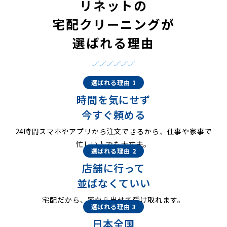
リネットの
宅配クリーニングが
選ばれる理由
選ばれる理由 1
時間を気にせず
今すぐ頼める
24時間スマホやアプリから注文できるから、仕事や家事で
忙しい人でも大丈夫。
選ばれる理由 2
店舗に行って
並ばなくていい
宅配だから、家から出せて受け取れます。
選ばれる理由 3
日本全国