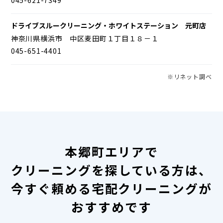
ドライブスルークリーニング・ホワイトステーション 元町店
神奈川県横浜市 中区麦田町１丁目１８－１
045-651-4401
※リネット調べ
本郷町エリアで
クリーニングを探している方は、
今すぐ頼める宅配クリーニングが
おすすめです