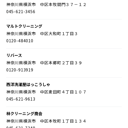
神奈川県横浜市 中区本牧間門３７－１２
045-621-3456
マルトクリーニング
神奈川県横浜市 中区大和町１丁目３
0120-484010
リバース
神奈川県横浜市 中区本郷町２丁目３９
0120-913919
西洋洗濯屋はっこうしゃ
神奈川県横浜市 中区麦田町４丁目１０７
045-621-9613
林クリーニング商会
神奈川県横浜市 中区本牧町１丁目１３４
045-621-7349