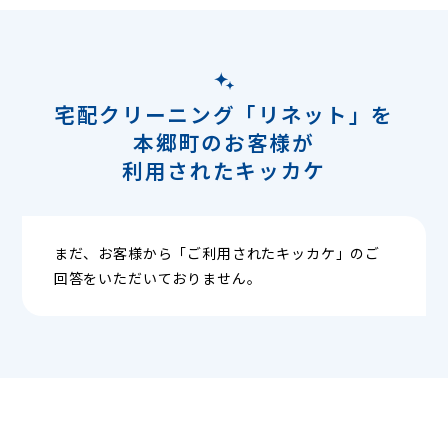
宅配クリーニング「リネット」を
本郷町のお客様が
利用されたキッカケ
まだ、お客様から「ご利用されたキッカケ」のご
回答をいただいておりません。