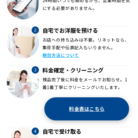
24時間いつでも頼めるから、営業時間を気
にする必要がありません。
自宅でお洋服を預ける
お店への持ち込みは不要。リネットなら、
集荷手配や伝票記入もいりません。
梱包方法について
料金確定・クリーニング
検品完了後に料金をメールでお知らせ。1
着1着丁寧にクリーニングいたします。
料金表はこちら
自宅で受け取る