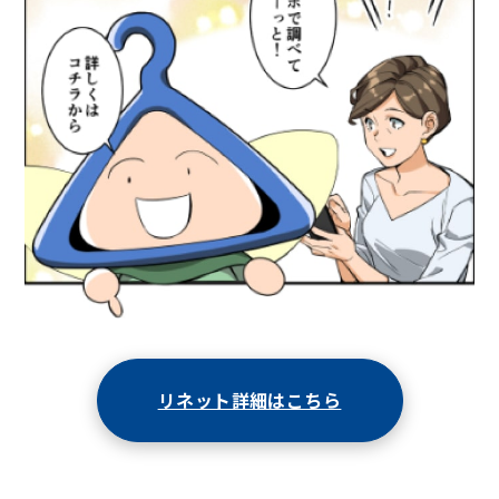
リネット詳細はこちら