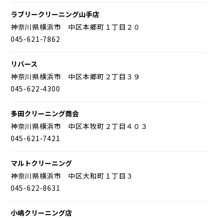
ラブリークリーニング山手店
神奈川県横浜市 中区本郷町１丁目２０
045-621-7862
リバース
神奈川県横浜市 中区本郷町２丁目３９
045-622-4300
多田クリーニング商会
神奈川県横浜市 中区本牧町２丁目４０３
045-621-7421
マルトクリーニング
神奈川県横浜市 中区大和町１丁目３
045-622-8631
小嶋クリーニング店