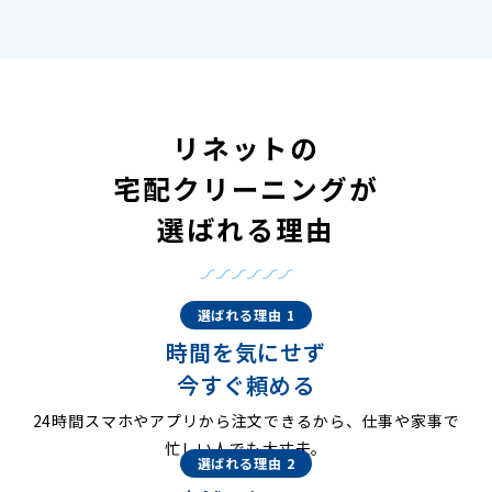
リネットの
宅配クリーニングが
選ばれる理由
選ばれる理由 1
時間を気にせず
今すぐ頼める
24時間スマホやアプリから注文できるから、仕事や家事で
忙しい人でも大丈夫。
選ばれる理由 2