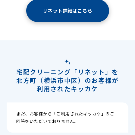
リネット詳細はこちら
宅配クリーニング「リネット」を
北方町（横浜市中区）のお客様が
利用されたキッカケ
まだ、お客様から「ご利用されたキッカケ」のご
回答をいただいておりません。