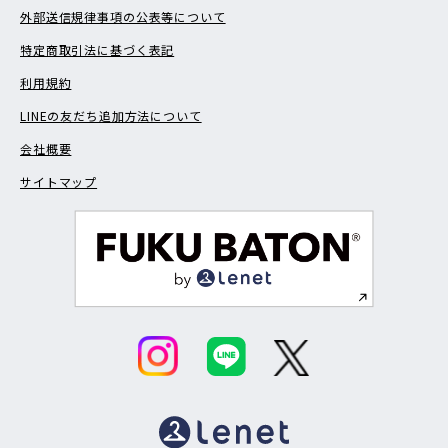
外部送信規律事項の公表等について
特定商取引法に基づく表記
利用規約
LINEの友だち追加方法について
会社概要
サイトマップ