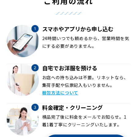
ご利用の流れ
スマホやアプリから申し込む
24時間いつでも頼めるから、営業時間を気
にする必要がありません。
自宅でお洋服を預ける
お店への持ち込みは不要。リネットなら、
集荷手配や伝票記入もいりません。
梱包方法について
料金確定・クリーニング
検品完了後に料金をメールでお知らせ。1
着1着丁寧にクリーニングいたします。