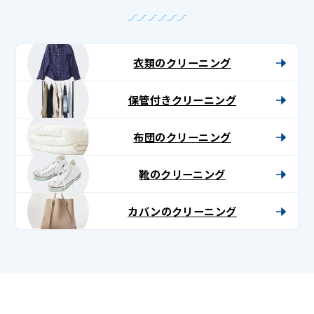
衣類のクリーニング
保管付きクリーニング
布団のクリーニング
靴のクリーニング
カバンのクリーニング