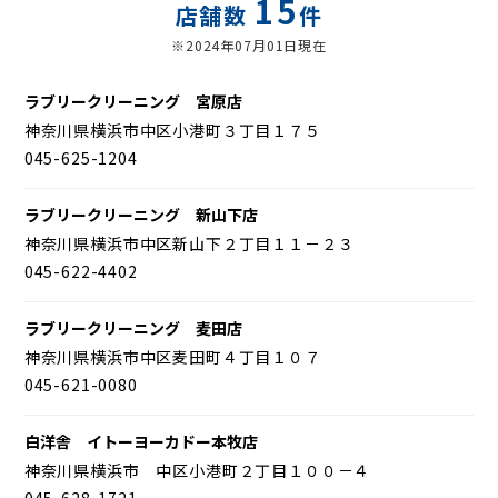
15
店舗数
件
※2024年07月01日現在
ラブリークリーニング 宮原店
神奈川県横浜市中区小港町３丁目１７５
045-625-1204
ラブリークリーニング 新山下店
神奈川県横浜市中区新山下２丁目１１－２３
045-622-4402
ラブリークリーニング 麦田店
神奈川県横浜市中区麦田町４丁目１０７
045-621-0080
白洋舎 イトーヨーカドー本牧店
神奈川県横浜市 中区小港町２丁目１００－４
045-628-1721