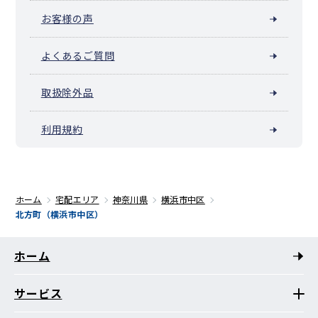
お客様の声
よくあるご質問
取扱除外品
利用規約
ホーム
宅配エリア
神奈川県
横浜市中区
北方町（横浜市中区）
ホーム
サービス