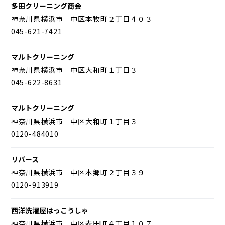
多田クリーニング商会
神奈川県横浜市 中区本牧町２丁目４０３
045-621-7421
マルトクリーニング
神奈川県横浜市 中区大和町１丁目３
045-622-8631
マルトクリーニング
神奈川県横浜市 中区大和町１丁目３
0120-484010
リバース
神奈川県横浜市 中区本郷町２丁目３９
0120-913919
西洋洗濯屋はっこうしゃ
神奈川県横浜市 中区麦田町４丁目１０７