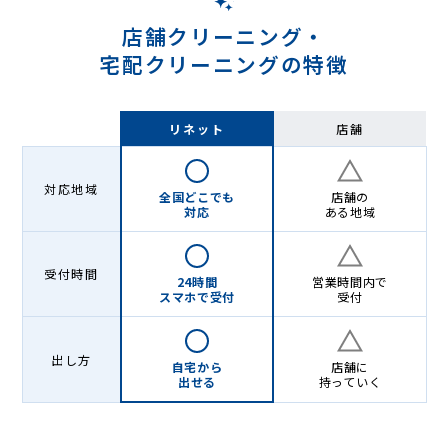
店舗クリーニング・
宅配クリーニングの特徴
リネット
店舗
対応地域
全国どこでも
店舗の
対応
ある地域
受付時間
24時間
営業時間内で
スマホで受付
受付
出し方
自宅から
店舗に
出せる
持っていく