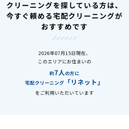
クリーニングを探している方は、
今すぐ頼める宅配クリーニングが
おすすめです
2026年07月15日現在、
このエリアにお住まいの
7人
約
の方に
「リネット」
宅配クリーニング
をご利用いただいています