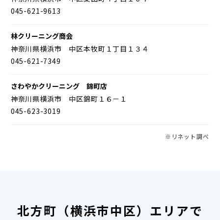
045-621-9613
林クリーニング商会
神奈川県横浜市 中区本牧町１丁目１３４
045-621-7349
さわやかクリーニング 錦町店
神奈川県横浜市 中区錦町１６－１
045-623-3019
※リネット調べ
北方町（横浜市中区）エリアで