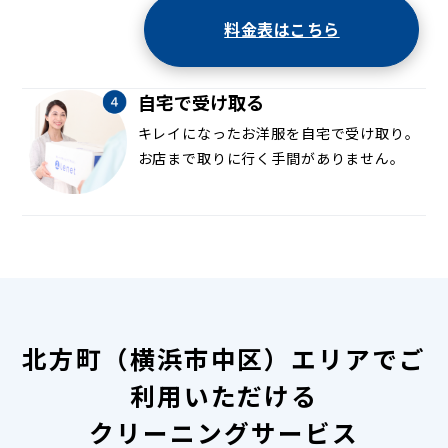
料金表はこちら
自宅で受け取る
キレイになったお洋服を自宅で受け取り。
お店まで取りに行く手間がありません。
北方町（横浜市中区）エリアでご
利用いただける
クリーニングサービス