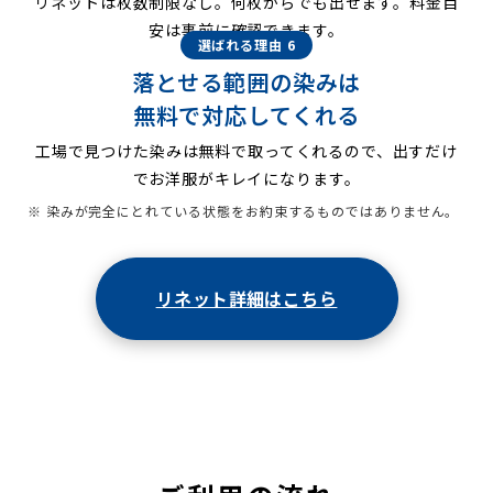
リネットは枚数制限なし。何枚からでも出せます。料金目
安は事前に確認できます。
選ばれる理由 6
落とせる範囲の染みは
無料で対応してくれる
工場で見つけた染みは無料で取ってくれるので、出すだけ
でお洋服がキレイになります。
※ 染みが完全にとれている状態をお約束するものではありません。
リネット詳細はこちら