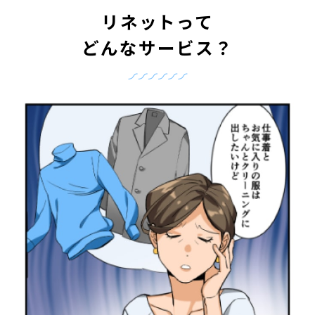
リネットって
どんなサービス？