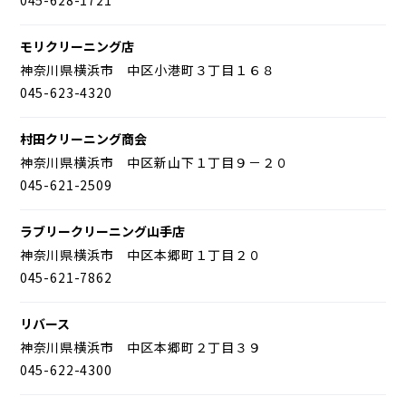
モリクリーニング店
神奈川県横浜市 中区小港町３丁目１６８
045-623-4320
村田クリーニング商会
神奈川県横浜市 中区新山下１丁目９－２０
045-621-2509
ラブリークリーニング山手店
神奈川県横浜市 中区本郷町１丁目２０
045-621-7862
リバース
神奈川県横浜市 中区本郷町２丁目３９
045-622-4300