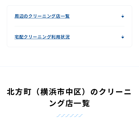
周辺のクリーニング店一覧
宅配クリーニング利用状況
北方町（横浜市中区）のクリーニ
ング店一覧