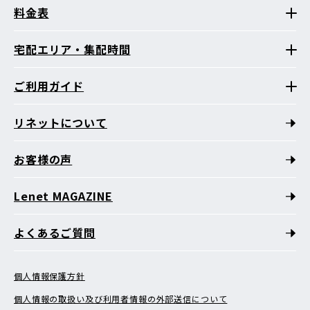
料金表
宅配エリア・集配時間
ご利用ガイド
リネットについて
お客様の声
Lenet MAGAZINE
よくあるご質問
個人情報保護方針
個人情報の取扱い及び利用者情報の外部送信について