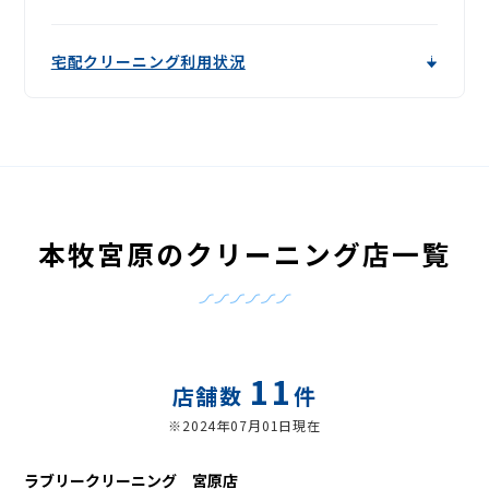
宅配クリーニング利用状況
本牧宮原のクリーニング店一覧
11
店舗数
件
※2024年07月01日現在
ラブリークリーニング 宮原店