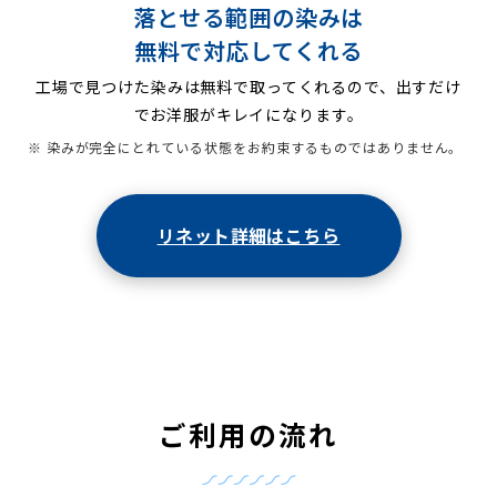
落とせる範囲の染みは
無料で対応してくれる
工場で見つけた染みは無料で取ってくれるので、出すだけ
でお洋服がキレイになります。
※ 染みが完全にとれている状態をお約束するものではありません。
リネット詳細はこちら
ご利用の流れ