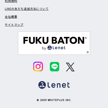
利用規約
LINEの友だち追加方法について
会社概要
サイトマップ
© 2009 WHITEPLUS INC.