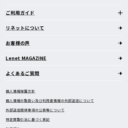
ご利用ガイド
リネットについて
お客様の声
Lenet MAGAZINE
よくあるご質問
個人情報保護方針
個人情報の取扱い及び利用者情報の外部送信について
外部送信規律事項の公表等について
特定商取引法に基づく表記