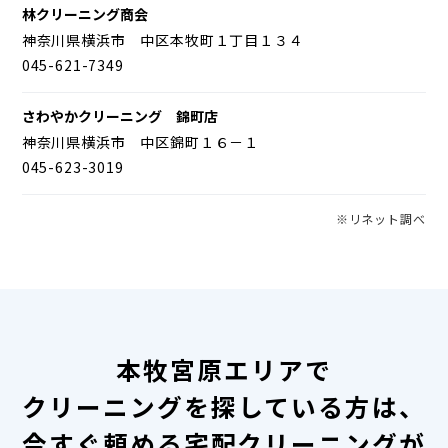
林クリーニング商会
神奈川県横浜市 中区本牧町１丁目１３４
045-621-7349
さわやかクリーニング 錦町店
神奈川県横浜市 中区錦町１６－１
045-623-3019
※リネット調べ
本牧宮原エリアで
クリーニングを探している方は、
今すぐ頼める宅配クリーニングが