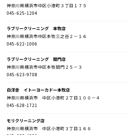
神奈川県横浜市中区小港町３丁目１７５
045-625-1204
ラブリークリーニング 本牧店
神奈川県横浜市中区本牧三之谷２－１６
045-622-1006
ラブリークリーニング 間門店
神奈川県横浜市中区本牧間門２５－３
045-623-9708
白洋舎 イトーヨーカドー本牧店
神奈川県横浜市 中区小港町２丁目１００－４
045-628-1721
モリクリーニング店
神奈川県横浜市 中区小港町３丁目１６８