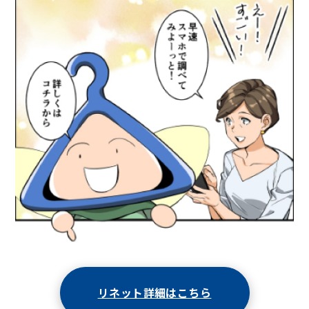
リネット詳細はこちら