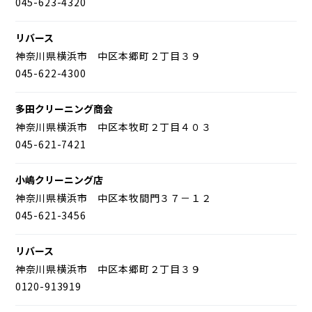
045-623-4320
リバース
神奈川県横浜市 中区本郷町２丁目３９
045-622-4300
多田クリーニング商会
神奈川県横浜市 中区本牧町２丁目４０３
045-621-7421
小嶋クリーニング店
神奈川県横浜市 中区本牧間門３７－１２
045-621-3456
リバース
神奈川県横浜市 中区本郷町２丁目３９
0120-913919