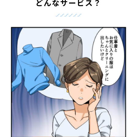
どんなサービス？