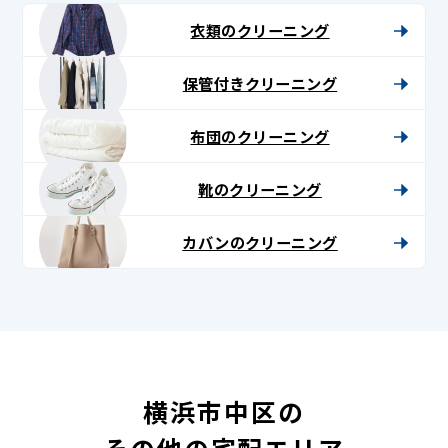
衣類のクリーニング
保管付きクリーニング
布団のクリーニング
靴のクリーニング
カバンのクリーニング
横浜市中区の
その他の宅配エリア