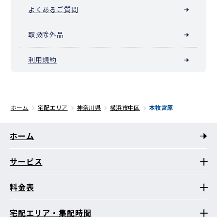
よくあるご質問
取扱除外品
利用規約
ホーム
宅配エリア
神奈川県
横浜市中区
本牧宮原
ホーム
サービス
料金表
宅配エリア・集配時間