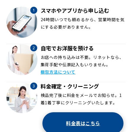
スマホやアプリから申し込む
24時間いつでも頼めるから、営業時間を気
にする必要がありません。
自宅でお洋服を預ける
お店への持ち込みは不要。リネットなら、
集荷手配や伝票記入もいりません。
梱包方法について
料金確定・クリーニング
検品完了後に料金をメールでお知らせ。1
着1着丁寧にクリーニングいたします。
料金表はこちら