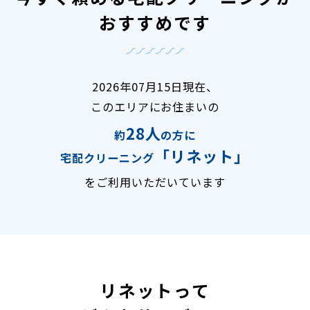
おすすめです
2026年07月15日現在、
このエリアにお住まいの
28人
約
の方に
「リネット」
宅配クリーニング
をご利用いただいています
リネットって