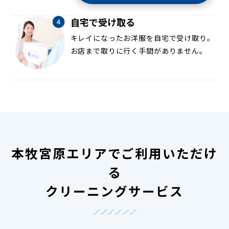
自宅で受け取る
キレイになったお洋服を自宅で受け取り。
お店まで取りに行く手間がありません。
本牧宮原エリアでご利用いただけ
る
クリーニングサービス