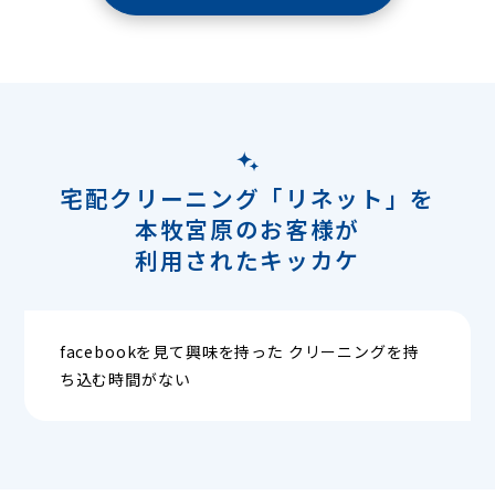
宅配クリーニング「リネット」を
本牧宮原のお客様が
利用されたキッカケ
facebookを見て興味を持った クリーニングを持
ち込む時間がない