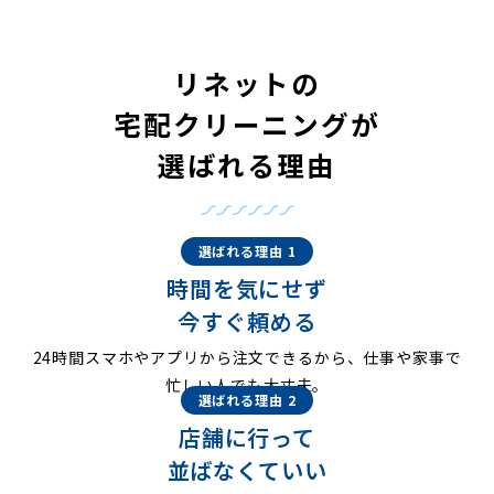
リネットの
宅配クリーニングが
選ばれる理由
選ばれる理由 1
時間を気にせず
今すぐ頼める
24時間スマホやアプリから注文できるから、仕事や家事で
忙しい人でも大丈夫。
選ばれる理由 2
店舗に行って
並ばなくていい