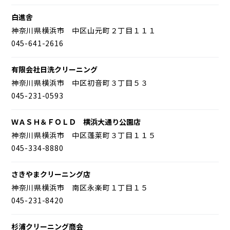
白進舎
神奈川県横浜市 中区山元町２丁目１１１
045-641-2616
有限会社日洗クリーニング
神奈川県横浜市 中区初音町３丁目５３
045-231-0593
ＷＡＳＨ＆ＦＯＬＤ 横浜大通り公園店
神奈川県横浜市 中区蓬莱町３丁目１１５
045-334-8880
さきやまクリーニング店
神奈川県横浜市 南区永楽町１丁目１５
045-231-8420
杉浦クリーニング商会