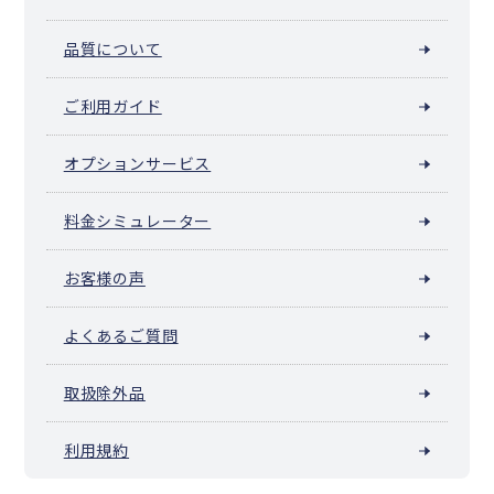
品質について
ご利用ガイド
オプションサービス
料金シミュレーター
お客様の声
よくあるご質問
取扱除外品
利用規約