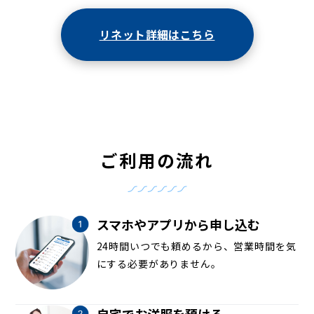
リネット詳細はこちら
ご利用の流れ
スマホやアプリから申し込む
24時間いつでも頼めるから、営業時間を気
にする必要がありません。
自宅でお洋服を預ける