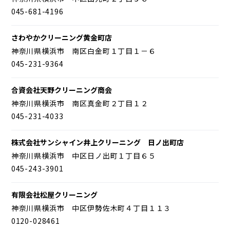
045-681-4196
さわやかクリーニング黄金町店
神奈川県横浜市 南区白金町１丁目１－６
045-231-9364
合資会社天野クリーニング商会
神奈川県横浜市 南区真金町２丁目１２
045-231-4033
株式会社サンシャイン井上クリーニング 日ノ出町店
神奈川県横浜市 中区日ノ出町１丁目６５
045-243-3901
有限会社松屋クリーニング
神奈川県横浜市 中区伊勢佐木町４丁目１１３
0120-028461