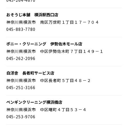
おそうじ本舗 横浜駅西口店
神奈川県横浜市 南区万世町１丁目１７－７０４
045-883-7780
ポニー・クリーニング 伊勢佐木モール店
神奈川県横浜市 中区伊勢佐木町７丁目１４９－１
045-262-2096
白洋舎 長者町サービス店
神奈川県横浜市 中区長者町５丁目４８－２
045-251-3166
ペンギンクリーニング横浜橋店
神奈川県横浜市 中区曙町４丁目５３－４
045-253-9706