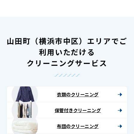
山田町（横浜市中区）エリアでご
利用いただける
クリーニングサービス
衣類のクリーニング
保管付きクリーニング
布団のクリーニング