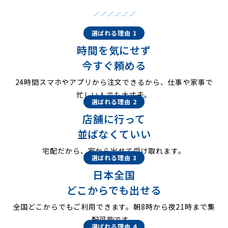
選ばれる理由 1
時間を気にせず
今すぐ頼める
24時間スマホやアプリから注文できるから、仕事や家事で
忙しい人でも大丈夫。
選ばれる理由 2
店舗に行って
並ばなくていい
宅配だから、家から出せて受け取れます。
選ばれる理由 3
日本全国
どこからでも出せる
全国どこからでもご利用できます。朝8時から夜21時まで集
配可能です。
選ばれる理由 4