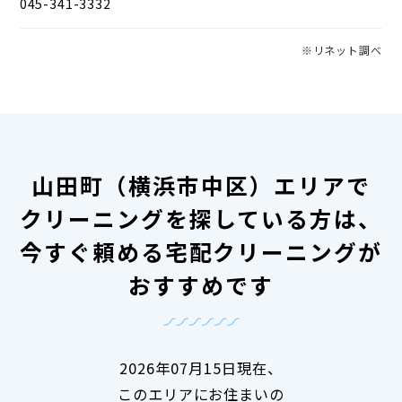
045-341-3332
※リネット調べ
山田町（横浜市中区）エリアで
クリーニングを探している方は、
今すぐ頼める宅配クリーニングが
おすすめです
2026年07月15日現在、
このエリアにお住まいの