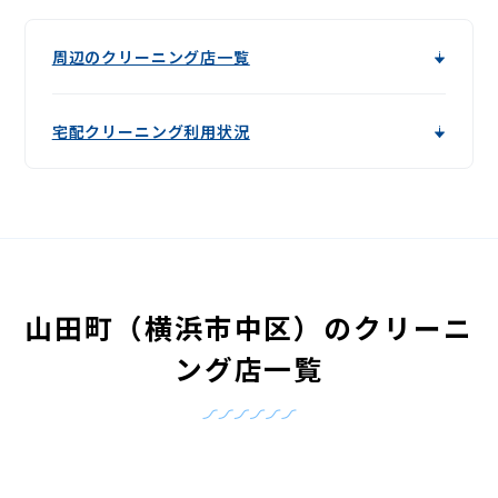
周辺のクリーニング店一覧
宅配クリーニング利用状況
山田町（横浜市中区）のクリーニ
ング店一覧