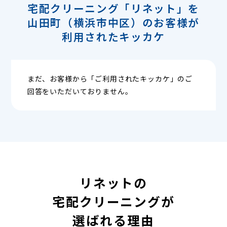
宅配クリーニング「リネット」を
山田町（横浜市中区）のお客様が
利用されたキッカケ
まだ、お客様から「ご利用されたキッカケ」のご
回答をいただいておりません。
リネットの
宅配クリーニングが
選ばれる理由