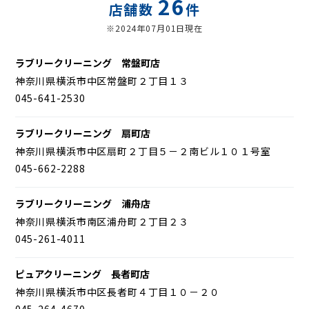
26
店舗数
件
※2024年07月01日現在
ラブリークリーニング 常盤町店
神奈川県横浜市中区常盤町２丁目１３
045-641-2530
ラブリークリーニング 扇町店
神奈川県横浜市中区扇町２丁目５－２南ビル１０１号室
045-662-2288
ラブリークリーニング 浦舟店
神奈川県横浜市南区浦舟町２丁目２３
045-261-4011
ピュアクリーニング 長者町店
神奈川県横浜市中区長者町４丁目１０－２０
045-264-4670