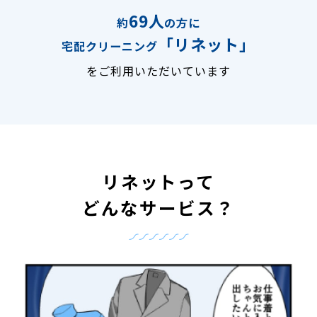
69人
約
の方に
「リネット」
宅配クリーニング
をご利用いただいています
リネットって
どんなサービス？