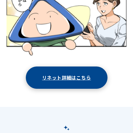
リネット詳細はこちら