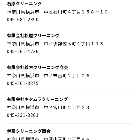
石原クリーニング
神奈川県横浜市 中区石川町４丁目１５８－１０
045-681-2390
有限会社松屋クリーニング
神奈川県横浜市 中区伊勢佐木町４丁目１１３
045-261-4236
有限会社義方クリーニング商会
神奈川県横浜市 中区末吉町２丁目２６
045-261-3875
有限会社キタムラクリーニング
神奈川県横浜市 中区宮川町２丁目２３
045-231-8281
伊藤クリーニング商会
神奈川県横浜市 中区山元町２丁目９６