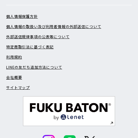
個人情報保護方針
個人情報の取扱い及び利用者情報の外部送信について
外部送信規律事項の公表等について
特定商取引法に基づく表記
利用規約
LINEの友だち追加方法について
会社概要
サイトマップ