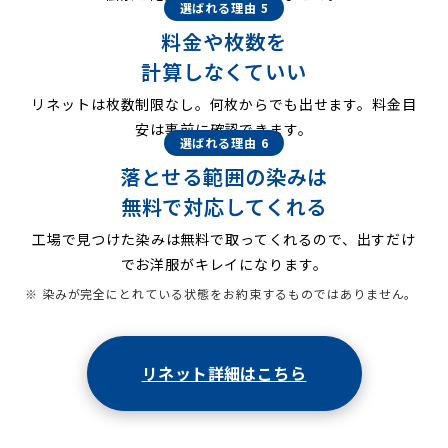
選ばれる理由 5
料金や枚数を
計算しなくていい
リネットは枚数制限なし。何枚からでも出せます。料金目
安は事前に確認できます。
選ばれる理由 6
落とせる範囲の染みは
無料で対応してくれる
工場で見つけた染みは無料で取ってくれるので、出すだけ
でお洋服がキレイになります。
※ 染みが完全にとれている状態をお約束するものではありません。
リネット詳細はこちら