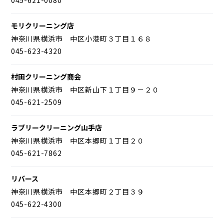
モリクリーニング店
神奈川県横浜市 中区小港町３丁目１６８
045-623-4320
村田クリーニング商会
神奈川県横浜市 中区新山下１丁目９－２０
045-621-2509
ラブリークリーニング山手店
神奈川県横浜市 中区本郷町１丁目２０
045-621-7862
リバース
神奈川県横浜市 中区本郷町２丁目３９
045-622-4300