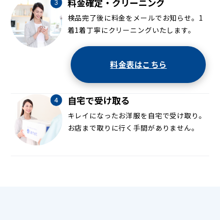
料金確定・クリーニング
検品完了後に料金をメールでお知らせ。1
着1着丁寧にクリーニングいたします。
料金表はこちら
自宅で受け取る
キレイになったお洋服を自宅で受け取り。
お店まで取りに行く手間がありません。