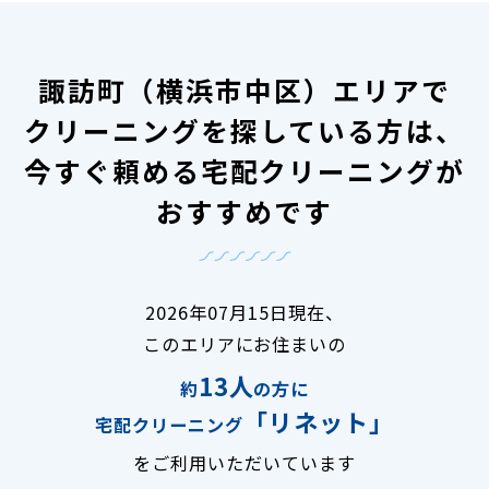
諏訪町（横浜市中区）エリアで
クリーニングを探している方は、
今すぐ頼める宅配クリーニングが
おすすめです
2026年07月15日現在、
このエリアにお住まいの
13人
約
の方に
「リネット」
宅配クリーニング
をご利用いただいています