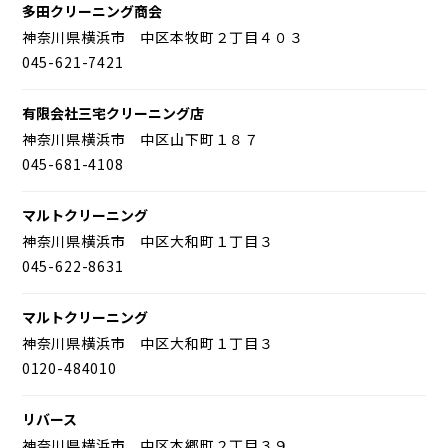
多田クリーニング商会
神奈川県横浜市 中区本牧町２丁目４０３
045-621-7421
有限会社三宅クリーニング店
神奈川県横浜市 中区山下町１８７
045-681-4108
マルトクリーニング
神奈川県横浜市 中区大和町１丁目３
045-622-8631
マルトクリーニング
神奈川県横浜市 中区大和町１丁目３
0120-484010
リバース
神奈川県横浜市 中区本郷町２丁目３９