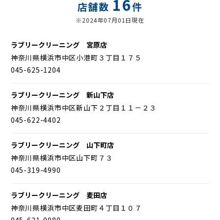
16
店舗数
件
※2024年07月01日現在
ラブリークリーニング 宮原店
神奈川県横浜市中区小港町３丁目１７５
045-625-1204
ラブリークリーニング 新山下店
神奈川県横浜市中区新山下２丁目１１－２３
045-622-4402
ラブリークリーニング 山下町店
神奈川県横浜市中区山下町７３
045-319-4990
ラブリークリーニング 麦田店
神奈川県横浜市中区麦田町４丁目１０７
045-621-0080