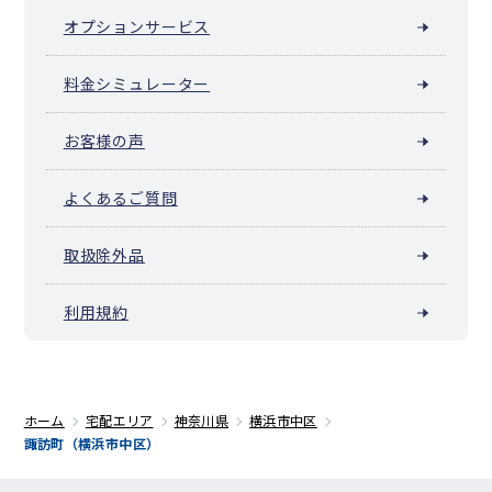
オプションサービス
料金シミュレーター
お客様の声
よくあるご質問
取扱除外品
利用規約
ホーム
宅配エリア
神奈川県
横浜市中区
諏訪町（横浜市中区）