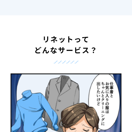
リネットって
どんなサービス？