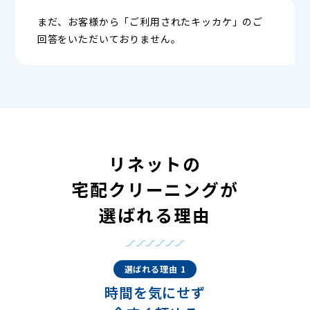
まだ、お客様から「ご利用されたキッカケ」のご
回答をいただいておりません。
リネットの
宅配クリーニングが
選ばれる理由
選ばれる理由 1
時間を気にせず