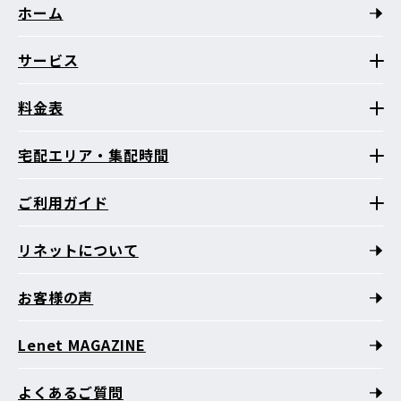
ホーム
サービス
料金表
宅配エリア・集配時間
ご利用ガイド
リネットについて
お客様の声
Lenet MAGAZINE
よくあるご質問