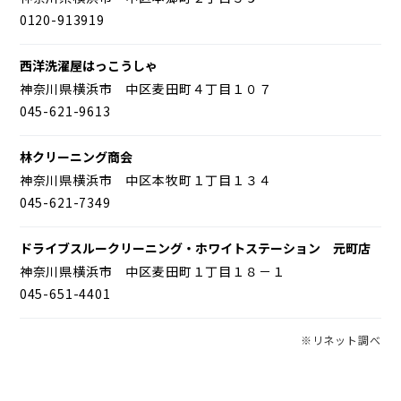
0120-913919
西洋洗濯屋はっこうしゃ
神奈川県横浜市 中区麦田町４丁目１０７
045-621-9613
林クリーニング商会
神奈川県横浜市 中区本牧町１丁目１３４
045-621-7349
ドライブスルークリーニング・ホワイトステーション 元町店
神奈川県横浜市 中区麦田町１丁目１８－１
045-651-4401
※リネット調べ