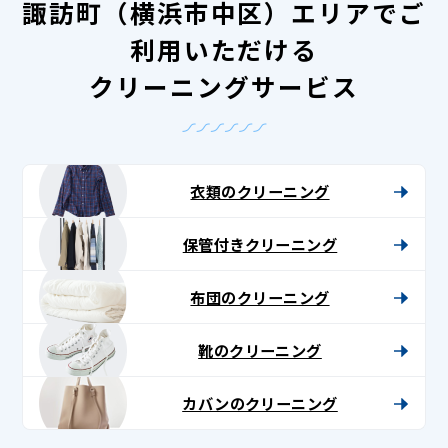
諏訪町（横浜市中区）エリアでご
利用いただける
クリーニングサービス
衣類のクリーニング
保管付きクリーニング
布団のクリーニング
靴のクリーニング
カバンのクリーニング