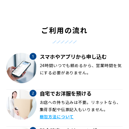
ご利用の流れ
スマホやアプリから申し込む
24時間いつでも頼めるから、営業時間を気
にする必要がありません。
自宅でお洋服を預ける
お店への持ち込みは不要。リネットなら、
集荷手配や伝票記入もいりません。
梱包方法について