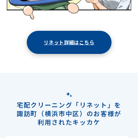
リネット詳細はこちら
宅配クリーニング「リネット」を
諏訪町（横浜市中区）のお客様が
利用されたキッカケ