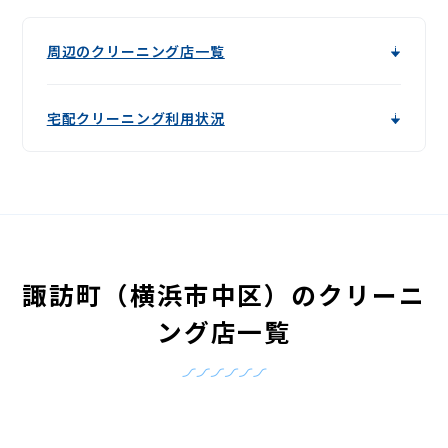
周辺のクリーニング店一覧
宅配クリーニング利用状況
諏訪町（横浜市中区）のクリーニ
ング店一覧