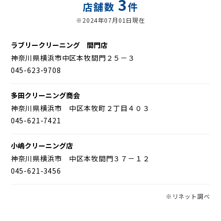
3
店舗数
件
※2024年07月01日現在
ラブリークリーニング 間門店
神奈川県横浜市中区本牧間門２５－３
045-623-9708
多田クリーニング商会
神奈川県横浜市 中区本牧町２丁目４０３
045-621-7421
小嶋クリーニング店
神奈川県横浜市 中区本牧間門３７－１２
045-621-3456
※リネット調べ