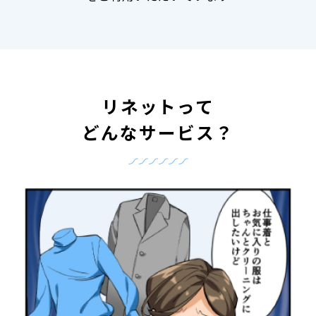
リネットって
どんなサービス？