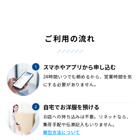
ご利用の流れ
スマホやアプリから申し込む
24時間いつでも頼めるから、営業時間を気
にする必要がありません。
自宅でお洋服を預ける
お店への持ち込みは不要。リネットなら、
集荷手配や伝票記入もいりません。
梱包方法について