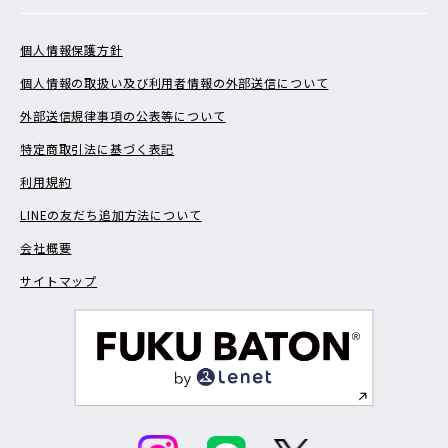
個人情報保護方針
個人情報の取扱い及び利用者情報の外部送信について
外部送信規律事項の公表等について
特定商取引法に基づく表記
利用規約
LINEの友だち追加方法について
会社概要
サイトマップ