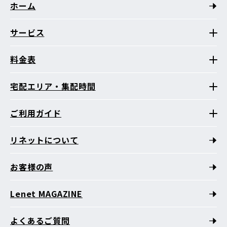
ホーム
サービス
料金表
宅配エリア・集配時間
ご利用ガイド
リネットについて
お客様の声
Lenet MAGAZINE
よくあるご質問