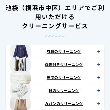
池袋（横浜市中区）エリアでご利
用いただける
クリーニングサービス
衣類のクリーニング
保管付きクリーニング
布団のクリーニング
靴のクリーニング
カバンのクリーニング