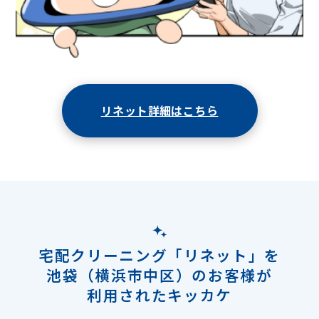
リネット詳細はこちら
宅配クリーニング「リネット」を
池袋（横浜市中区）のお客様が
利用されたキッカケ