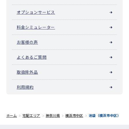
オプションサービス
料金シミュレーター
お客様の声
よくあるご質問
取扱除外品
利用規約
ホーム
宅配エリア
神奈川県
横浜市中区
池袋（横浜市中区）