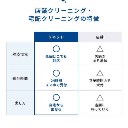
店舗クリーニング・
宅配クリーニングの特徴
リネット
店舗
対応地域
全国どこでも
店舗の
対応
ある地域
受付時間
24時間
営業時間内で
スマホで受付
受付
出し方
自宅から
店舗に
出せる
持っていく