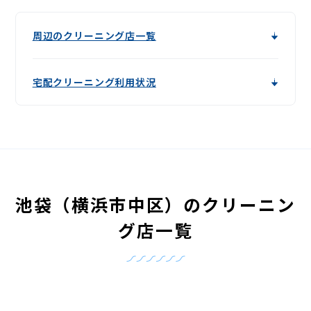
周辺のクリーニング店一覧
宅配クリーニング利用状況
池袋（横浜市中区）のクリーニン
グ店一覧