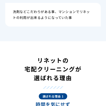
洗剤などこだわりがある事、マンションでリネッ
トの利用が出来るようになっていた事
リネットの
宅配クリーニングが
選ばれる理由
選ばれる理由 1
時間を気にせず