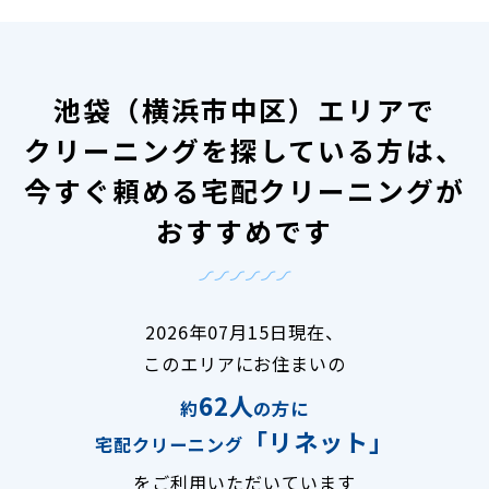
池袋（横浜市中区）エリアで
クリーニングを探している方は、
今すぐ頼める宅配クリーニングが
おすすめです
2026年07月15日現在、
このエリアにお住まいの
62人
約
の方に
「リネット」
宅配クリーニング
をご利用いただいています