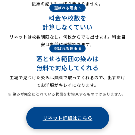
伝票の記入も一切必要ありません。
選ばれる理由 5
料金や枚数を
計算しなくていい
リネットは枚数制限なし。何枚からでも出せます。料金目
安は事前に確認できます。
選ばれる理由 6
落とせる範囲の染みは
無料で対応してくれる
工場で見つけた染みは無料で取ってくれるので、出すだけ
でお洋服がキレイになります。
※ 染みが完全にとれている状態をお約束するものではありません。
リネット詳細はこちら