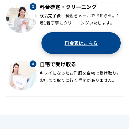
料金確定・クリーニング
検品完了後に料金をメールでお知らせ。1
着1着丁寧にクリーニングいたします。
料金表はこちら
自宅で受け取る
キレイになったお洋服を自宅で受け取り。
お店まで取りに行く手間がありません。