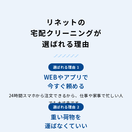
リネットの
宅配クリーニングが
選ばれる理由
選ばれる理由 1
WEBやアプリで
今すぐ頼める
24時間スマホから注文できるから、仕事や家事で忙しい人
でも大丈夫です。
選ばれる理由 2
重い荷物を
運ばなくていい