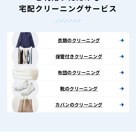
宅配クリーニングサービス
衣類のクリーニング
保管付きクリーニング
布団のクリーニング
靴のクリーニング
カバンのクリーニング