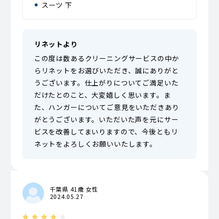
スーツ 下
リネットより
この度は数あるクリーニングサービスの中か
らリネットをお選びいただき、誠にありがと
うございます。仕上がりについてご満足いた
だけたとのこと、大変嬉しく思います。ま
た、ハンガーについてご意見をいただきあり
がとうございます。いただいた声を元にサー
ビスを改善してまいりますので、今後ともリ
ネットをよろしくお願いいたします。
千葉県 41歳 女性
2024.05.27