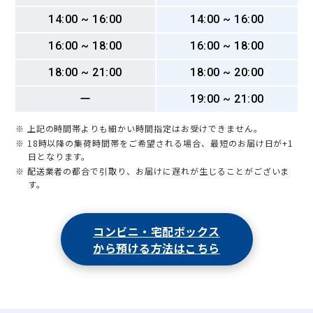
14:00 ~ 16:00
14:00 ~ 16:00
16:00 ~ 18:00
16:00 ~ 18:00
18:00 ~ 21:00
18:00 ~ 20:00
ー
19:00 ~ 21:00
※ 上記の時間帯よりも細かい時間指定はお受けできません。
※ 18時以降の集荷時間帯をご希望される場合、最短のお届け日が+1
日となります。
※ 配送業者の都合で引取り、お届けに遅れが生じることがございま
す。
コンビニ・宅配ボックス
から預ける方法はこちら