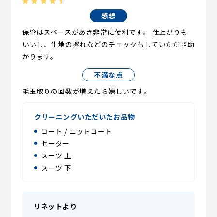
感想
保管はスペースがあき非常に便利です。 仕上がりも
いいし、生地の擦れなどのチェックもしていただき助
かります。
不満な点
毛玉取りの回数が増えたら嬉しいです。
クリーニングいただいたお品物
コート / ニットコート
セーター
スーツ 上
スーツ 下
リネットより