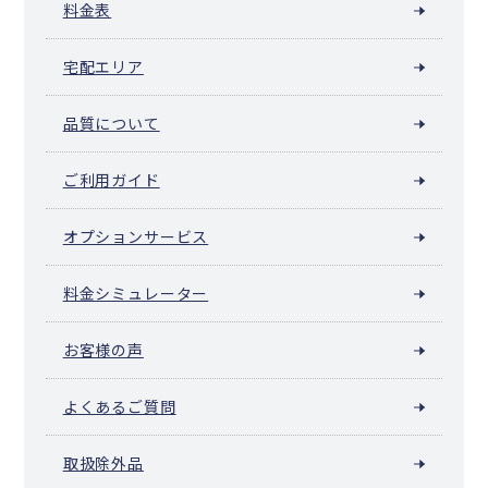
料金表
宅配エリア
品質について
ご利用ガイド
オプションサービス
料金シミュレーター
お客様の声
よくあるご質問
取扱除外品