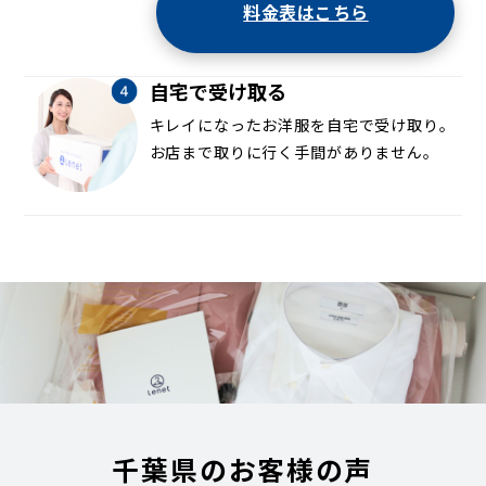
料金表はこちら
自宅で受け取る
キレイになったお洋服を自宅で受け取り。
お店まで取りに行く手間がありません。
千葉県のお客様の声