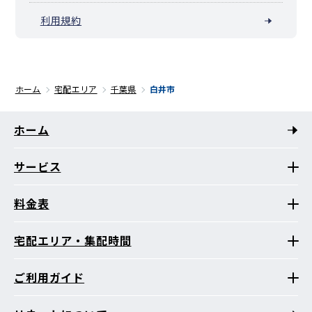
利用規約
ホーム
宅配エリア
千葉県
白井市
ホーム
サービス
料金表
宅配エリア・集配時間
ご利用ガイド