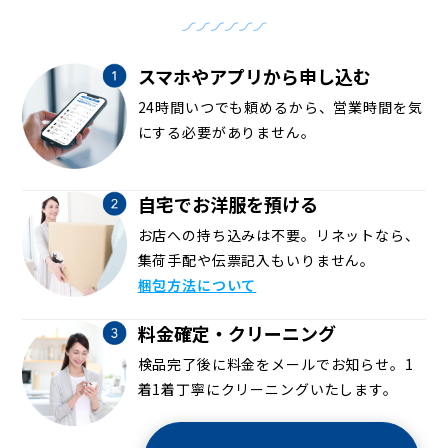
スマホやアプリから申し込む
24時間いつでも頼めるから、営業時間を気
にする必要がありません。
自宅でお洋服を預ける
お店への持ち込みは不要。リネットなら、
集荷手配や伝票記入もいりません。
梱包方法について
料金確定・クリーニング
検品完了後に料金をメールでお知らせ。1
着1着丁寧にクリーニングいたします。