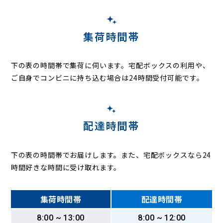
集荷時間帯
下の表の時間帯で集荷に伺います。
宅配ボックスの利用や、
ご自身でコンビニに持ち込む場合は24時間受付可能です。
配達時間帯
下の表の時間帯でお届けします。また、宅配ボックスなら24
時間好きな時間に受け取れます。
集荷時間帯
配達時間帯
8:00 ~ 13:00
8:00 ~ 12:00