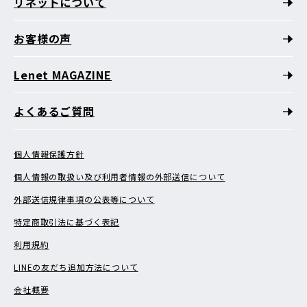
リネットについて
お客様の声
Lenet MAGAZINE
よくあるご質問
個人情報保護方針
個人情報の取扱い及び利用者情報の外部送信について
外部送信規律事項の公表等について
特定商取引法に基づく表記
利用規約
LINEの友だち追加方法について
会社概要