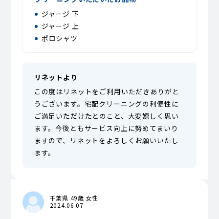
ジャージ 下
ジャージ 上
ポロシャツ
リネットより
この度はリネットをご利用いただきありがと
うございます。宅配クリーニングの利便性に
ご満足いただけたとのこと、大変嬉しく思い
ます。今後ともサービス向上に努めてまいり
ますので、リネットをよろしくお願いいたし
ます。
千葉県 49歳 女性
2024.06.07