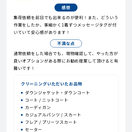
感想
集荷依頼を前日でも出来るのが便利！また、どういう
作業をしたか、事細かく1着ずつメッセージタグが付
いていて安心感があります！
不満な点
通常依頼をした場合でも、現物確認して、やった方が
良いオプションがある際にお勧め提案して頂けると有
難いです！
クリーニングいただいたお品物
ダウンジャケット・ダウンコート
コート / ニットコート
カーディガン
カジュアルパンツ / スカート
フレア / プリーツスカート
セーター