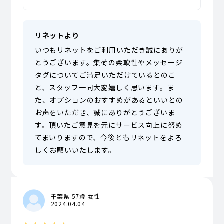
リネットより
いつもリネットをご利用いただき誠にありが
とうございます。集荷の柔軟性やメッセージ
タグについてご満足いただけているとのこ
と、スタッフ一同大変嬉しく思います。ま
た、オプションのおすすめがあるといいとの
お声をいただき、誠にありがとうございま
す。頂いたご意見を元にサービス向上に努め
てまいりますので、今後ともリネットをよろ
しくお願いいたします。
千葉県 57歳 女性
2024.04.04