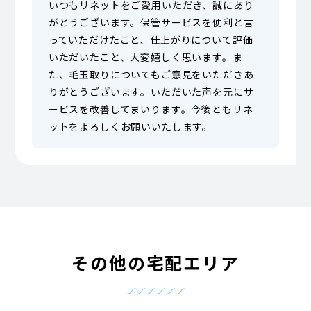
いつもリネットをご愛用いただき、誠にあり
がとうございます。保管サービスを便利と言
っていただけたこと、仕上がりについて評価
いただいたこと、大変嬉しく思います。ま
た、毛玉取りについてもご意見をいただきあ
りがとうございます。いただいた声を元にサ
ービスを改善してまいります。今後ともリネ
ットをよろしくお願いいたします。
その他の宅配エリア