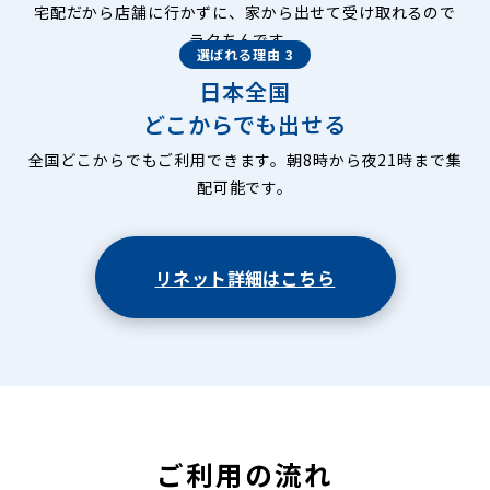
宅配だから店舗に行かずに、家から出せて受け取れるので
ラクちんです。
選ばれる理由 3
日本全国
どこからでも出せる
全国どこからでもご利用できます。朝8時から夜21時まで集
配可能です。
リネット詳細はこちら
ご利用の流れ