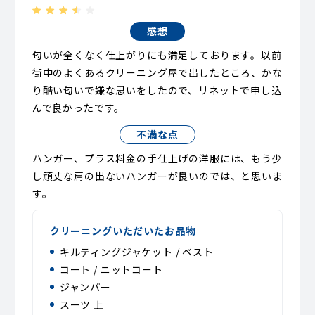
感想
匂いが全くなく仕上がりにも満足しております。以前
街中のよくあるクリーニング屋で出したところ、かな
り酷い匂いで嫌な思いをしたので、リネットで申し込
んで良かったです。
不満な点
ハンガー、プラス料金の手仕上げの洋服には、もう少
し頑丈な肩の出ないハンガーが良いのでは、と思いま
す。
クリーニングいただいたお品物
キルティングジャケット / ベスト
コート / ニットコート
ジャンパー
スーツ 上