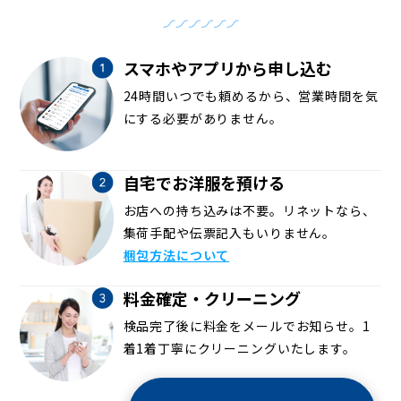
スマホやアプリから申し込む
24時間いつでも頼めるから、営業時間を気
にする必要がありません。
自宅でお洋服を預ける
お店への持ち込みは不要。リネットなら、
集荷手配や伝票記入もいりません。
梱包方法について
料金確定・クリーニング
検品完了後に料金をメールでお知らせ。1
着1着丁寧にクリーニングいたします。