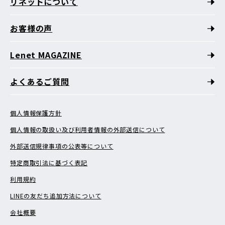
リネットについて
お客様の声
Lenet MAGAZINE
よくあるご質問
個人情報保護方針
個人情報の取扱い及び利用者情報の外部送信について
外部送信規律事項の公表等について
特定商取引法に基づく表記
利用規約
LINEの友だち追加方法について
会社概要