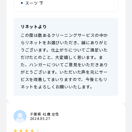
スーツ 下
リネットより
この度は数あるクリーニングサービスの中か
らリネットをお選びいただき、誠にありがと
うございます。仕上がりについてご満足いた
だけたとのこと、大変嬉しく思います。ま
た、ハンガーについてご意見をいただきあり
がとうございます。いただいた声を元にサー
ビスを改善してまいりますので、今後ともリ
ネットをよろしくお願いいたします。
千葉県 41歳 女性
2024.05.27