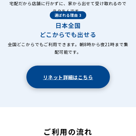
宅配だから店舗に行かずに、家から出せて受け取れるので
ラクちんです。
選ばれる理由 3
日本全国
どこからでも出せる
全国どこからでもご利用できます。朝8時から夜21時まで集
配可能です。
リネット詳細はこちら
ご利用の流れ