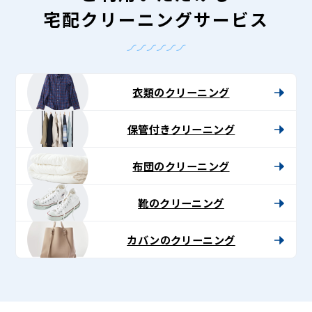
宅配クリーニングサービス
衣類のクリーニング
保管付きクリーニング
布団のクリーニング
靴のクリーニング
カバンのクリーニング