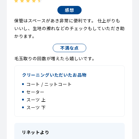
感想
保管はスペースがあき非常に便利です。 仕上がりも
いいし、生地の擦れなどのチェックもしていただき助
かります。
不満な点
毛玉取りの回数が増えたら嬉しいです。
クリーニングいただいたお品物
コート / ニットコート
セーター
スーツ 上
スーツ 下
リネットより