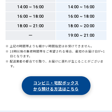
14:00 ~ 16:00
14:00 ~ 16:00
16:00 ~ 18:00
16:00 ~ 18:00
18:00 ~ 21:00
18:00 ~ 20:00
ー
19:00 ~ 21:00
※ 上記の時間帯よりも細かい時間指定はお受けできません。
※ 18時以降の集荷時間帯をご希望される場合、最短のお届け日が+1
日となります。
※ 配送業者の都合で引取り、お届けに遅れが生じることがございま
す。
コンビニ・宅配ボックス
から預ける方法はこちら