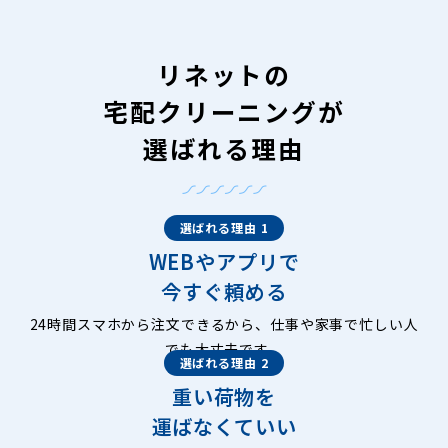
リネットの
宅配クリーニングが
選ばれる理由
選ばれる理由 1
WEBやアプリで
今すぐ頼める
24時間スマホから注文できるから、仕事や家事で忙しい人
でも大丈夫です。
選ばれる理由 2
重い荷物を
運ばなくていい