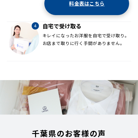
料金表はこちら
自宅で受け取る
キレイになったお洋服を自宅で受け取り。
お店まで取りに行く手間がありません。
千葉県のお客様の声