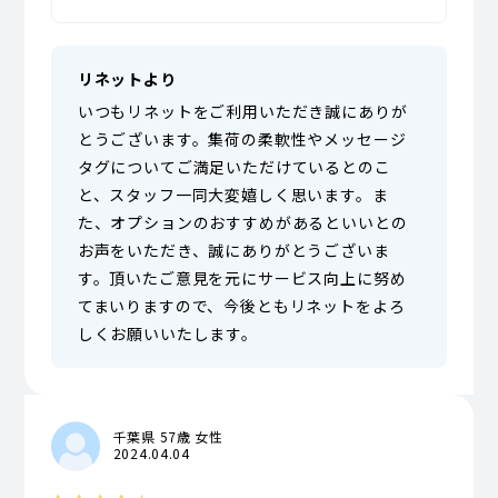
リネットより
いつもリネットをご利用いただき誠にありが
とうございます。集荷の柔軟性やメッセージ
タグについてご満足いただけているとのこ
と、スタッフ一同大変嬉しく思います。ま
た、オプションのおすすめがあるといいとの
お声をいただき、誠にありがとうございま
す。頂いたご意見を元にサービス向上に努め
てまいりますので、今後ともリネットをよろ
しくお願いいたします。
千葉県 57歳 女性
2024.04.04