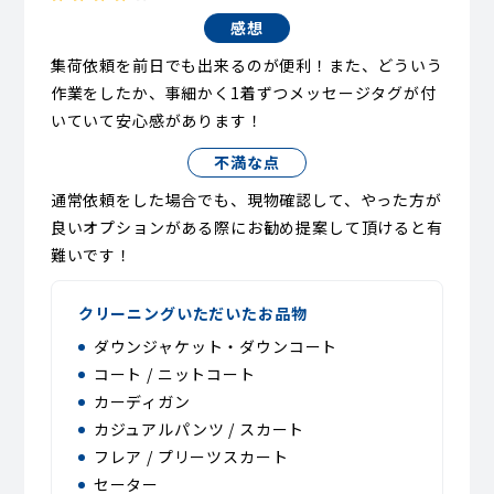
感想
集荷依頼を前日でも出来るのが便利！また、どういう
作業をしたか、事細かく1着ずつメッセージタグが付
いていて安心感があります！
不満な点
通常依頼をした場合でも、現物確認して、やった方が
良いオプションがある際にお勧め提案して頂けると有
難いです！
クリーニングいただいたお品物
ダウンジャケット・ダウンコート
コート / ニットコート
カーディガン
カジュアルパンツ / スカート
フレア / プリーツスカート
セーター