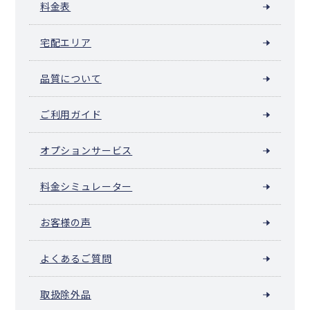
料金表
宅配エリア
品質について
ご利用ガイド
オプションサービス
料金シミュレーター
お客様の声
よくあるご質問
取扱除外品