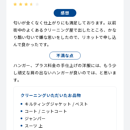
感想
匂いが全くなく仕上がりにも満足しております。以前
街中のよくあるクリーニング屋で出したところ、かな
り酷い匂いで嫌な思いをしたので、リネットで申し込
んで良かったです。
不満な点
ハンガー、プラス料金の手仕上げの洋服には、もう少
し頑丈な肩の出ないハンガーが良いのでは、と思いま
す。
クリーニングいただいたお品物
キルティングジャケット / ベスト
コート / ニットコート
ジャンパー
スーツ 上