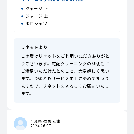
ジャージ 下
ジャージ 上
ポロシャツ
リネットより
この度はリネットをご利用いただきありがと
うございます。宅配クリーニングの利便性に
ご満足いただけたとのこと、大変嬉しく思い
ます。今後ともサービス向上に努めてまいり
ますので、リネットをよろしくお願いいたし
ます。
千葉県 49歳 女性
2024.06.07