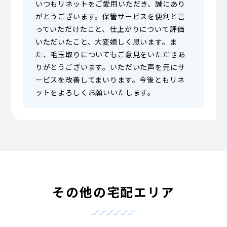
いつもリネットをご愛用いただき、誠にあり
がとうございます。保管サービスを便利と言
っていただけたこと、仕上がりについて評価
いただいたこと、大変嬉しく思います。ま
た、毛玉取りについてもご意見をいただきあ
りがとうございます。いただいた声を元にサ
ービスを改善してまいります。今後ともリネ
ットをよろしくお願いいたします。
その他の宅配エリア