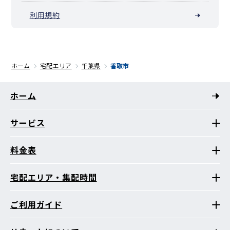
利用規約
ホーム
宅配エリア
千葉県
香取市
ホーム
サービス
料金表
宅配エリア・集配時間
ご利用ガイド