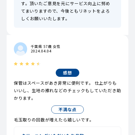
す。頂いたご意見を元にサービス向上に努め
てまいりますので、今後ともリネットをよろ
しくお願いいたします。
千葉県 57歳 女性
2024.04.04
感想
保管はスペースがあき非常に便利です。 仕上がりも
いいし、生地の擦れなどのチェックもしていただき助
かります。
不満な点
毛玉取りの回数が増えたら嬉しいです。