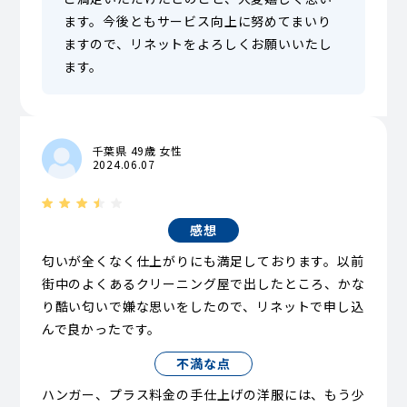
ます。今後ともサービス向上に努めてまいり
ますので、リネットをよろしくお願いいたし
ます。
千葉県 49歳 女性
2024.06.07
感想
匂いが全くなく仕上がりにも満足しております。以前
街中のよくあるクリーニング屋で出したところ、かな
り酷い匂いで嫌な思いをしたので、リネットで申し込
んで良かったです。
不満な点
ハンガー、プラス料金の手仕上げの洋服には、もう少