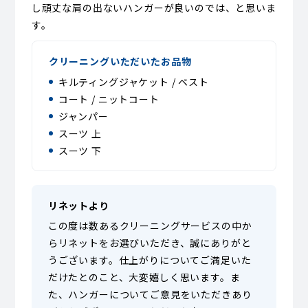
し頑丈な肩の出ないハンガーが良いのでは、と思いま
す。
クリーニングいただいたお品物
キルティングジャケット / ベスト
コート / ニットコート
ジャンパー
スーツ 上
スーツ 下
リネットより
この度は数あるクリーニングサービスの中か
らリネットをお選びいただき、誠にありがと
うございます。仕上がりについてご満足いた
だけたとのこと、大変嬉しく思います。ま
た、ハンガーについてご意見をいただきあり