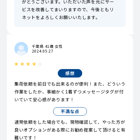
がとうございます。いただいた声を元にサー
ビスを改善してまいりますので、今後ともリ
ネットをよろしくお願いいたします。
千葉県 41歳 女性
2024.05.27
感想
集荷依頼を前日でも出来るのが便利！また、どういう
作業をしたか、事細かく1着ずつメッセージタグが付
いていて安心感があります！
不満な点
通常依頼をした場合でも、現物確認して、やった方が
良いオプションがある際にお勧め提案して頂けると有
難いです！