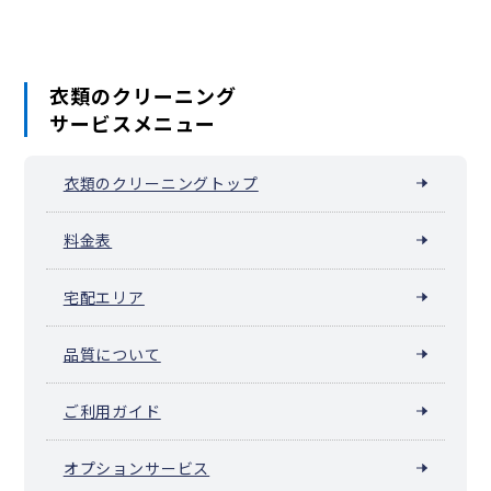
衣類のクリーニング
サービスメニュー
衣類のクリーニングトップ
料金表
宅配エリア
品質について
ご利用ガイド
オプションサービス