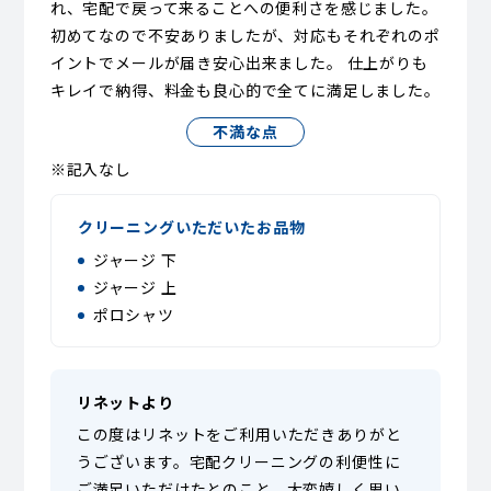
れ、宅配で戻って来ることへの便利さを感じました。
初めてなので不安ありましたが、対応もそれぞれのポ
イントでメールが届き安心出来ました。 仕上がりも
キレイで納得、料金も良心的で全てに満足しました。
不満な点
※記入なし
クリーニングいただいたお品物
ジャージ 下
ジャージ 上
ポロシャツ
リネットより
この度はリネットをご利用いただきありがと
うございます。宅配クリーニングの利便性に
ご満足いただけたとのこと、大変嬉しく思い