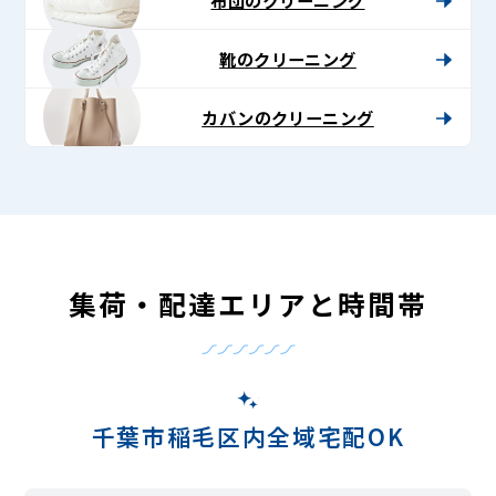
靴のクリーニング
カバンのクリーニング
集荷・配達エリアと時間帯
千葉市稲毛区内全域宅配OK