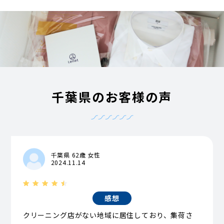
千葉県のお客様の声
千葉県 62歳 女性
2024.11.14
感想
クリーニング店がない地域に居住しており、集荷さ