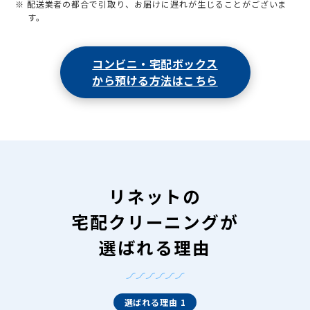
※ 配送業者の都合で引取り、お届けに遅れが生じることがございま
す。
コンビニ・宅配ボックス
から預ける方法はこちら
リネットの
宅配クリーニングが
選ばれる理由
選ばれる理由 1