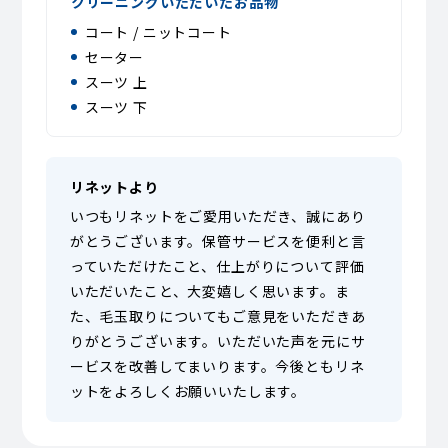
クリーニングいただいたお品物
コート / ニットコート
セーター
スーツ 上
スーツ 下
リネットより
いつもリネットをご愛用いただき、誠にあり
がとうございます。保管サービスを便利と言
っていただけたこと、仕上がりについて評価
いただいたこと、大変嬉しく思います。ま
た、毛玉取りについてもご意見をいただきあ
りがとうございます。いただいた声を元にサ
ービスを改善してまいります。今後ともリネ
ットをよろしくお願いいたします。