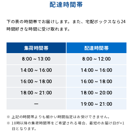
配達時間帯
下の表の時間帯でお届けします。また、宅配ボックスなら24
時間好きな時間に受け取れます。
集荷時間帯
配達時間帯
8:00 ~ 13:00
8:00 ~ 12:00
14:00 ~ 16:00
14:00 ~ 16:00
16:00 ~ 18:00
16:00 ~ 18:00
18:00 ~ 21:00
18:00 ~ 20:00
ー
19:00 ~ 21:00
※ 上記の時間帯よりも細かい時間指定はお受けできません。
※ 18時以降の集荷時間帯をご希望される場合、最短のお届け日が+1
日となります。