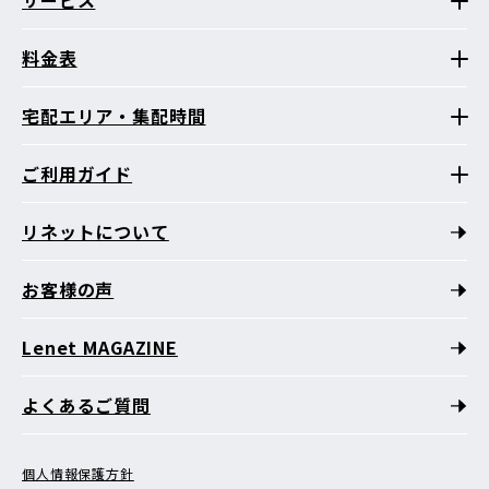
料金表
宅配エリア・集配時間
ご利用ガイド
リネットについて
お客様の声
Lenet MAGAZINE
よくあるご質問
個人情報保護方針