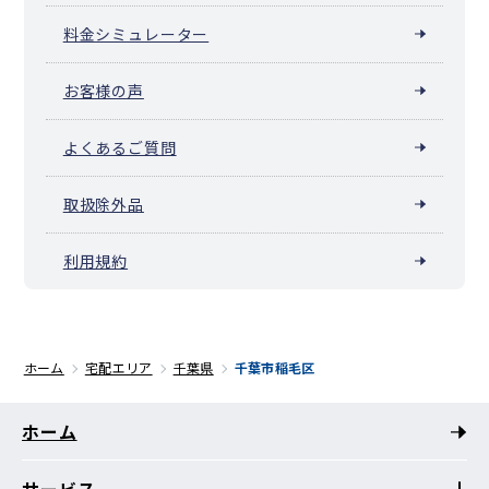
料金シミュレーター
お客様の声
よくあるご質問
取扱除外品
利用規約
ホーム
宅配エリア
千葉県
千葉市稲毛区
ホーム
サービス