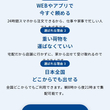
WEBやアプリで
今すぐ頼める
24時間スマホから注文できるから、仕事や家事で忙しい人
でも大丈夫です。
選ばれる理由 2
重い荷物を
運ばなくていい
宅配だから店舗に行かずに、家から出せて受け取れるので
ラクちんです。
選ばれる理由 3
日本全国
どこからでも出せる
全国どこからでもご利用できます。朝8時から夜21時まで集
配可能です。