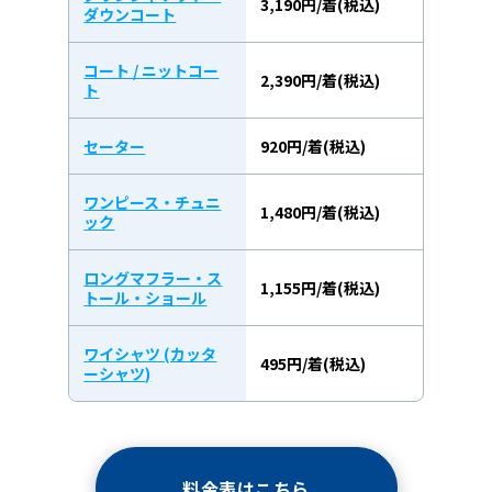
3,190円/着(税込)
ダウンコート
コート / ニットコー
2,390円/着(税込)
ト
セーター
920円/着(税込)
ワンピース・チュニ
1,480円/着(税込)
ック
ロングマフラー・ス
1,155円/着(税込)
トール・ショール
ワイシャツ (カッタ
495円/着(税込)
ーシャツ)
料金表はこちら