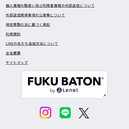
個人情報の取扱い及び利用者情報の外部送信について
外部送信規律事項の公表等について
特定商取引法に基づく表記
利用規約
LINEの友だち追加方法について
会社概要
サイトマップ