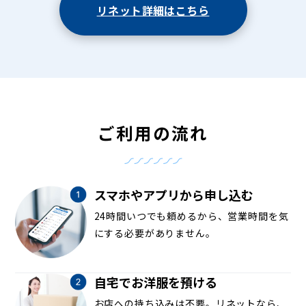
リネット詳細はこちら
ご利用の流れ
スマホやアプリから申し込む
24時間いつでも頼めるから、営業時間を気
にする必要がありません。
自宅でお洋服を預ける
お店への持ち込みは不要。リネットなら、