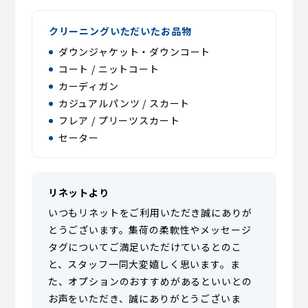
クリーニングいただいたお品物
ダウンジャケット・ダウンコート
コート / ニットコート
カーディガン
カジュアルパンツ / スカート
フレア / プリーツスカート
セーター
リネットより
いつもリネットをご利用いただき誠にありが
とうございます。集荷の柔軟性やメッセージ
タグについてご満足いただけているとのこ
と、スタッフ一同大変嬉しく思います。ま
た、オプションのおすすめがあるといいとの
お声をいただき、誠にありがとうございま