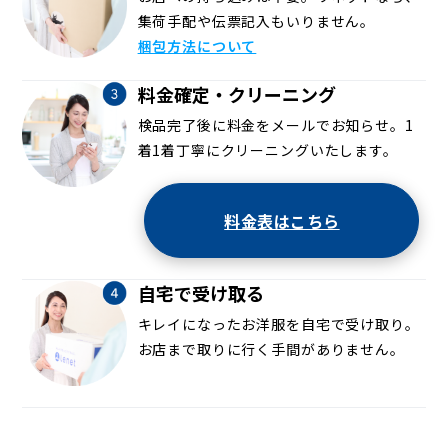
集荷手配や伝票記入もいりません。
梱包方法について
料金確定・クリーニング
検品完了後に料金をメールでお知らせ。1
着1着丁寧にクリーニングいたします。
料金表はこちら
自宅で受け取る
キレイになったお洋服を自宅で受け取り。
お店まで取りに行く手間がありません。