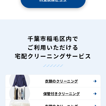
千葉市稲毛区内で
ご利用いただける
宅配クリーニングサービス
衣類のクリーニング
保管付きクリーニング
布団のクリーニング