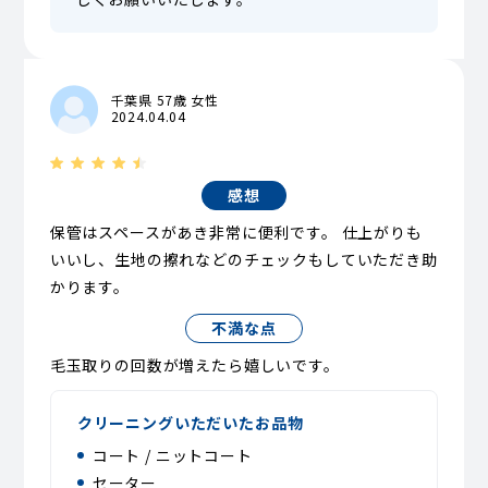
千葉県 57歳 女性
2024.04.04
感想
保管はスペースがあき非常に便利です。 仕上がりも
いいし、生地の擦れなどのチェックもしていただき助
かります。
不満な点
毛玉取りの回数が増えたら嬉しいです。
クリーニングいただいたお品物
コート / ニットコート
セーター