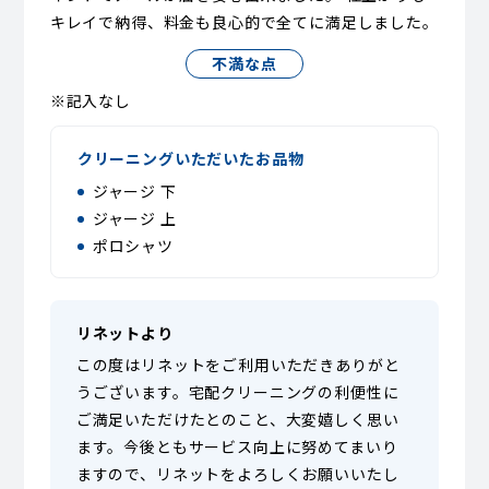
キレイで納得、料金も良心的で全てに満足しました。
不満な点
※記入なし
クリーニングいただいたお品物
ジャージ 下
ジャージ 上
ポロシャツ
リネットより
この度はリネットをご利用いただきありがと
うございます。宅配クリーニングの利便性に
ご満足いただけたとのこと、大変嬉しく思い
ます。今後ともサービス向上に努めてまいり
ますので、リネットをよろしくお願いいたし