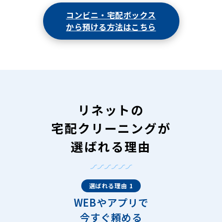
コンビニ・宅配ボックス
から預ける方法はこちら
リネットの
宅配クリーニングが
選ばれる理由
選ばれる理由 1
WEBやアプリで
今すぐ頼める