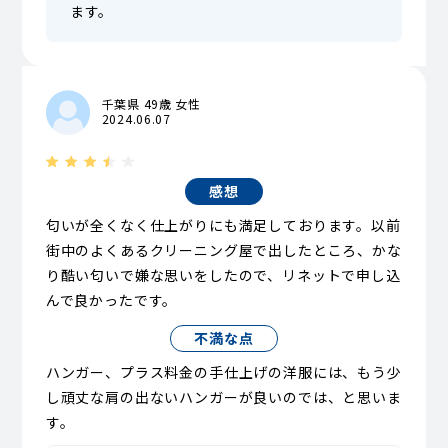
ます。
千葉県 49歳 女性
2024.06.07
感想
匂いが全くなく仕上がりにも満足しております。以前
街中のよくあるクリーニング屋で出したところ、かな
り酷い匂いで嫌な思いをしたので、リネットで申し込
んで良かったです。
不満な点
ハンガー、プラス料金の手仕上げの洋服には、もう少
し頑丈な肩の出ないハンガーが良いのでは、と思いま
す。