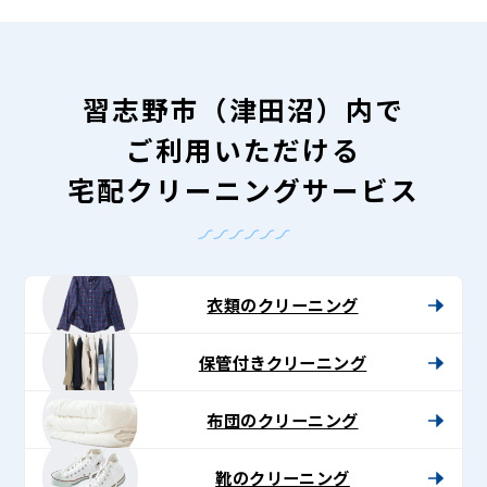
習志野市（津田沼）内で
ご利用いただける
宅配クリーニングサービス
衣類のクリーニング
保管付きクリーニング
布団のクリーニング
靴のクリーニング