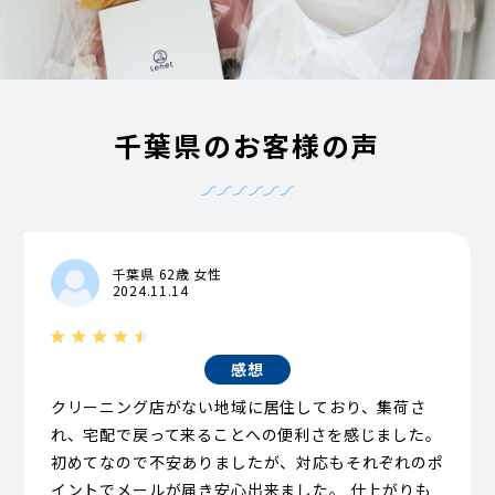
千葉県のお客様の声
千葉県 62歳 女性
2024.11.14
感想
クリーニング店がない地域に居住しており、集荷さ
れ、宅配で戻って来ることへの便利さを感じました。
初めてなので不安ありましたが、対応もそれぞれのポ
イントでメールが届き安心出来ました。 仕上がりも