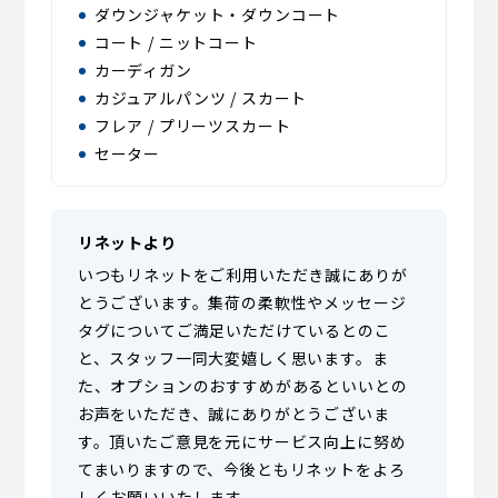
ダウンジャケット・ダウンコート
コート / ニットコート
カーディガン
カジュアルパンツ / スカート
フレア / プリーツスカート
セーター
リネットより
いつもリネットをご利用いただき誠にありが
とうございます。集荷の柔軟性やメッセージ
タグについてご満足いただけているとのこ
と、スタッフ一同大変嬉しく思います。ま
た、オプションのおすすめがあるといいとの
お声をいただき、誠にありがとうございま
す。頂いたご意見を元にサービス向上に努め
てまいりますので、今後ともリネットをよろ
しくお願いいたします。