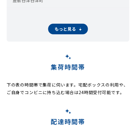
屋敷
谷津
谷津町
もっと見る
集荷時間帯
下の表の時間帯で集荷に伺います。
宅配ボックスの利用や、
ご自身でコンビニに持ち込む場合は24時間受付可能です。
配達時間帯