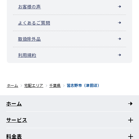
お客様の声
よくあるご質問
取扱除外品
利用規約
ホーム
宅配エリア
千葉県
習志野市（津田沼）
ホーム
サービス
料金表