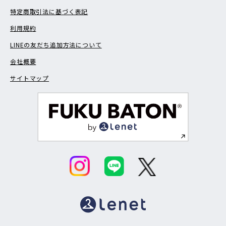
特定商取引法に基づく表記
利用規約
LINEの友だち追加方法について
会社概要
サイトマップ