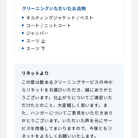
クリーニングいただいたお品物
キルティングジャケット / ベスト
コート / ニットコート
ジャンパー
スーツ 上
スーツ 下
リネットより
この度は数あるクリーニングサービスの中か
らリネットをお選びいただき、誠にありがと
うございます。仕上がりについてご満足いた
だけたとのこと、大変嬉しく思います。ま
た、ハンガーについてご意見をいただきあり
がとうございます。いただいた声を元にサー
ビスを改善してまいりますので、今後ともリ
ネットをよろしくお願いいたします。