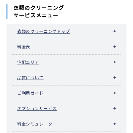
衣類のクリーニング
サービスメニュー
衣類のクリーニングトップ
料金表
宅配エリア
品質について
ご利用ガイド
オプションサービス
料金シミュレーター