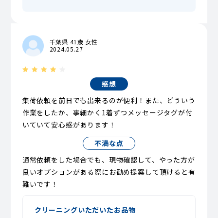
千葉県 41歳 女性
2024.05.27
感想
集荷依頼を前日でも出来るのが便利！また、どういう
作業をしたか、事細かく1着ずつメッセージタグが付
いていて安心感があります！
不満な点
通常依頼をした場合でも、現物確認して、やった方が
良いオプションがある際にお勧め提案して頂けると有
難いです！
クリーニングいただいたお品物