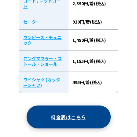
コート / ニットコー
2,390円/着(税込)
ト
セーター
920円/着(税込)
ワンピース・チュニ
1,480円/着(税込)
ック
ロングマフラー・ス
1,155円/着(税込)
トール・ショール
ワイシャツ (カッタ
495円/着(税込)
ーシャツ)
料金表はこちら