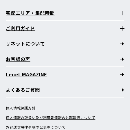
宅配エリア・集配時間
ご利用ガイド
リネットについて
お客様の声
Lenet MAGAZINE
よくあるご質問
個人情報保護方針
個人情報の取扱い及び利用者情報の外部送信について
外部送信規律事項の公表等について