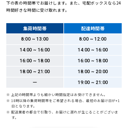
下の表の時間帯でお届けします。また、宅配ボックスなら24
時間好きな時間に受け取れます。
集荷時間帯
配達時間帯
8:00 ~ 13:00
8:00 ~ 12:00
14:00 ~ 16:00
14:00 ~ 16:00
16:00 ~ 18:00
16:00 ~ 18:00
18:00 ~ 21:00
18:00 ~ 20:00
ー
19:00 ~ 21:00
※ 上記の時間帯よりも細かい時間指定はお受けできません。
※ 18時以降の集荷時間帯をご希望される場合、最短のお届け日が+1
日となります。
※ 配送業者の都合で引取り、お届けに遅れが生じることがございま
す。