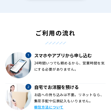
ご利用の流れ
スマホやアプリから申し込む
24時間いつでも頼めるから、営業時間を気
にする必要がありません。
自宅でお洋服を預ける
お店への持ち込みは不要。リネットなら、
集荷手配や伝票記入もいりません。
梱包方法について