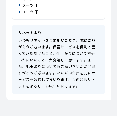
スーツ 上
スーツ 下
リネットより
いつもリネットをご愛用いただき、誠にあり
がとうございます。保管サービスを便利と言
っていただけたこと、仕上がりについて評価
いただいたこと、大変嬉しく思います。ま
た、毛玉取りについてもご意見をいただきあ
りがとうございます。いただいた声を元にサ
ービスを改善してまいります。今後ともリネ
ットをよろしくお願いいたします。