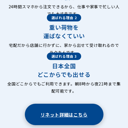
24時間スマホから注文できるから、仕事や家事で忙しい人
でも大丈夫です。
選ばれる理由 2
重い荷物を
運ばなくていい
宅配だから店舗に行かずに、家から出せて受け取れるので
ラクちんです。
選ばれる理由 3
日本全国
どこからでも出せる
全国どこからでもご利用できます。朝8時から夜21時まで集
配可能です。
リネット詳細はこちら