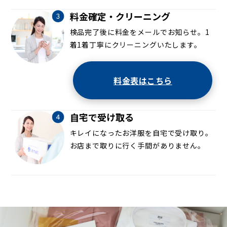
料金確定・クリーニング
検品完了後に料金をメールでお知らせ。1
着1着丁寧にクリーニングいたします。
料金表はこちら
自宅で受け取る
キレイになったお洋服を自宅で受け取り。
お店まで取りに行く手間がありません。