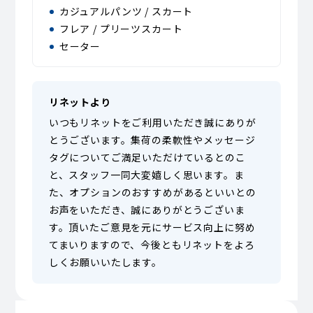
カジュアルパンツ / スカート
フレア / プリーツスカート
セーター
リネットより
いつもリネットをご利用いただき誠にありが
とうございます。集荷の柔軟性やメッセージ
タグについてご満足いただけているとのこ
と、スタッフ一同大変嬉しく思います。ま
た、オプションのおすすめがあるといいとの
お声をいただき、誠にありがとうございま
す。頂いたご意見を元にサービス向上に努め
てまいりますので、今後ともリネットをよろ
しくお願いいたします。