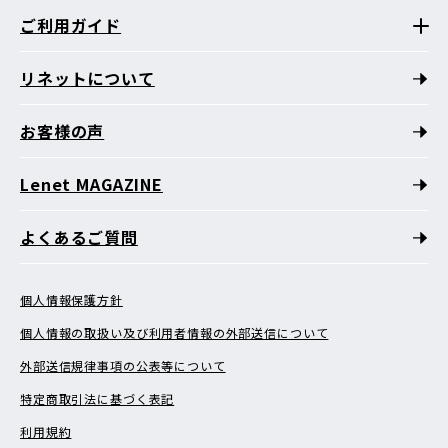
ご利用ガイド
リネットについて
お客様の声
Lenet MAGAZINE
よくあるご質問
個人情報保護方針
個人情報の取扱い及び利用者情報の外部送信について
外部送信規律事項の公表等について
特定商取引法に基づく表記
利用規約