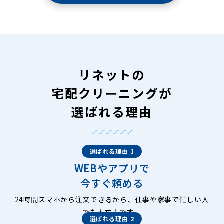
リネットの
宅配クリーニングが
選ばれる理由
選ばれる理由 1
WEBやアプリで
今すぐ頼める
24時間スマホから注文できるから、仕事や家事で忙しい人
でも大丈夫です。
選ばれる理由 2