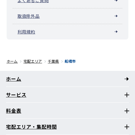
よくあるご質問
取扱除外品
利用規約
ホーム
宅配エリア
千葉県
船橋市
ホーム
サービス
料金表
宅配エリア・集配時間