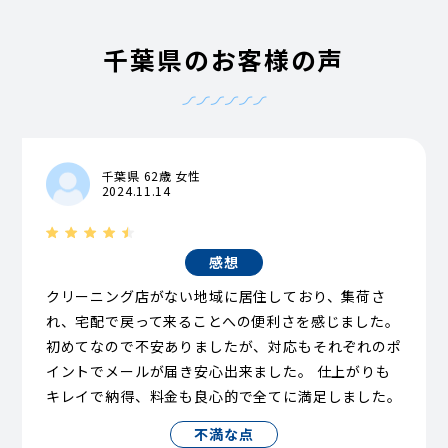
千葉県のお客様の声
千葉県 62歳 女性
2024.11.14
感想
クリーニング店がない地域に居住しており、集荷さ
れ、宅配で戻って来ることへの便利さを感じました。
初めてなので不安ありましたが、対応もそれぞれのポ
イントでメールが届き安心出来ました。 仕上がりも
キレイで納得、料金も良心的で全てに満足しました。
不満な点