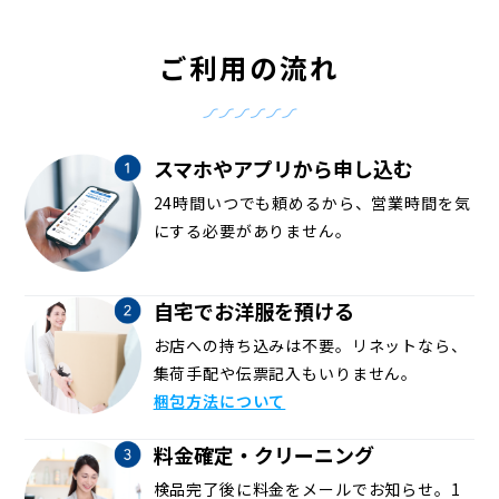
ご利用の流れ
スマホやアプリから申し込む
24時間いつでも頼めるから、営業時間を気
にする必要がありません。
自宅でお洋服を預ける
お店への持ち込みは不要。リネットなら、
集荷手配や伝票記入もいりません。
梱包方法について
料金確定・クリーニング
検品完了後に料金をメールでお知らせ。1