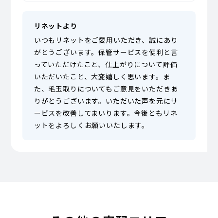
リネットより
いつもリネットをご愛用いただき、誠にあり
がとうございます。保管サービスを便利と言
っていただけたこと、仕上がりについて評価
いただいたこと、大変嬉しく思います。ま
た、毛玉取りについてもご意見をいただきあ
りがとうございます。いただいた声を元にサ
ービスを改善してまいります。今後ともリネ
ットをよろしくお願いいたします。