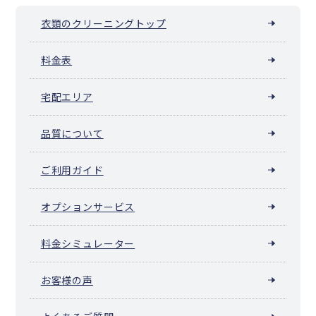
衣類のクリーニングトップ
料金表
宅配エリア
品質について
ご利用ガイド
オプションサービス
料金シミュレーター
お客様の声