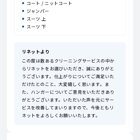
コート / ニットコート
ジャンパー
スーツ 上
スーツ 下
リネットより
この度は数あるクリーニングサービスの中か
らリネットをお選びいただき、誠にありがと
うございます。仕上がりについてご満足いた
だけたとのこと、大変嬉しく思います。ま
た、ハンガーについてご意見をいただきあり
がとうございます。いただいた声を元にサー
ビスを改善してまいりますので、今後ともリ
ネットをよろしくお願いいたします。