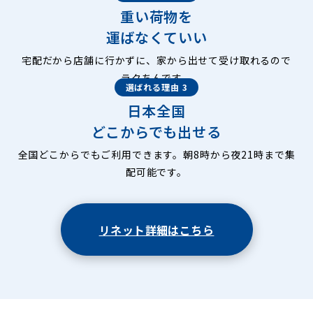
重い荷物を
運ばなくていい
宅配だから店舗に行かずに、家から出せて受け取れるので
ラクちんです。
選ばれる理由 3
日本全国
どこからでも出せる
全国どこからでもご利用できます。朝8時から夜21時まで集
配可能です。
リネット詳細はこちら