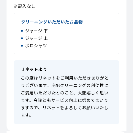
※記入なし
クリーニングいただいたお品物
ジャージ 下
ジャージ 上
ポロシャツ
リネットより
この度はリネットをご利用いただきありがと
うございます。宅配クリーニングの利便性に
ご満足いただけたとのこと、大変嬉しく思い
ます。今後ともサービス向上に努めてまいり
ますので、リネットをよろしくお願いいたし
ます。