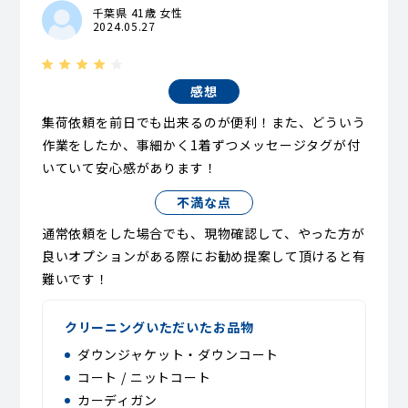
千葉県 41歳 女性
2024.05.27
感想
集荷依頼を前日でも出来るのが便利！また、どういう
作業をしたか、事細かく1着ずつメッセージタグが付
いていて安心感があります！
不満な点
通常依頼をした場合でも、現物確認して、やった方が
良いオプションがある際にお勧め提案して頂けると有
難いです！
クリーニングいただいたお品物
ダウンジャケット・ダウンコート
コート / ニットコート
カーディガン