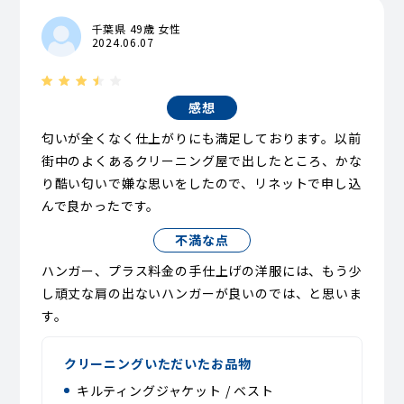
千葉県 49歳 女性
2024.06.07
感想
匂いが全くなく仕上がりにも満足しております。以前
街中のよくあるクリーニング屋で出したところ、かな
り酷い匂いで嫌な思いをしたので、リネットで申し込
んで良かったです。
不満な点
ハンガー、プラス料金の手仕上げの洋服には、もう少
し頑丈な肩の出ないハンガーが良いのでは、と思いま
す。
クリーニングいただいたお品物
キルティングジャケット / ベスト