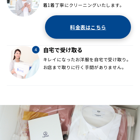
着1着丁寧にクリーニングいたします。
料金表はこちら
自宅で受け取る
キレイになったお洋服を自宅で受け取り。
お店まで取りに行く手間がありません。