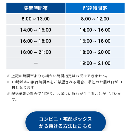
集荷時間帯
配達時間帯
8:00 ~ 13:00
8:00 ~ 12:00
14:00 ~ 16:00
14:00 ~ 16:00
16:00 ~ 18:00
16:00 ~ 18:00
18:00 ~ 21:00
18:00 ~ 20:00
ー
19:00 ~ 21:00
※ 上記の時間帯よりも細かい時間指定はお受けできません。
※ 18時以降の集荷時間帯をご希望される場合、最短のお届け日が+1
日となります。
※ 配送業者の都合で引取り、お届けに遅れが生じることがございま
す。
コンビニ・宅配ボックス
から預ける方法はこちら