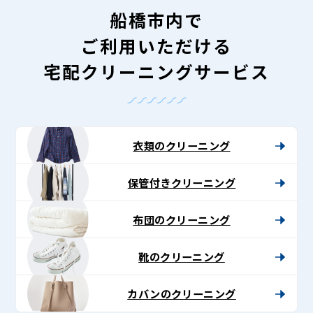
船橋市内で
ご利用いただける
宅配クリーニングサービス
衣類のクリーニング
保管付きクリーニング
布団のクリーニング
靴のクリーニング
カバンのクリーニング