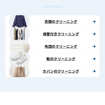
衣類のクリーニング
保管付きクリーニング
布団のクリーニング
靴のクリーニング
カバンのクリーニング