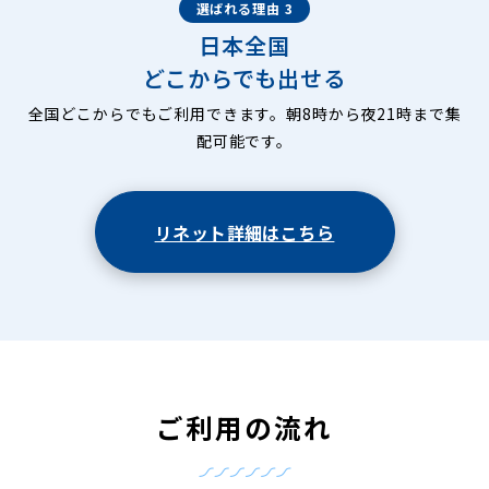
選ばれる理由 3
日本全国
どこからでも出せる
全国どこからでもご利用できます。朝8時から夜21時まで集
配可能です。
リネット詳細はこちら
ご利用の流れ