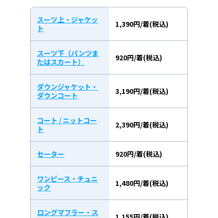
スーツ上・ジャケッ
1,390円/着(税込)
ト
スーツ下（パンツま
920円/着(税込)
たはスカート）
ダウンジャケット・
3,190円/着(税込)
ダウンコート
コート / ニットコー
2,390円/着(税込)
ト
セーター
920円/着(税込)
ワンピース・チュニ
1,480円/着(税込)
ック
ロングマフラー・ス
1,155円/着(税込)