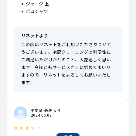
ジャージ 上
ポロシャツ
リネットより
この度はリネットをご利用いただきありがと
うございます。宅配クリーニングの利便性に
ご満足いただけたとのこと、大変嬉しく思い
ます。今後ともサービス向上に努めてまいり
ますので、リネットをよろしくお願いいたし
ます。
千葉県 49歳 女性
2024.06.07