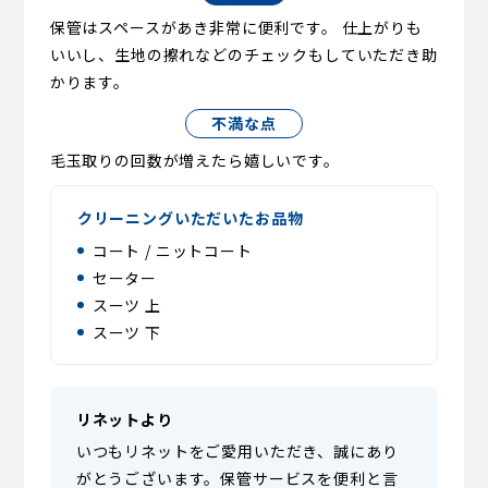
保管はスペースがあき非常に便利です。 仕上がりも
いいし、生地の擦れなどのチェックもしていただき助
かります。
不満な点
毛玉取りの回数が増えたら嬉しいです。
クリーニングいただいたお品物
コート / ニットコート
セーター
スーツ 上
スーツ 下
リネットより
いつもリネットをご愛用いただき、誠にあり
がとうございます。保管サービスを便利と言