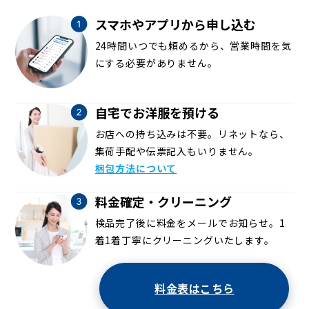
スマホやアプリから申し込む
24時間いつでも頼めるから、営業時間を気
にする必要がありません。
自宅でお洋服を預ける
お店への持ち込みは不要。リネットなら、
集荷手配や伝票記入もいりません。
梱包方法について
料金確定・クリーニング
検品完了後に料金をメールでお知らせ。1
着1着丁寧にクリーニングいたします。
料金表はこちら