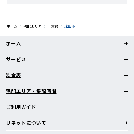
ホーム
宅配エリア
千葉県
成田市
ホーム
サービス
料金表
宅配エリア・集配時間
ご利用ガイド
リネットについて