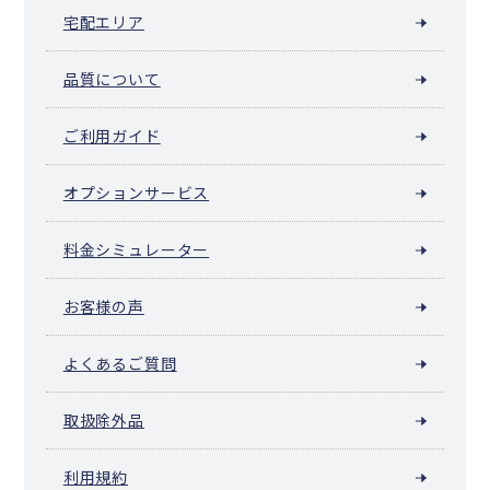
宅配エリア
品質について
ご利用ガイド
オプションサービス
料金シミュレーター
お客様の声
よくあるご質問
取扱除外品
利用規約