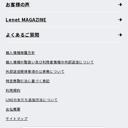
お客様の声
Lenet MAGAZINE
よくあるご質問
個人情報保護方針
個人情報の取扱い及び利用者情報の外部送信について
外部送信規律事項の公表等について
特定商取引法に基づく表記
利用規約
LINEの友だち追加方法について
会社概要
サイトマップ