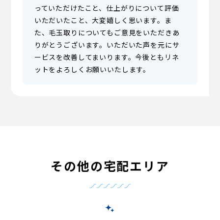
っていただけたこと、仕上がりについて評価
いただいたこと、大変嬉しく思います。ま
た、毛玉取りについてもご意見をいただきあ
りがとうございます。いただいた声を元にサ
ービスを改善してまいります。今後ともリネ
ットをよろしくお願いいたします。
その他の宅配エリア