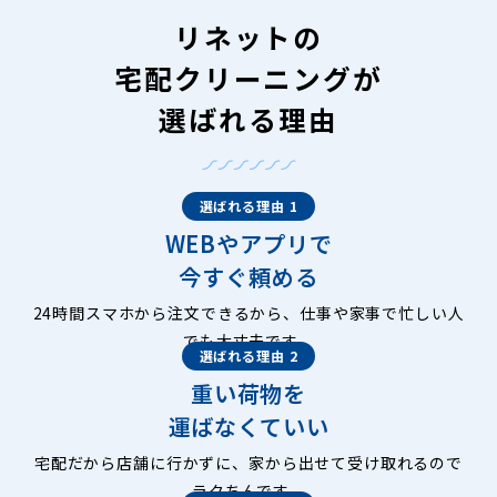
リネットの
宅配クリーニングが
選ばれる理由
選ばれる理由 1
WEBやアプリで
今すぐ頼める
24時間スマホから注文できるから、仕事や家事で忙しい人
でも大丈夫です。
選ばれる理由 2
重い荷物を
運ばなくていい
宅配だから店舗に行かずに、家から出せて受け取れるので
ラクちんです。