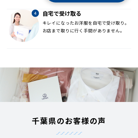
自宅で受け取る
キレイになったお洋服を自宅で受け取り。
お店まで取りに行く手間がありません。
千葉県のお客様の声