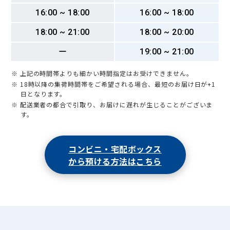
16:00 ~ 18:00
16:00 ~ 18:00
18:00 ~ 21:00
18:00 ~ 20:00
ー
19:00 ~ 21:00
※ 上記の時間帯よりも細かい時間指定はお受けできません。
※ 18時以降の集荷時間帯をご希望される場合、最短のお届け日が+1
日となります。
※ 配送業者の都合で引取り、お届けに遅れが生じることがございま
す。
コンビニ・宅配ボックス
から預ける方法はこちら