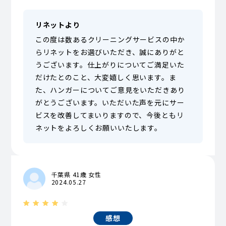
リネットより
この度は数あるクリーニングサービスの中か
らリネットをお選びいただき、誠にありがと
うございます。仕上がりについてご満足いた
だけたとのこと、大変嬉しく思います。ま
た、ハンガーについてご意見をいただきあり
がとうございます。いただいた声を元にサー
ビスを改善してまいりますので、今後ともリ
ネットをよろしくお願いいたします。
千葉県 41歳 女性
2024.05.27
感想