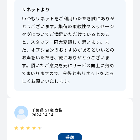
リネットより
いつもリネットをご利用いただき誠にありが
とうございます。集荷の柔軟性やメッセージ
タグについてご満足いただけているとのこ
と、スタッフ一同大変嬉しく思います。ま
た、オプションのおすすめがあるといいとの
お声をいただき、誠にありがとうございま
す。頂いたご意見を元にサービス向上に努め
てまいりますので、今後ともリネットをよろ
しくお願いいたします。
千葉県 57歳 女性
2024.04.04
感想