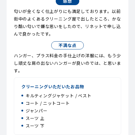
感想
匂いが全くなく仕上がりにも満足しております。以前
街中のよくあるクリーニング屋で出したところ、かな
り酷い匂いで嫌な思いをしたので、リネットで申し込
んで良かったです。
不満な点
ハンガー、プラス料金の手仕上げの洋服には、もう少
し頑丈な肩の出ないハンガーが良いのでは、と思いま
す。
クリーニングいただいたお品物
キルティングジャケット / ベスト
コート / ニットコート
ジャンパー
スーツ 上
スーツ 下