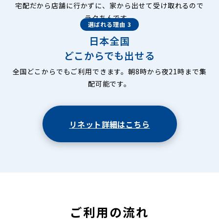
宅配だから店舗に行かずに、家から出せて受け取れるので
ラクちんです。
選ばれる理由 3
日本全国
どこからでも出せる
全国どこからでもご利用できます。朝8時から夜21時まで集
配可能です。
リネット詳細はこちら
ご利用の流れ