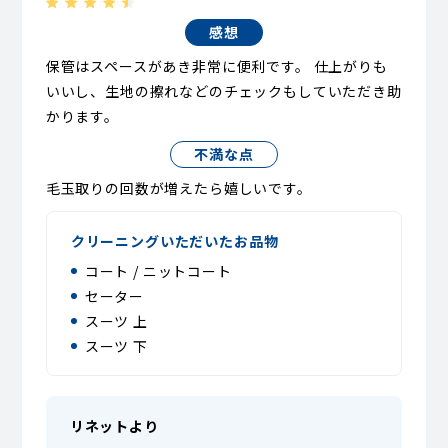
感想
保管はスペースがあき非常に便利です。 仕上がりも
いいし、生地の擦れなどのチェックもしていただき助
かります。
不満な点
毛玉取りの回数が増えたら嬉しいです。
クリーニングいただいたお品物
コート / ニットコート
セーター
スーツ 上
スーツ 下
リネットより