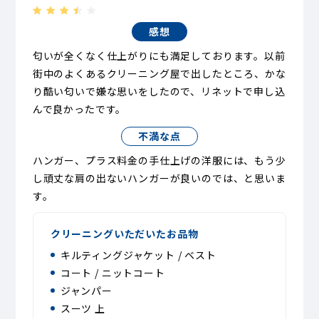
感想
匂いが全くなく仕上がりにも満足しております。以前
街中のよくあるクリーニング屋で出したところ、かな
り酷い匂いで嫌な思いをしたので、リネットで申し込
んで良かったです。
不満な点
ハンガー、プラス料金の手仕上げの洋服には、もう少
し頑丈な肩の出ないハンガーが良いのでは、と思いま
す。
クリーニングいただいたお品物
キルティングジャケット / ベスト
コート / ニットコート
ジャンパー
スーツ 上