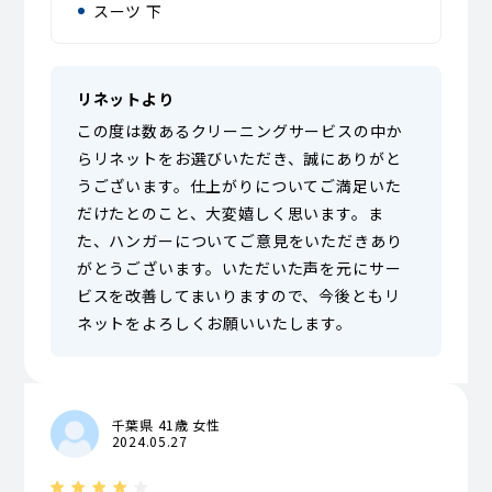
スーツ 下
リネットより
この度は数あるクリーニングサービスの中か
らリネットをお選びいただき、誠にありがと
うございます。仕上がりについてご満足いた
だけたとのこと、大変嬉しく思います。ま
た、ハンガーについてご意見をいただきあり
がとうございます。いただいた声を元にサー
ビスを改善してまいりますので、今後ともリ
ネットをよろしくお願いいたします。
千葉県 41歳 女性
2024.05.27