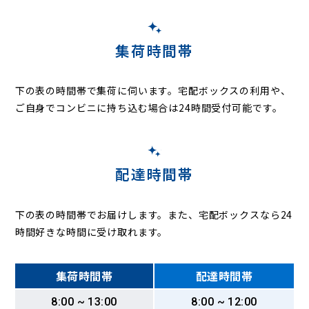
集荷時間帯
下の表の時間帯で集荷に伺います。
宅配ボックスの利用や、
ご自身でコンビニに持ち込む場合は24時間受付可能です。
配達時間帯
下の表の時間帯でお届けします。また、宅配ボックスなら24
時間好きな時間に受け取れます。
集荷時間帯
配達時間帯
8:00 ~ 13:00
8:00 ~ 12:00