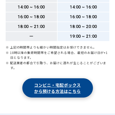
14:00 ~ 16:00
14:00 ~ 16:00
16:00 ~ 18:00
16:00 ~ 18:00
18:00 ~ 21:00
18:00 ~ 20:00
ー
19:00 ~ 21:00
※ 上記の時間帯よりも細かい時間指定はお受けできません。
※ 18時以降の集荷時間帯をご希望される場合、最短のお届け日が+1
日となります。
※ 配送業者の都合で引取り、お届けに遅れが生じることがございま
す。
コンビニ・宅配ボックス
から預ける方法はこちら