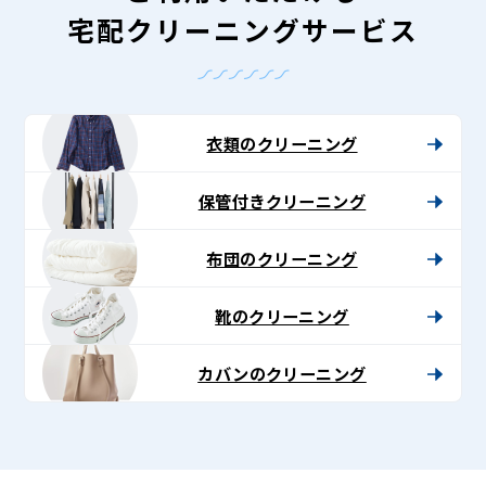
宅配クリーニングサービス
衣類のクリーニング
保管付きクリーニング
布団のクリーニング
靴のクリーニング
カバンのクリーニング