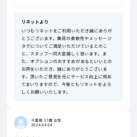
リネットより
いつもリネットをご利用いただき誠にありが
とうございます。集荷の柔軟性やメッセージ
タグについてご満足いただけているとのこ
と、スタッフ一同大変嬉しく思います。ま
た、オプションのおすすめがあるといいとの
お声をいただき、誠にありがとうございま
す。頂いたご意見を元にサービス向上に努め
てまいりますので、今後ともリネットをよろ
しくお願いいたします。
千葉県 57歳 女性
2024.04.04