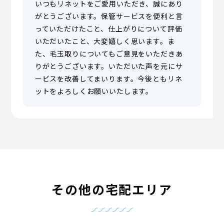
いつもリネットをご愛用いただき、誠にあり
がとうございます。保管サービスを便利と言
っていただけたこと、仕上がりについて評価
いただいたこと、大変嬉しく思います。ま
た、毛玉取りについてもご意見をいただきあ
りがとうございます。いただいた声を元にサ
ービスを改善してまいります。今後ともリネ
ットをよろしくお願いいたします。
その他の宅配エリア