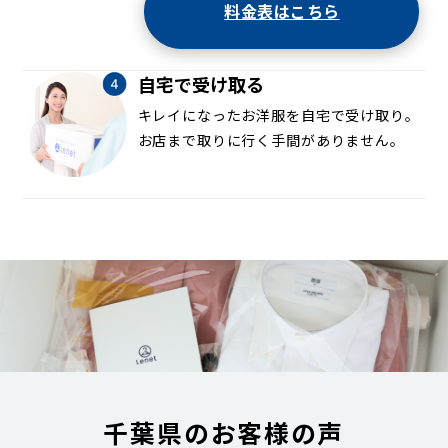
料金表はこちら
自宅で受け取る
キレイになったお洋服を自宅で受け取り。
お店まで取りに行く手間がありません。
千葉県のお客様の声