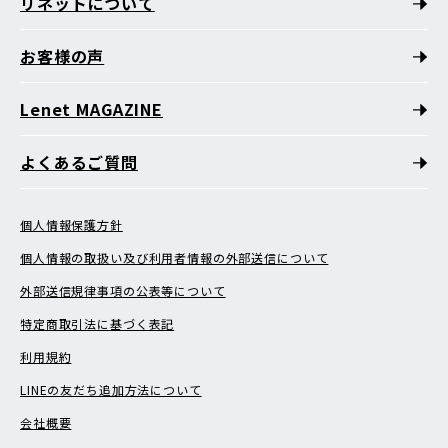
リネットについて
お客様の声
Lenet MAGAZINE
よくあるご質問
個人情報保護方針
個人情報の取扱い及び利用者情報の外部送信について
外部送信規律事項の公表等について
特定商取引法に基づく表記
利用規約
LINEの友だち追加方法について
会社概要