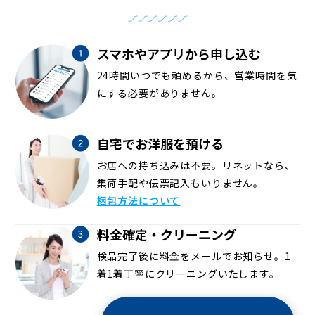
スマホやアプリから申し込む
24時間いつでも頼めるから、営業時間を気
にする必要がありません。
自宅でお洋服を預ける
お店への持ち込みは不要。リネットなら、
集荷手配や伝票記入もいりません。
梱包方法について
料金確定・クリーニング
検品完了後に料金をメールでお知らせ。1
着1着丁寧にクリーニングいたします。