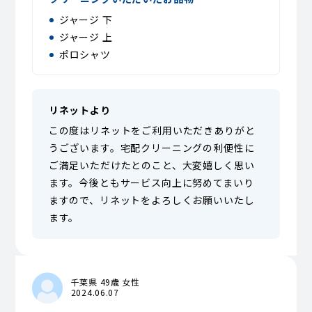
ジャージ 下
ジャージ 上
ポロシャツ
リネットより
この度はリネットをご利用いただきありがと
うございます。宅配クリーニングの利便性に
ご満足いただけたとのこと、大変嬉しく思い
ます。今後ともサービス向上に努めてまいり
ますので、リネットをよろしくお願いいたし
ます。
千葉県 49歳 女性
2024.06.07