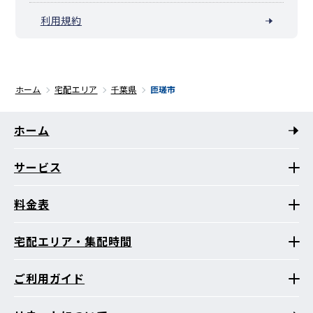
利用規約
ホーム
宅配エリア
千葉県
匝瑳市
ホーム
サービス
料金表
宅配エリア・集配時間
ご利用ガイド