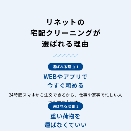
リネットの
宅配クリーニングが
選ばれる理由
選ばれる理由 1
WEBやアプリで
今すぐ頼める
24時間スマホから注文できるから、仕事や家事で忙しい人
でも大丈夫です。
選ばれる理由 2
重い荷物を
運ばなくていい