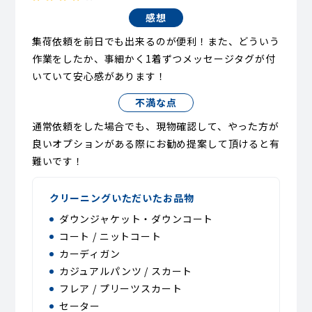
感想
集荷依頼を前日でも出来るのが便利！また、どういう
作業をしたか、事細かく1着ずつメッセージタグが付
いていて安心感があります！
不満な点
通常依頼をした場合でも、現物確認して、やった方が
良いオプションがある際にお勧め提案して頂けると有
難いです！
クリーニングいただいたお品物
ダウンジャケット・ダウンコート
コート / ニットコート
カーディガン
カジュアルパンツ / スカート
フレア / プリーツスカート
セーター