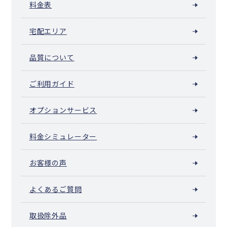
料金表
宅配エリア
品質について
ご利用ガイド
オプションサービス
料金シミュレーター
お客様の声
よくあるご質問
取扱除外品