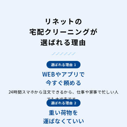
リネットの
宅配クリーニングが
選ばれる理由
選ばれる理由 1
WEBやアプリで
今すぐ頼める
24時間スマホから注文できるから、仕事や家事で忙しい人
でも大丈夫です。
選ばれる理由 2
重い荷物を
運ばなくていい