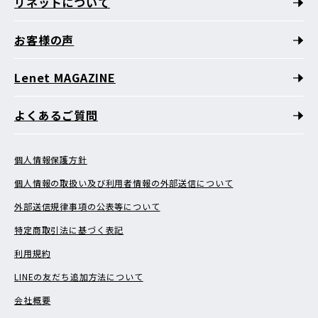
リネットについて
お客様の声
Lenet MAGAZINE
よくあるご質問
個人情報保護方針
個人情報の取扱い及び利用者情報の外部送信について
外部送信規律事項の公表等について
特定商取引法に基づく表記
利用規約
LINEの友だち追加方法について
会社概要