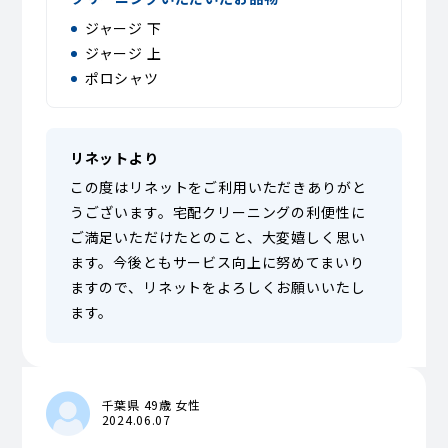
ジャージ 下
ジャージ 上
ポロシャツ
リネットより
この度はリネットをご利用いただきありがと
うございます。宅配クリーニングの利便性に
ご満足いただけたとのこと、大変嬉しく思い
ます。今後ともサービス向上に努めてまいり
ますので、リネットをよろしくお願いいたし
ます。
千葉県 49歳 女性
2024.06.07