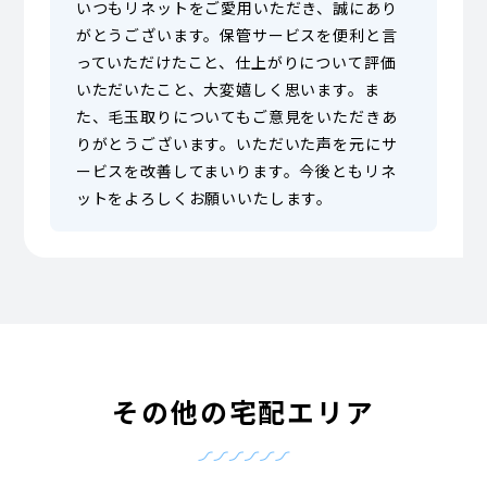
いつもリネットをご愛用いただき、誠にあり
がとうございます。保管サービスを便利と言
っていただけたこと、仕上がりについて評価
いただいたこと、大変嬉しく思います。ま
た、毛玉取りについてもご意見をいただきあ
りがとうございます。いただいた声を元にサ
ービスを改善してまいります。今後ともリネ
ットをよろしくお願いいたします。
その他の宅配エリア