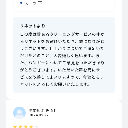
スーツ 下
リネットより
この度は数あるクリーニングサービスの中か
らリネットをお選びいただき、誠にありがと
うございます。仕上がりについてご満足いた
だけたとのこと、大変嬉しく思います。ま
た、ハンガーについてご意見をいただきあり
がとうございます。いただいた声を元にサー
ビスを改善してまいりますので、今後ともリ
ネットをよろしくお願いいたします。
千葉県 41歳 女性
2024.05.27