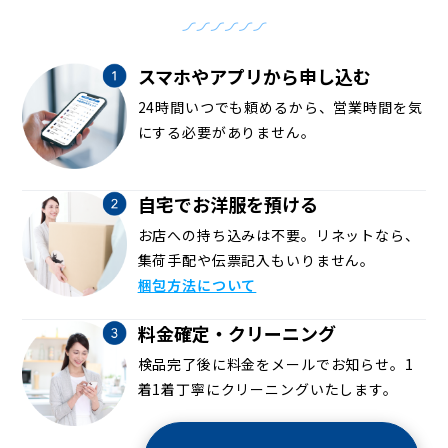
スマホやアプリから申し込む
24時間いつでも頼めるから、営業時間を気
にする必要がありません。
自宅でお洋服を預ける
お店への持ち込みは不要。リネットなら、
集荷手配や伝票記入もいりません。
梱包方法について
料金確定・クリーニング
検品完了後に料金をメールでお知らせ。1
着1着丁寧にクリーニングいたします。