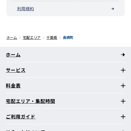
利用規約
ホーム
宅配エリア
千葉県
長柄町
ホーム
サービス
料金表
宅配エリア・集配時間
ご利用ガイド