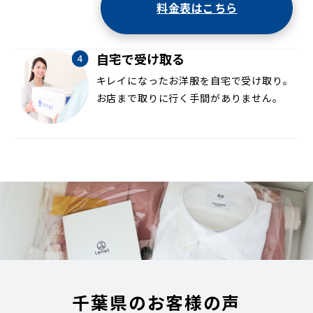
料金表はこちら
自宅で受け取る
キレイになったお洋服を自宅で受け取り。
お店まで取りに行く手間がありません。
千葉県のお客様の声