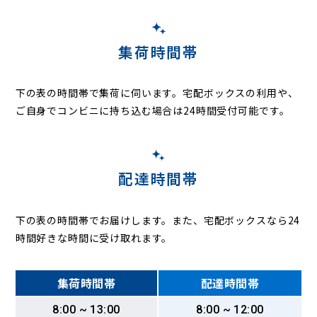
集荷時間帯
下の表の時間帯で集荷に伺います。
宅配ボックスの利用や、
ご自身でコンビニに持ち込む場合は24時間受付可能です。
配達時間帯
下の表の時間帯でお届けします。また、宅配ボックスなら24
時間好きな時間に受け取れます。
集荷時間帯
配達時間帯
8:00 ~ 13:00
8:00 ~ 12:00