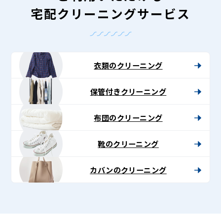
宅配クリーニングサービス
衣類のクリーニング
保管付きクリーニング
布団のクリーニング
靴のクリーニング
カバンのクリーニング