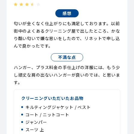
感想
匂いが全くなく仕上がりにも満足しております。以前
街中のよくあるクリーニング屋で出したところ、かな
り酷い匂いで嫌な思いをしたので、リネットで申し込
んで良かったです。
不満な点
ハンガー、プラス料金の手仕上げの洋服には、もう少
し頑丈な肩の出ないハンガーが良いのでは、と思いま
す。
クリーニングいただいたお品物
キルティングジャケット / ベスト
コート / ニットコート
ジャンパー
スーツ 上