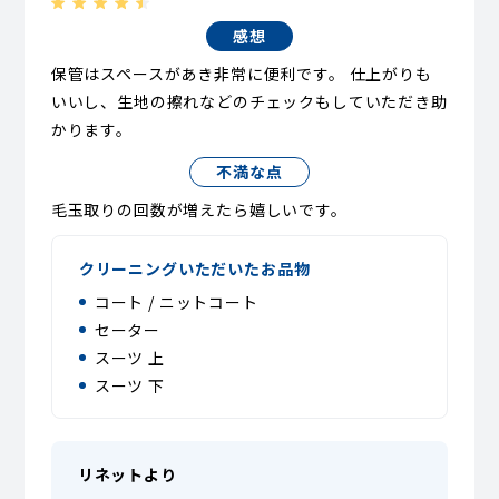
感想
保管はスペースがあき非常に便利です。 仕上がりも
いいし、生地の擦れなどのチェックもしていただき助
かります。
不満な点
毛玉取りの回数が増えたら嬉しいです。
クリーニングいただいたお品物
コート / ニットコート
セーター
スーツ 上
スーツ 下
リネットより