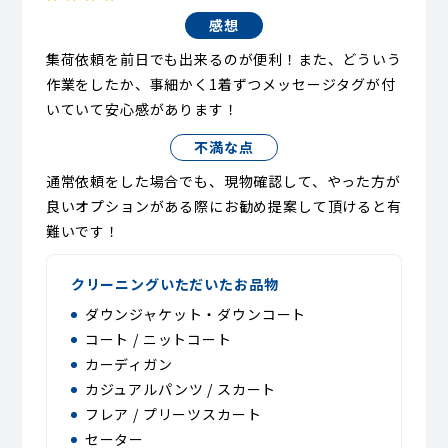
感想
集荷依頼を前日でも出来るのが便利！また、どういう
作業をしたか、事細かく1着ずつメッセージタグが付
いていて安心感があります！
不満な点
通常依頼をした場合でも、現物確認して、やった方が
良いオプションがある際にお勧め提案して頂けると有
難いです！
クリーニングいただいたお品物
ダウンジャケット・ダウンコート
コート / ニットコート
カーディガン
カジュアルパンツ / スカート
フレア / プリーツスカート
セーター