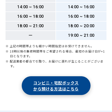
14:00 ~ 16:00
14:00 ~ 16:00
16:00 ~ 18:00
16:00 ~ 18:00
18:00 ~ 21:00
18:00 ~ 20:00
ー
19:00 ~ 21:00
※ 上記の時間帯よりも細かい時間指定はお受けできません。
※ 18時以降の集荷時間帯をご希望される場合、最短のお届け日が+1
日となります。
※ 配送業者の都合で引取り、お届けに遅れが生じることがございま
す。
コンビニ・宅配ボックス
から預ける方法はこちら