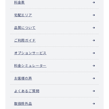
料金表
宅配エリア
品質について
ご利用ガイド
オプションサービス
料金シミュレーター
お客様の声
よくあるご質問
取扱除外品