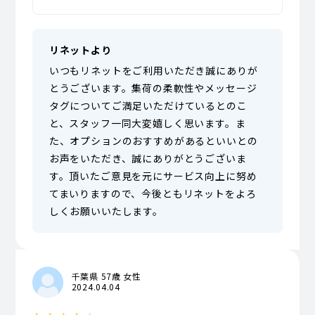
リネットより
いつもリネットをご利用いただき誠にありが
とうございます。集荷の柔軟性やメッセージ
タグについてご満足いただけているとのこ
と、スタッフ一同大変嬉しく思います。ま
た、オプションのおすすめがあるといいとの
お声をいただき、誠にありがとうございま
す。頂いたご意見を元にサービス向上に努め
てまいりますので、今後ともリネットをよろ
しくお願いいたします。
千葉県 57歳 女性
2024.04.04