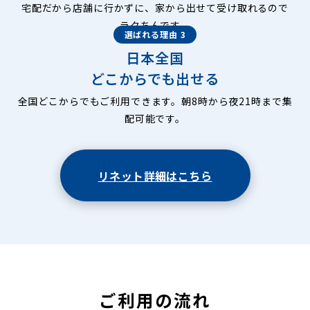
宅配だから店舗に行かずに、家から出せて受け取れるので
ラクちんです。
選ばれる理由 3
日本全国
どこからでも出せる
全国どこからでもご利用できます。朝8時から夜21時まで集
配可能です。
リネット詳細はこちら
ご利用の流れ