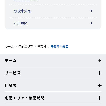
取扱除外品
利用規約
ホーム
宅配エリア
千葉県
千葉市中央区
ホーム
サービス
料金表
宅配エリア・集配時間