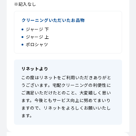
※記入なし
クリーニングいただいたお品物
ジャージ 下
ジャージ 上
ポロシャツ
リネットより
この度はリネットをご利用いただきありがと
うございます。宅配クリーニングの利便性に
ご満足いただけたとのこと、大変嬉しく思い
ます。今後ともサービス向上に努めてまいり
ますので、リネットをよろしくお願いいたし
ます。