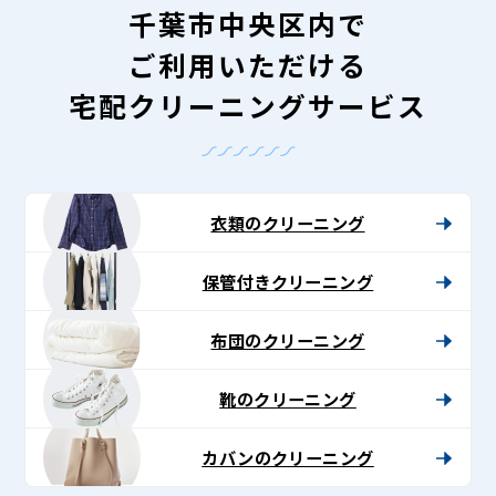
千葉市中央区内で
ご利用いただける
宅配クリーニングサービス
衣類のクリーニング
保管付きクリーニング
布団のクリーニング
靴のクリーニング
カバンのクリーニング