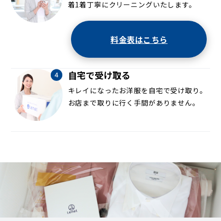
着1着丁寧にクリーニングいたします。
料金表はこちら
自宅で受け取る
キレイになったお洋服を自宅で受け取り。
お店まで取りに行く手間がありません。