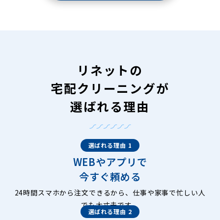
リネットの
宅配クリーニングが
選ばれる理由
選ばれる理由 1
WEBやアプリで
今すぐ頼める
24時間スマホから注文できるから、仕事や家事で忙しい人
でも大丈夫です。
選ばれる理由 2