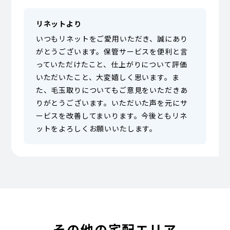
リネットより
いつもリネットをご愛用いただき、誠にあり
がとうございます。保管サービスを便利と言
っていただけたこと、仕上がりについて評価
いただいたこと、大変嬉しく思います。ま
た、毛玉取りについてもご意見をいただきあ
りがとうございます。いただいた声を元にサ
ービスを改善してまいります。今後ともリネ
ットをよろしくお願いいたします。
その他の宅配エリア