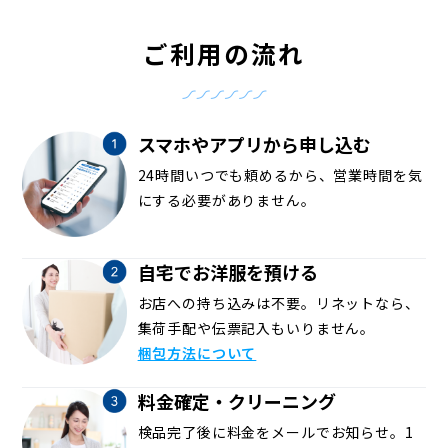
ご利用の流れ
スマホやアプリから申し込む
24時間いつでも頼めるから、営業時間を気
にする必要がありません。
自宅でお洋服を預ける
お店への持ち込みは不要。リネットなら、
集荷手配や伝票記入もいりません。
梱包方法について
料金確定・クリーニング
検品完了後に料金をメールでお知らせ。1