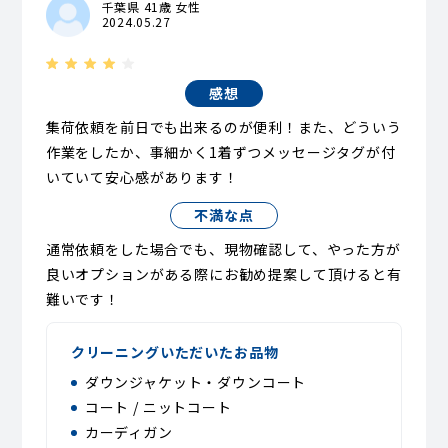
千葉県 41歳 女性
2024.05.27
感想
集荷依頼を前日でも出来るのが便利！また、どういう
作業をしたか、事細かく1着ずつメッセージタグが付
いていて安心感があります！
不満な点
通常依頼をした場合でも、現物確認して、やった方が
良いオプションがある際にお勧め提案して頂けると有
難いです！
クリーニングいただいたお品物
ダウンジャケット・ダウンコート
コート / ニットコート
カーディガン