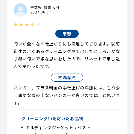
千葉県 49歳 女性
2024.06.07
感想
匂いが全くなく仕上がりにも満足しております。以前
街中のよくあるクリーニング屋で出したところ、かな
り酷い匂いで嫌な思いをしたので、リネットで申し込
んで良かったです。
不満な点
ハンガー、プラス料金の手仕上げの洋服には、もう少
し頑丈な肩の出ないハンガーが良いのでは、と思いま
す。
クリーニングいただいたお品物
キルティングジャケット / ベスト