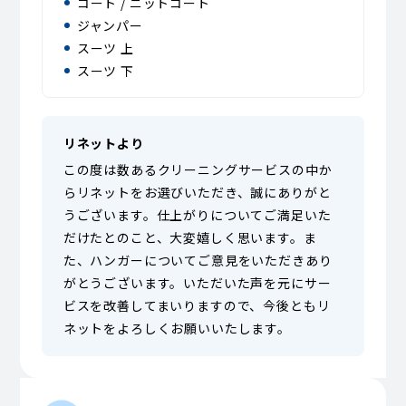
コート / ニットコート
ジャンパー
スーツ 上
スーツ 下
リネットより
この度は数あるクリーニングサービスの中か
らリネットをお選びいただき、誠にありがと
うございます。仕上がりについてご満足いた
だけたとのこと、大変嬉しく思います。ま
た、ハンガーについてご意見をいただきあり
がとうございます。いただいた声を元にサー
ビスを改善してまいりますので、今後ともリ
ネットをよろしくお願いいたします。