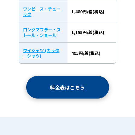
ワンピース・チュニ
1,480円/着(税込)
ック
ロングマフラー・ス
1,155円/着(税込)
トール・ショール
ワイシャツ (カッタ
495円/着(税込)
ーシャツ)
料金表はこちら