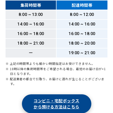
集荷時間帯
配達時間帯
8:00 ~ 13:00
8:00 ~ 12:00
14:00 ~ 16:00
14:00 ~ 16:00
16:00 ~ 18:00
16:00 ~ 18:00
18:00 ~ 21:00
18:00 ~ 20:00
ー
19:00 ~ 21:00
※ 上記の時間帯よりも細かい時間指定はお受けできません。
※ 18時以降の集荷時間帯をご希望される場合、最短のお届け日が+1
日となります。
※ 配送業者の都合で引取り、お届けに遅れが生じることがございま
す。
コンビニ・宅配ボックス
から預ける方法はこちら