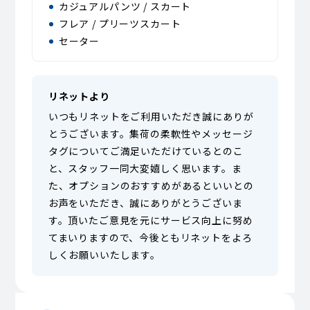
カジュアルパンツ / スカート
フレア / プリーツスカート
セーター
リネットより
いつもリネットをご利用いただき誠にありが
とうございます。集荷の柔軟性やメッセージ
タグについてご満足いただけているとのこ
と、スタッフ一同大変嬉しく思います。ま
た、オプションのおすすめがあるといいとの
お声をいただき、誠にありがとうございま
す。頂いたご意見を元にサービス向上に努め
てまいりますので、今後ともリネットをよろ
しくお願いいたします。