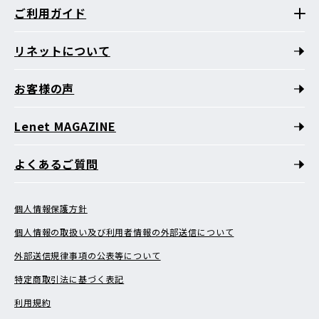
ご利用ガイド
リネットについて
お客様の声
Lenet MAGAZINE
よくあるご質問
個人情報保護方針
個人情報の取扱い及び利用者情報の外部送信について
外部送信規律事項の公表等について
特定商取引法に基づく表記
利用規約