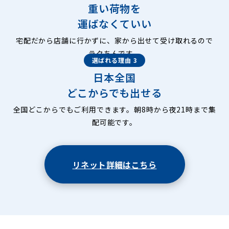
重い荷物を
運ばなくていい
宅配だから店舗に行かずに、家から出せて受け取れるので
ラクちんです。
選ばれる理由 3
日本全国
どこからでも出せる
全国どこからでもご利用できます。朝8時から夜21時まで集
配可能です。
リネット詳細はこちら