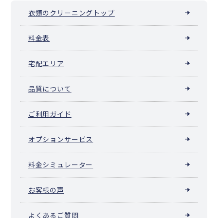
衣類のクリーニングトップ
料金表
宅配エリア
品質について
ご利用ガイド
オプションサービス
料金シミュレーター
お客様の声
よくあるご質問