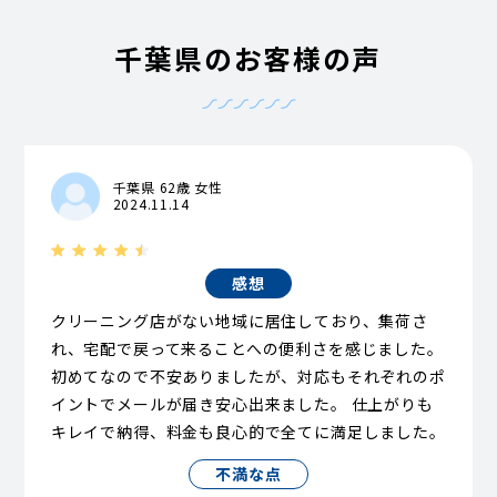
千葉県のお客様の声
千葉県 62歳 女性
2024.11.14
感想
クリーニング店がない地域に居住しており、集荷さ
れ、宅配で戻って来ることへの便利さを感じました。
初めてなので不安ありましたが、対応もそれぞれのポ
イントでメールが届き安心出来ました。 仕上がりも
キレイで納得、料金も良心的で全てに満足しました。
不満な点