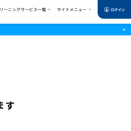
リーニングサービス一覧
サイトメニュー
ログイン
ます