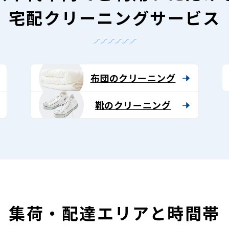
宅配クリーニングサービス
布団のクリーニング
靴のクリーニング
集荷・配達エリアと時間帯