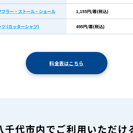
マフラー・ストール・ショール
1,155円/着(税込)
ツ (カッターシャツ)
495円/着(税込)
料金表はこちら
八千代市内で
ご利用いただけ