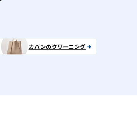
カバンのクリーニング