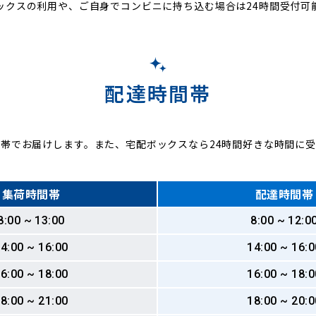
ックスの利用や、ご自身でコンビニに持ち込む場合は24時間受付可
配達時間帯
帯でお届けします。また、宅配ボックスなら24時間好きな時間に
集荷時間帯
配達時間帯
8:00 ~ 13:00
8:00 ~ 12:0
4:00 ~ 16:00
14:00 ~ 16:0
6:00 ~ 18:00
16:00 ~ 18:0
8:00 ~ 21:00
18:00 ~ 20:0