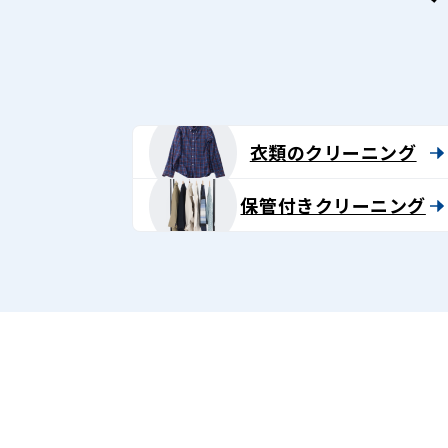
衣類のクリーニング
保管付きクリーニング