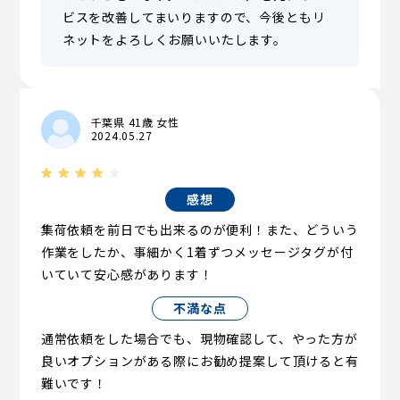
ビスを改善してまいりますので、今後ともリ
ネットをよろしくお願いいたします。
千葉県 41歳 女性
2024.05.27
感想
集荷依頼を前日でも出来るのが便利！また、どういう
作業をしたか、事細かく1着ずつメッセージタグが付
いていて安心感があります！
不満な点
通常依頼をした場合でも、現物確認して、やった方が
良いオプションがある際にお勧め提案して頂けると有
難いです！