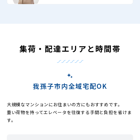
集荷・配達エリアと時間帯
我孫子市内全域宅配OK
大規模なマンションにお住まいの方にもおすすめです。
重い荷物を持ってエレベータを往復する手間と負担を省けま
す。