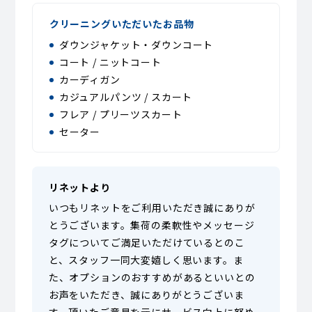
クリーニングいただいたお品物
ダウンジャケット・ダウンコート
コート / ニットコート
カーディガン
カジュアルパンツ / スカート
フレア / プリーツスカート
セーター
リネットより
いつもリネットをご利用いただき誠にありが
とうございます。集荷の柔軟性やメッセージ
タグについてご満足いただけているとのこ
と、スタッフ一同大変嬉しく思います。ま
た、オプションのおすすめがあるといいとの
お声をいただき、誠にありがとうございま