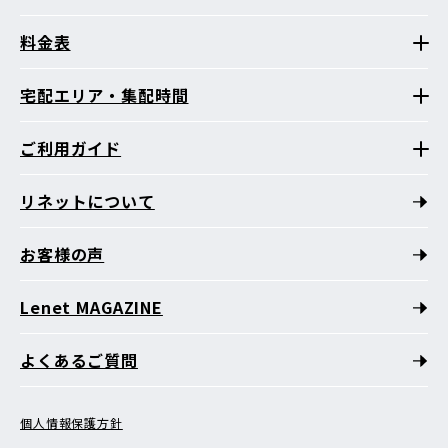
料金表
宅配エリア・集配時間
ご利用ガイド
リネットについて
お客様の声
Lenet MAGAZINE
よくあるご質問
個人情報保護方針