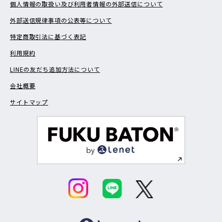
個人情報の取扱い及び利用者情報の外部送信について
外部送信規律事項の公表等について
特定商取引法に基づく表記
利用規約
LINEの友だち追加方法について
会社概要
サイトマップ