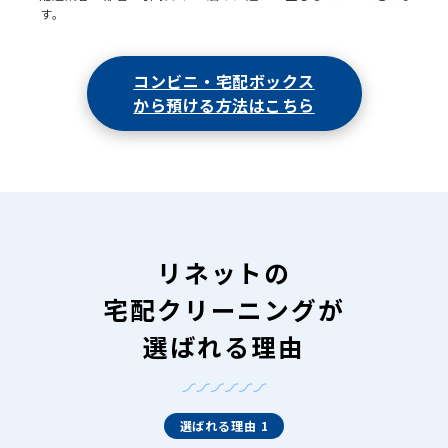
す。
コンビニ・宅配ボックス
から預ける方法はこちら
リネットの
宅配クリーニングが
選ばれる理由
選ばれる理由 1