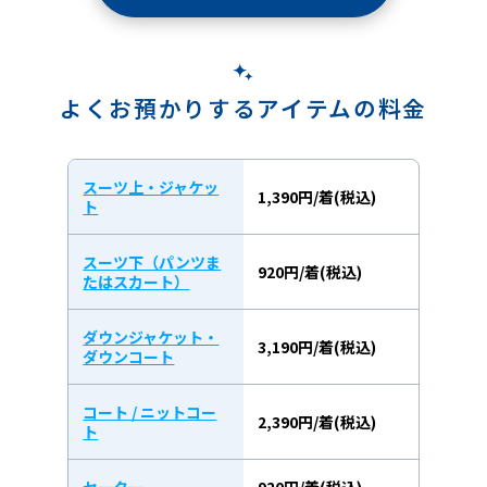
よくお預かりするアイテムの料金
スーツ上・ジャケッ
1,390円/着(税込)
ト
スーツ下（パンツま
920円/着(税込)
たはスカート）
ダウンジャケット・
3,190円/着(税込)
ダウンコート
コート / ニットコー
2,390円/着(税込)
ト
セーター
920円/着(税込)