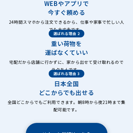
WEBやアプリで
今すぐ頼める
24時間スマホから注文できるから、仕事や家事で忙しい人
でも大丈夫です。
選ばれる理由 2
重い荷物を
運ばなくていい
宅配だから店舗に行かずに、家から出せて受け取れるので
ラクちんです。
選ばれる理由 3
日本全国
どこからでも出せる
全国どこからでもご利用できます。朝8時から夜21時まで集
配可能です。