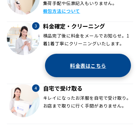
集荷手配や伝票記入もいりません。
梱包方法について
料金確定・クリーニング
検品完了後に料金をメールでお知らせ。1
着1着丁寧にクリーニングいたします。
料金表はこちら
自宅で受け取る
キレイになったお洋服を自宅で受け取り。
お店まで取りに行く手間がありません。