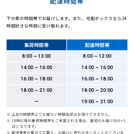
配達時間帯
下の表の時間帯でお届けします。また、宅配ボックスなら24
時間好きな時間に受け取れます。
集荷時間帯
配達時間帯
8:00 ~ 13:00
8:00 ~ 12:00
14:00 ~ 16:00
14:00 ~ 16:00
16:00 ~ 18:00
16:00 ~ 18:00
18:00 ~ 21:00
18:00 ~ 20:00
ー
19:00 ~ 21:00
※ 上記の時間帯よりも細かい時間指定はお受けできません。
※ 18時以降の集荷時間帯をご希望される場合、最短のお届け日が+1
日となります。
※ 配送業者の都合で引取り、お届けに遅れが生じることがございま