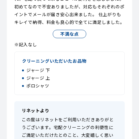
初めてなので不安ありましたが、対応もそれぞれのポ
イントでメールが届き安心出来ました。 仕上がりも
キレイで納得、料金も良心的で全てに満足しました。
不満な点
※記入なし
クリーニングいただいたお品物
ジャージ 下
ジャージ 上
ポロシャツ
リネットより
この度はリネットをご利用いただきありがと
うございます。宅配クリーニングの利便性に
ご満足いただけたとのこと、大変嬉しく思い