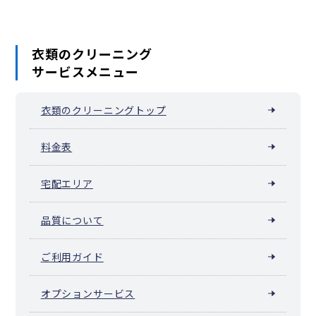
衣類のクリーニング
サービスメニュー
衣類のクリーニングトップ
料金表
宅配エリア
品質について
ご利用ガイド
オプションサービス