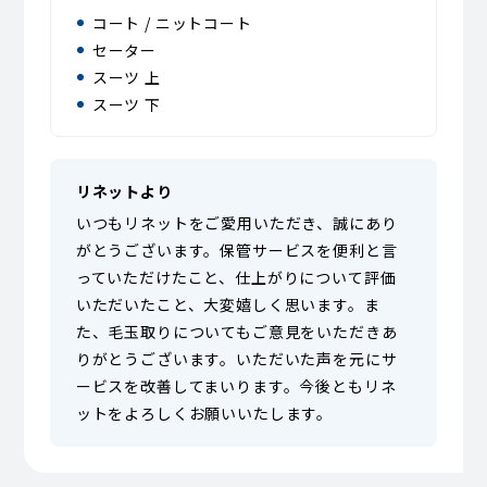
コート / ニットコート
セーター
スーツ 上
スーツ 下
リネットより
いつもリネットをご愛用いただき、誠にあり
がとうございます。保管サービスを便利と言
っていただけたこと、仕上がりについて評価
いただいたこと、大変嬉しく思います。ま
た、毛玉取りについてもご意見をいただきあ
りがとうございます。いただいた声を元にサ
ービスを改善してまいります。今後ともリネ
ットをよろしくお願いいたします。