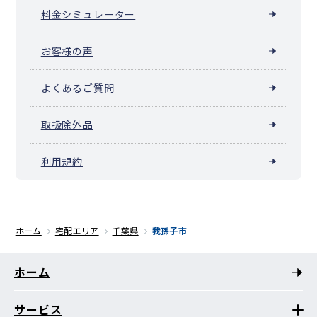
料金シミュレーター
お客様の声
よくあるご質問
取扱除外品
利用規約
ホーム
宅配エリア
千葉県
我孫子市
ホーム
サービス