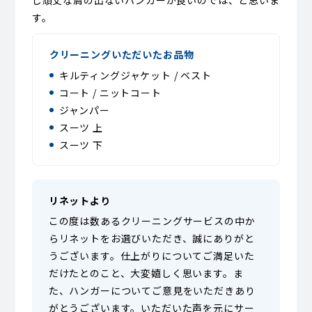
す。
クリーニングいただいたお品物
キルティングジャケット / ベスト
コート / ニットコート
ジャンパー
スーツ 上
スーツ 下
リネットより
この度は数あるクリーニングサービスの中か
らリネットをお選びいただき、誠にありがと
うございます。仕上がりについてご満足いた
だけたとのこと、大変嬉しく思います。ま
た、ハンガーについてご意見をいただきあり
がとうございます。いただいた声を元にサー