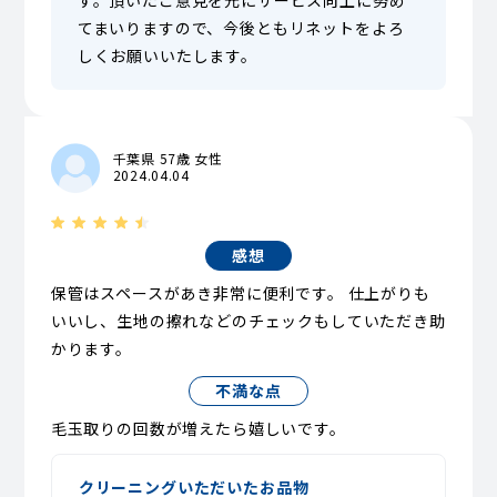
す。頂いたご意見を元にサービス向上に努め
てまいりますので、今後ともリネットをよろ
しくお願いいたします。
千葉県 57歳 女性
2024.04.04
感想
保管はスペースがあき非常に便利です。 仕上がりも
いいし、生地の擦れなどのチェックもしていただき助
かります。
不満な点
毛玉取りの回数が増えたら嬉しいです。
クリーニングいただいたお品物