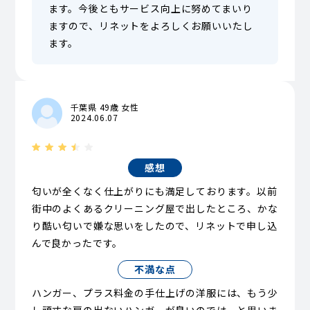
ます。今後ともサービス向上に努めてまいり
ますので、リネットをよろしくお願いいたし
ます。
千葉県 49歳 女性
2024.06.07
感想
匂いが全くなく仕上がりにも満足しております。以前
街中のよくあるクリーニング屋で出したところ、かな
り酷い匂いで嫌な思いをしたので、リネットで申し込
んで良かったです。
不満な点
ハンガー、プラス料金の手仕上げの洋服には、もう少
し頑丈な肩の出ないハンガーが良いのでは、と思いま