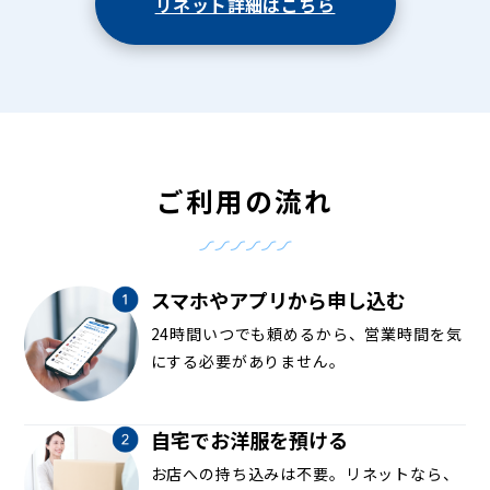
リネット詳細はこちら
ご利用の流れ
スマホやアプリから申し込む
24時間いつでも頼めるから、営業時間を気
にする必要がありません。
自宅でお洋服を預ける
お店への持ち込みは不要。リネットなら、