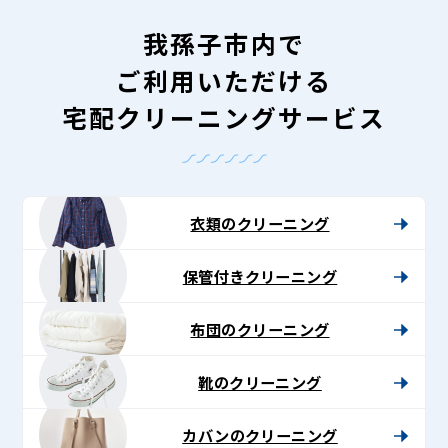
我孫子市内で
ご利用いただける
宅配クリーニングサービス
衣類のクリーニング
保管付きクリーニング
布団のクリーニング
靴のクリーニング
カバンのクリーニング