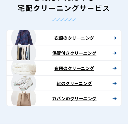
宅配クリーニングサービス
衣類のクリーニング
保管付きクリーニング
布団のクリーニング
靴のクリーニング
カバンのクリーニング