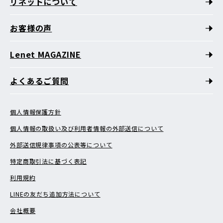
リネットについて
お客様の声
Lenet MAGAZINE
よくあるご質問
個人情報保護方針
個人情報の取扱い及び利用者情報の外部送信について
外部送信規律事項の公表等について
特定商取引法に基づく表記
利用規約
LINEの友だち追加方法について
会社概要