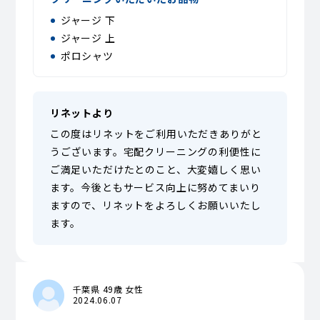
ジャージ 下
ジャージ 上
ポロシャツ
リネットより
この度はリネットをご利用いただきありがと
うございます。宅配クリーニングの利便性に
ご満足いただけたとのこと、大変嬉しく思い
ます。今後ともサービス向上に努めてまいり
ますので、リネットをよろしくお願いいたし
ます。
千葉県 49歳 女性
2024.06.07