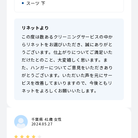
スーツ 下
リネットより
この度は数あるクリーニングサービスの中か
らリネットをお選びいただき、誠にありがと
うございます。仕上がりについてご満足いた
だけたとのこと、大変嬉しく思います。ま
た、ハンガーについてご意見をいただきあり
がとうございます。いただいた声を元にサー
ビスを改善してまいりますので、今後ともリ
ネットをよろしくお願いいたします。
千葉県 41歳 女性
2024.05.27