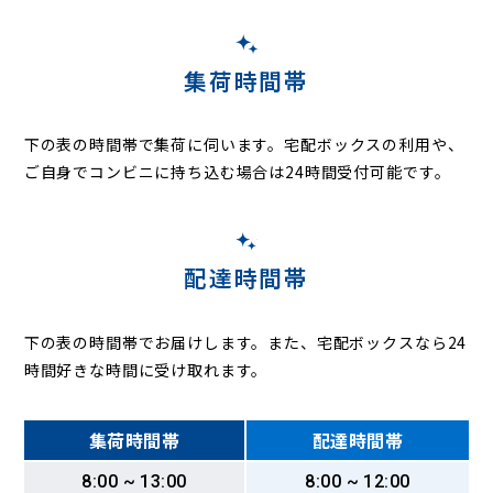
集荷時間帯
下の表の時間帯で集荷に伺います。
宅配ボックスの利用や、
ご自身でコンビニに持ち込む場合は24時間受付可能です。
配達時間帯
下の表の時間帯でお届けします。また、宅配ボックスなら24
時間好きな時間に受け取れます。
集荷時間帯
配達時間帯
8:00 ~ 13:00
8:00 ~ 12:00