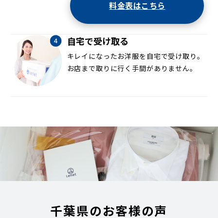
料金表はこちら
自宅で受け取る
キレイになったお洋服を自宅で受け取り。
お店まで取りに行く手間がありません。
千葉県のお客様の声