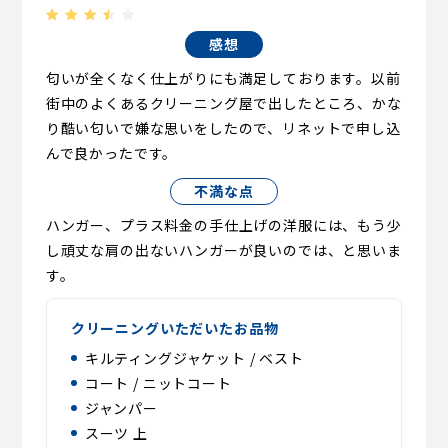
感想
匂いが全くなく仕上がりにも満足しております。以前
街中のよくあるクリーニング屋で出したところ、かな
り酷い匂いで嫌な思いをしたので、リネットで申し込
んで良かったです。
不満な点
ハンガー、プラス料金の手仕上げの洋服には、もう少
し頑丈な肩の出ないハンガーが良いのでは、と思いま
す。
クリーニングいただいたお品物
キルティングジャケット / ベスト
コート / ニットコート
ジャンパー
スーツ 上