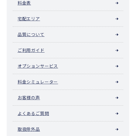
料金表
宅配エリア
品質について
ご利用ガイド
オプションサービス
料金シミュレーター
お客様の声
よくあるご質問
取扱除外品