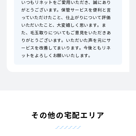
いつもリネットをご愛用いただき、誠にあり
がとうございます。保管サービスを便利と言
っていただけたこと、仕上がりについて評価
いただいたこと、大変嬉しく思います。ま
た、毛玉取りについてもご意見をいただきあ
りがとうございます。いただいた声を元にサ
ービスを改善してまいります。今後ともリネ
ットをよろしくお願いいたします。
その他の宅配エリア