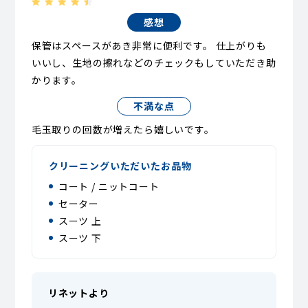
感想
保管はスペースがあき非常に便利です。 仕上がりも
いいし、生地の擦れなどのチェックもしていただき助
かります。
不満な点
毛玉取りの回数が増えたら嬉しいです。
クリーニングいただいたお品物
コート / ニットコート
セーター
スーツ 上
スーツ 下
リネットより