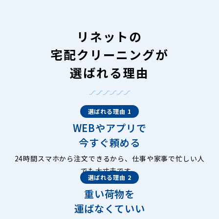
リネットの
宅配クリーニングが
選ばれる理由
選ばれる理由 1
WEBやアプリで
今すぐ頼める
24時間スマホから注文できるから、仕事や家事で忙しい人
でも大丈夫です。
選ばれる理由 2
重い荷物を
運ばなくていい