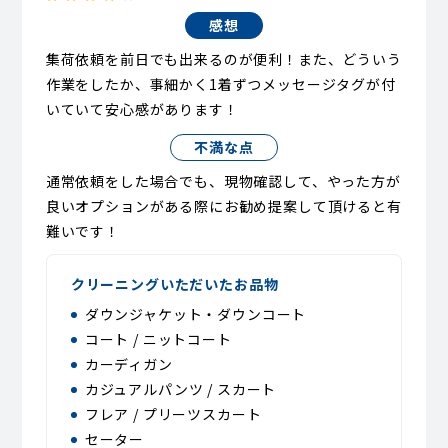
感想
集荷依頼を前日でも出来るのが便利！また、どういう
作業をしたか、事細かく1着ずつメッセージタグが付
いていて安心感があります！
不満な点
通常依頼をした場合でも、現物確認して、やった方が
良いオプションがある際にお勧め提案して頂けると有
難いです！
クリーニングいただいたお品物
ダウンジャケット・ダウンコート
コート / ニットコート
カーディガン
カジュアルパンツ / スカート
フレア / プリーツスカート
セーター