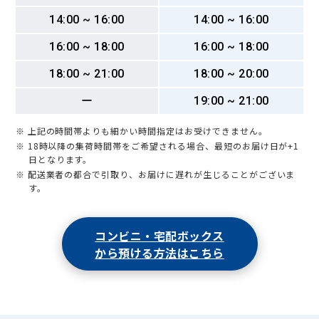
14:00 ~ 16:00
14:00 ~ 16:00
16:00 ~ 18:00
16:00 ~ 18:00
18:00 ~ 21:00
18:00 ~ 20:00
ー
19:00 ~ 21:00
※ 上記の時間帯よりも細かい時間指定はお受けできません。
※ 18時以降の集荷時間帯をご希望される場合、最短のお届け日が+1
日となります。
※ 配送業者の都合で引取り、お届けに遅れが生じることがございま
す。
コンビニ・宅配ボックス
から預ける方法はこちら