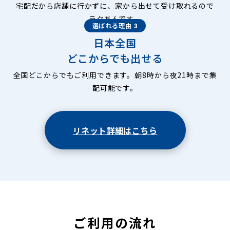
宅配だから店舗に行かずに、家から出せて受け取れるので
ラクちんです。
選ばれる理由 3
日本全国
どこからでも出せる
全国どこからでもご利用できます。朝8時から夜21時まで集
配可能です。
リネット詳細はこちら
ご利用の流れ