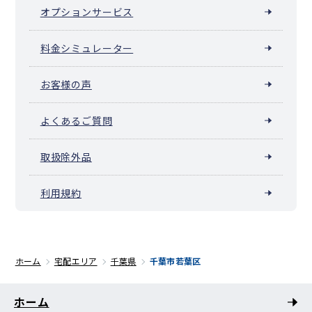
オプションサービス
料金シミュレーター
お客様の声
よくあるご質問
取扱除外品
利用規約
ホーム
宅配エリア
千葉県
千葉市若葉区
ホーム