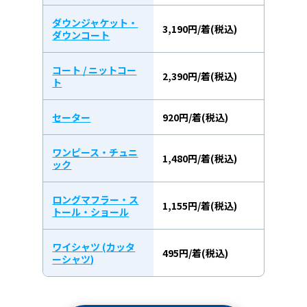
ダウンジャケット・
3,190円/着(税込)
ダウンコート
コート / ニットコー
2,390円/着(税込)
ト
セーター
920円/着(税込)
ワンピース・チュニ
1,480円/着(税込)
ック
ロングマフラー・ス
1,155円/着(税込)
トール・ショール
ワイシャツ (カッタ
495円/着(税込)
ーシャツ)