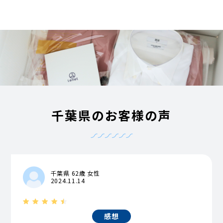
千葉県のお客様の声
千葉県 62歳 女性
2024.11.14
感想