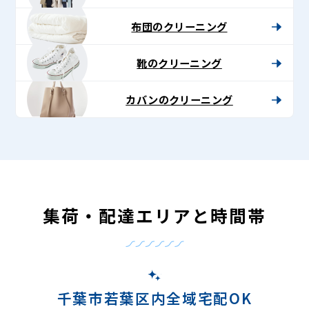
布団のクリーニング
靴のクリーニング
カバンのクリーニング
集荷・配達エリアと時間帯
千葉市若葉区内全域宅配OK