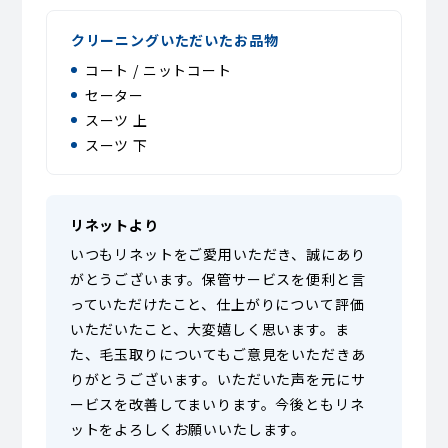
クリーニングいただいたお品物
コート / ニットコート
セーター
スーツ 上
スーツ 下
リネットより
いつもリネットをご愛用いただき、誠にあり
がとうございます。保管サービスを便利と言
っていただけたこと、仕上がりについて評価
いただいたこと、大変嬉しく思います。ま
た、毛玉取りについてもご意見をいただきあ
りがとうございます。いただいた声を元にサ
ービスを改善してまいります。今後ともリネ
ットをよろしくお願いいたします。