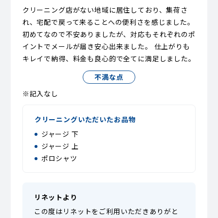
クリーニング店がない地域に居住しており、集荷さ
れ、宅配で戻って来ることへの便利さを感じました。
初めてなので不安ありましたが、対応もそれぞれのポ
イントでメールが届き安心出来ました。 仕上がりも
キレイで納得、料金も良心的で全てに満足しました。
不満な点
※記入なし
クリーニングいただいたお品物
ジャージ 下
ジャージ 上
ポロシャツ
リネットより
この度はリネットをご利用いただきありがと