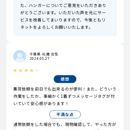
た、ハンガーについてご意見をいただきあり
がとうございます。いただいた声を元にサー
ビスを改善してまいりますので、今後ともリ
ネットをよろしくお願いいたします。
千葉県 41歳 女性
2024.05.27
感想
集荷依頼を前日でも出来るのが便利！また、どういう
作業をしたか、事細かく1着ずつメッセージタグが付
いていて安心感があります！
不満な点
通常依頼をした場合でも、現物確認して、やった方が