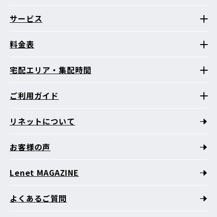
サービス
料金表
宅配エリア・集配時間
ご利用ガイド
リネットについて
お客様の声
Lenet MAGAZINE
よくあるご質問