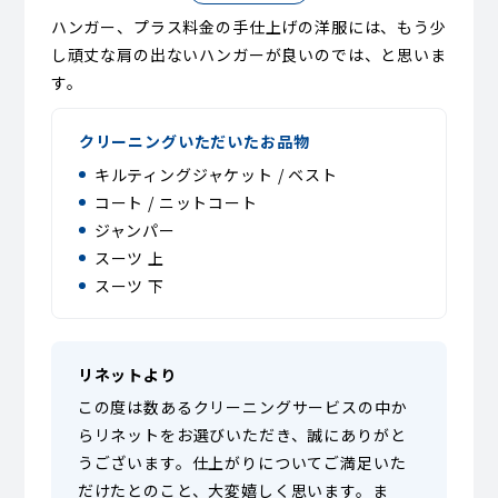
ハンガー、プラス料金の手仕上げの洋服には、もう少
し頑丈な肩の出ないハンガーが良いのでは、と思いま
す。
クリーニングいただいたお品物
キルティングジャケット / ベスト
コート / ニットコート
ジャンパー
スーツ 上
スーツ 下
リネットより
この度は数あるクリーニングサービスの中か
らリネットをお選びいただき、誠にありがと
うございます。仕上がりについてご満足いた
だけたとのこと、大変嬉しく思います。ま