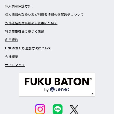
個人情報保護方針
個人情報の取扱い及び利用者情報の外部送信について
外部送信規律事項の公表等について
特定商取引法に基づく表記
利用規約
LINEの友だち追加方法について
会社概要
サイトマップ