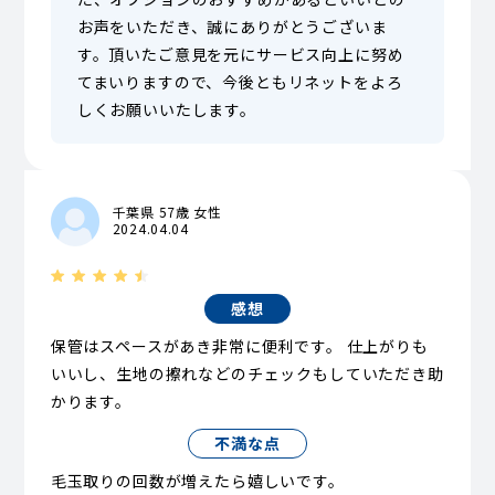
お声をいただき、誠にありがとうございま
す。頂いたご意見を元にサービス向上に努め
てまいりますので、今後ともリネットをよろ
しくお願いいたします。
千葉県 57歳 女性
2024.04.04
感想
保管はスペースがあき非常に便利です。 仕上がりも
いいし、生地の擦れなどのチェックもしていただき助
かります。
不満な点
毛玉取りの回数が増えたら嬉しいです。