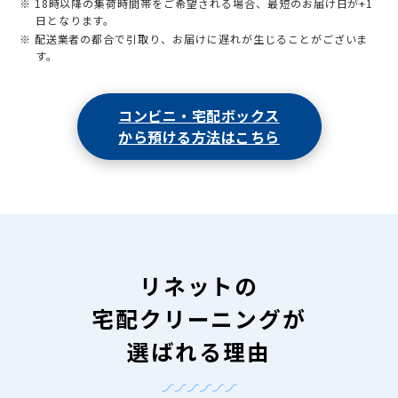
※ 18時以降の集荷時間帯をご希望される場合、最短のお届け日が+1
日となります。
※ 配送業者の都合で引取り、お届けに遅れが生じることがございま
す。
コンビニ・宅配ボックス
から預ける方法はこちら
リネットの
宅配クリーニングが
選ばれる理由