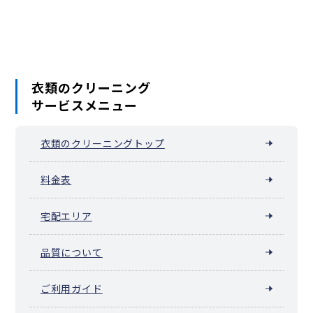
衣類のクリーニング
サービスメニュー
衣類のクリーニングトップ
料金表
宅配エリア
品質について
ご利用ガイド