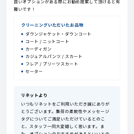
良いオプションがある際にお勧め提案して頂けると有
難いです！
クリーニングいただいたお品物
ダウンジャケット・ダウンコート
コート / ニットコート
カーディガン
カジュアルパンツ / スカート
フレア / プリーツスカート
セーター
リネットより
いつもリネットをご利用いただき誠にありが
とうございます。集荷の柔軟性やメッセージ
タグについてご満足いただけているとのこ
と、スタッフ一同大変嬉しく思います。ま
た、オプションのおすすめがあるといいとの