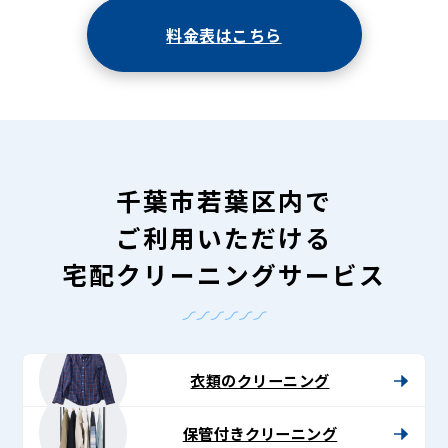
料金表はこちら
千葉市若葉区内で
ご利用いただける
宅配クリーニングサービス
衣類のクリーニング
保管付きクリーニング