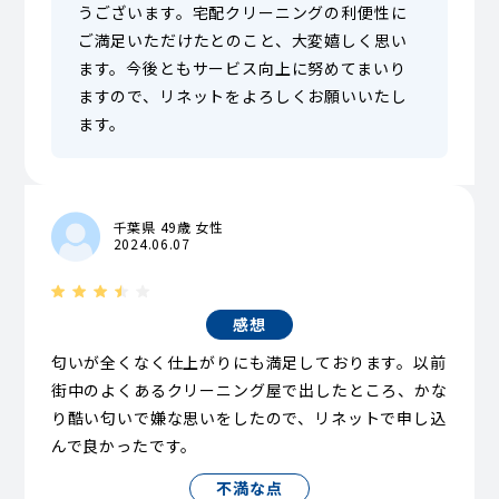
うございます。宅配クリーニングの利便性に
ご満足いただけたとのこと、大変嬉しく思い
ます。今後ともサービス向上に努めてまいり
ますので、リネットをよろしくお願いいたし
ます。
千葉県 49歳 女性
2024.06.07
感想
匂いが全くなく仕上がりにも満足しております。以前
街中のよくあるクリーニング屋で出したところ、かな
り酷い匂いで嫌な思いをしたので、リネットで申し込
んで良かったです。
不満な点