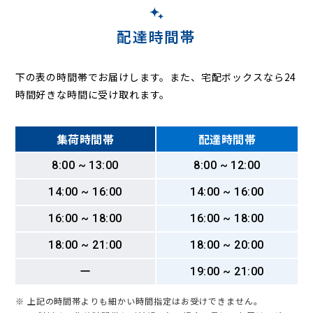
配達時間帯
下の表の時間帯でお届けします。また、宅配ボックスなら24
時間好きな時間に受け取れます。
集荷時間帯
配達時間帯
8:00 ~ 13:00
8:00 ~ 12:00
14:00 ~ 16:00
14:00 ~ 16:00
16:00 ~ 18:00
16:00 ~ 18:00
18:00 ~ 21:00
18:00 ~ 20:00
ー
19:00 ~ 21:00
※ 上記の時間帯よりも細かい時間指定はお受けできません。