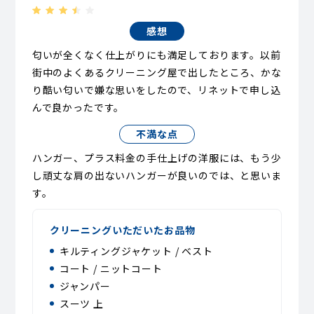
感想
匂いが全くなく仕上がりにも満足しております。以前
街中のよくあるクリーニング屋で出したところ、かな
り酷い匂いで嫌な思いをしたので、リネットで申し込
んで良かったです。
不満な点
ハンガー、プラス料金の手仕上げの洋服には、もう少
し頑丈な肩の出ないハンガーが良いのでは、と思いま
す。
クリーニングいただいたお品物
キルティングジャケット / ベスト
コート / ニットコート
ジャンパー
スーツ 上