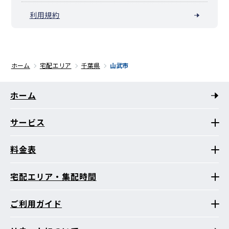
利用規約
ホーム
宅配エリア
千葉県
山武市
ホーム
サービス
料金表
宅配エリア・集配時間
ご利用ガイド