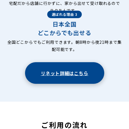
宅配だから店舗に行かずに、家から出せて受け取れるので
ラクちんです。
選ばれる理由 3
日本全国
どこからでも出せる
全国どこからでもご利用できます。朝8時から夜21時まで集
配可能です。
リネット詳細はこちら
ご利用の流れ