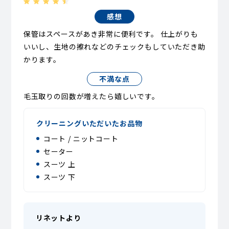
感想
保管はスペースがあき非常に便利です。 仕上がりも
いいし、生地の擦れなどのチェックもしていただき助
かります。
不満な点
毛玉取りの回数が増えたら嬉しいです。
クリーニングいただいたお品物
コート / ニットコート
セーター
スーツ 上
スーツ 下
リネットより