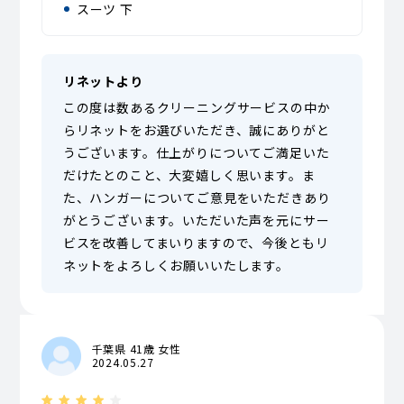
スーツ 下
リネットより
この度は数あるクリーニングサービスの中か
らリネットをお選びいただき、誠にありがと
うございます。仕上がりについてご満足いた
だけたとのこと、大変嬉しく思います。ま
た、ハンガーについてご意見をいただきあり
がとうございます。いただいた声を元にサー
ビスを改善してまいりますので、今後ともリ
ネットをよろしくお願いいたします。
千葉県 41歳 女性
2024.05.27