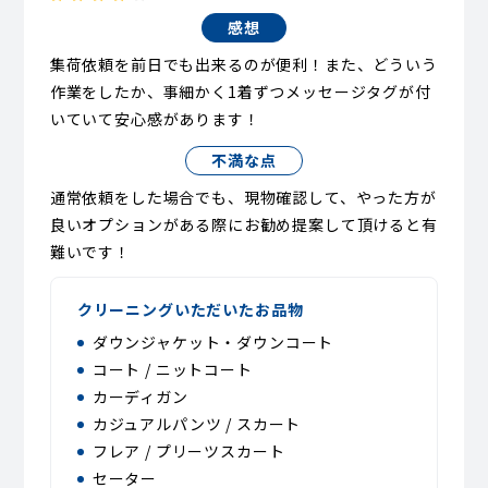
感想
集荷依頼を前日でも出来るのが便利！また、どういう
作業をしたか、事細かく1着ずつメッセージタグが付
いていて安心感があります！
不満な点
通常依頼をした場合でも、現物確認して、やった方が
良いオプションがある際にお勧め提案して頂けると有
難いです！
クリーニングいただいたお品物
ダウンジャケット・ダウンコート
コート / ニットコート
カーディガン
カジュアルパンツ / スカート
フレア / プリーツスカート
セーター