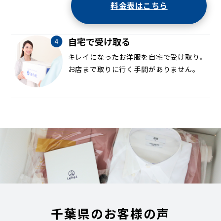
料金表はこちら
自宅で受け取る
キレイになったお洋服を自宅で受け取り。
お店まで取りに行く手間がありません。
千葉県のお客様の声