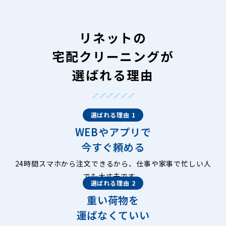
リネットの
宅配クリーニングが
選ばれる理由
選ばれる理由 1
WEBやアプリで
今すぐ頼める
24時間スマホから注文できるから、仕事や家事で忙しい人
でも大丈夫です。
選ばれる理由 2
重い荷物を
運ばなくていい