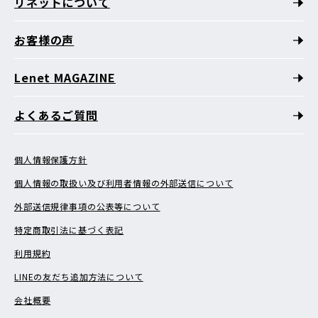
リネットについて
お客様の声
Lenet MAGAZINE
よくあるご質問
個人情報保護方針
個人情報の取扱い及び利用者情報の外部送信について
外部送信規律事項の公表等について
特定商取引法に基づく表記
利用規約
LINEの友だち追加方法について
会社概要