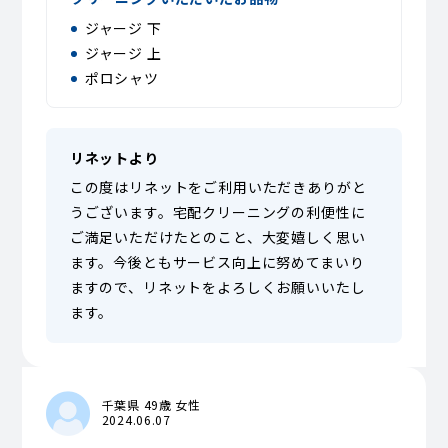
ジャージ 下
ジャージ 上
ポロシャツ
リネットより
この度はリネットをご利用いただきありがと
うございます。宅配クリーニングの利便性に
ご満足いただけたとのこと、大変嬉しく思い
ます。今後ともサービス向上に努めてまいり
ますので、リネットをよろしくお願いいたし
ます。
千葉県 49歳 女性
2024.06.07