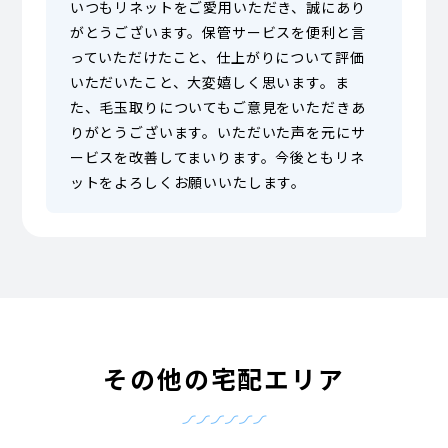
いつもリネットをご愛用いただき、誠にあり
がとうございます。保管サービスを便利と言
っていただけたこと、仕上がりについて評価
いただいたこと、大変嬉しく思います。ま
た、毛玉取りについてもご意見をいただきあ
りがとうございます。いただいた声を元にサ
ービスを改善してまいります。今後ともリネ
ットをよろしくお願いいたします。
その他の宅配エリア