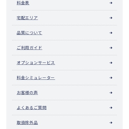
料金表
宅配エリア
品質について
ご利用ガイド
オプションサービス
料金シミュレーター
お客様の声
よくあるご質問
取扱除外品