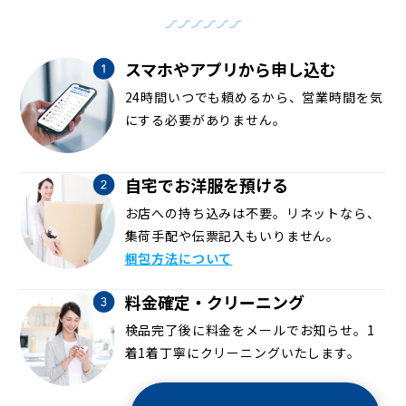
スマホやアプリから申し込む
24時間いつでも頼めるから、営業時間を気
にする必要がありません。
自宅でお洋服を預ける
お店への持ち込みは不要。リネットなら、
集荷手配や伝票記入もいりません。
梱包方法について
料金確定・クリーニング
検品完了後に料金をメールでお知らせ。1
着1着丁寧にクリーニングいたします。