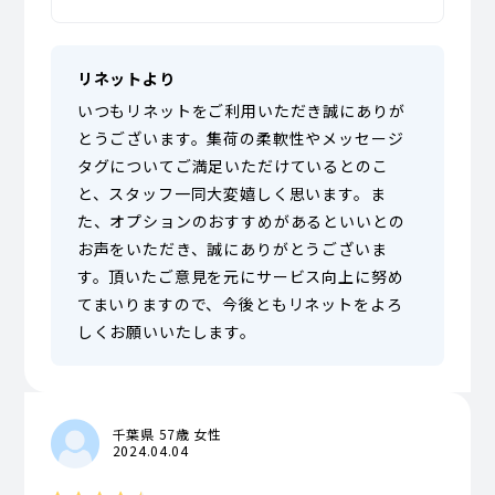
リネットより
いつもリネットをご利用いただき誠にありが
とうございます。集荷の柔軟性やメッセージ
タグについてご満足いただけているとのこ
と、スタッフ一同大変嬉しく思います。ま
た、オプションのおすすめがあるといいとの
お声をいただき、誠にありがとうございま
す。頂いたご意見を元にサービス向上に努め
てまいりますので、今後ともリネットをよろ
しくお願いいたします。
千葉県 57歳 女性
2024.04.04