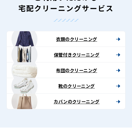
宅配クリーニングサービス
衣類のクリーニング
保管付きクリーニング
布団のクリーニング
靴のクリーニング
カバンのクリーニング