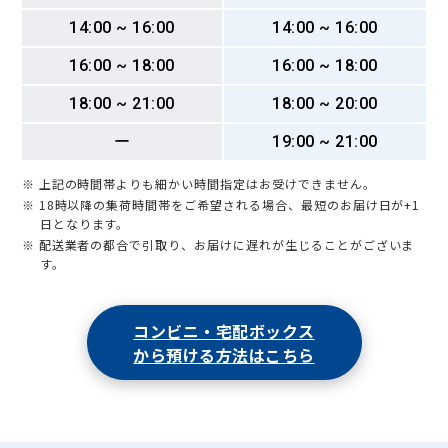
14:00 ~ 16:00
14:00 ~ 16:00
16:00 ~ 18:00
16:00 ~ 18:00
18:00 ~ 21:00
18:00 ~ 20:00
ー
19:00 ~ 21:00
※ 上記の時間帯よりも細かい時間指定はお受けできません。
※ 18時以降の集荷時間帯をご希望される場合、最短のお届け日が+1
日となります。
※ 配送業者の都合で引取り、お届けに遅れが生じることがございま
す。
コンビニ・宅配ボックス
から預ける方法はこちら