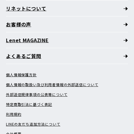
リネットについて
お客様の声
Lenet MAGAZINE
よくあるご質問
個人情報保護方針
個人情報の取扱い及び利用者情報の外部送信について
外部送信規律事項の公表等について
特定商取引法に基づく表記
利用規約
LINEの友だち追加方法について
会社概要