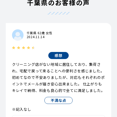
千葉県のお客様の声
千葉県 62歳 女性
2024.11.14
感想
クリーニング店がない地域に居住しており、集荷さ
れ、宅配で戻って来ることへの便利さを感じました。
初めてなので不安ありましたが、対応もそれぞれのポ
イントでメールが届き安心出来ました。 仕上がりも
キレイで納得、料金も良心的で全てに満足しました。
不満な点
※記入なし