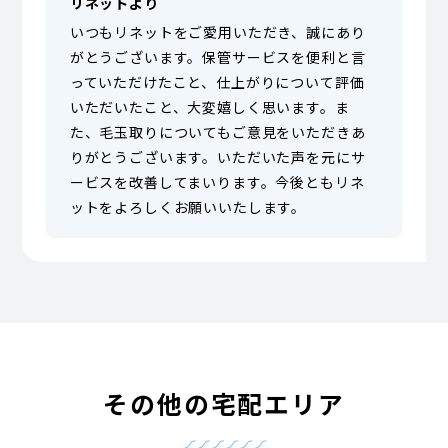
リネットより
いつもリネットをご愛用いただき、誠にあり
がとうございます。保管サービスを便利と言
っていただけたこと、仕上がりについて評価
いただいたこと、大変嬉しく思います。ま
た、毛玉取りについてもご意見をいただきあ
りがとうございます。いただいた声を元にサ
ービスを改善してまいります。今後ともリネ
ットをよろしくお願いいたします。
その他の宅配エリア