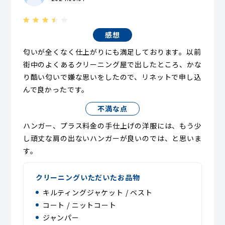
感想
匂いが全くなく仕上がりにも満足しております。以前
街中のよくあるクリーニング屋で出したところ、かな
り酷い匂いで嫌な思いをしたので、リネットで申し込
んで良かったです。
不満な点
ハンガー、プラス料金の手仕上げの洋服には、もう少
し頑丈な肩の出ないハンガーが良いのでは、と思いま
す。
クリーニングいただいたお品物
キルティングジャケット / ベスト
コート / ニットコート
ジャンパー