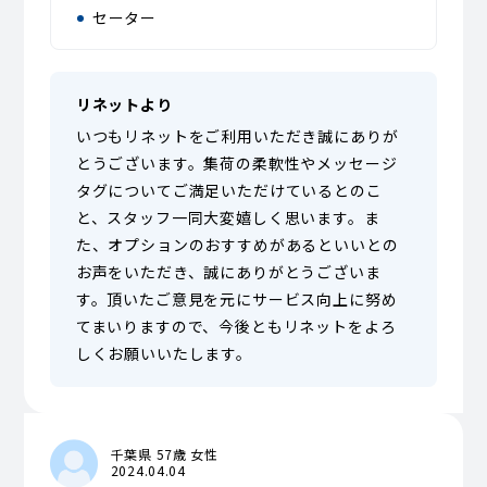
セーター
リネットより
いつもリネットをご利用いただき誠にありが
とうございます。集荷の柔軟性やメッセージ
タグについてご満足いただけているとのこ
と、スタッフ一同大変嬉しく思います。ま
た、オプションのおすすめがあるといいとの
お声をいただき、誠にありがとうございま
す。頂いたご意見を元にサービス向上に努め
てまいりますので、今後ともリネットをよろ
しくお願いいたします。
千葉県 57歳 女性
2024.04.04