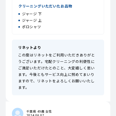
クリーニングいただいたお品物
ジャージ 下
ジャージ 上
ポロシャツ
リネットより
この度はリネットをご利用いただきありがと
うございます。宅配クリーニングの利便性に
ご満足いただけたとのこと、大変嬉しく思い
ます。今後ともサービス向上に努めてまいり
ますので、リネットをよろしくお願いいたし
ます。
千葉県 49歳 女性
2024.06.07