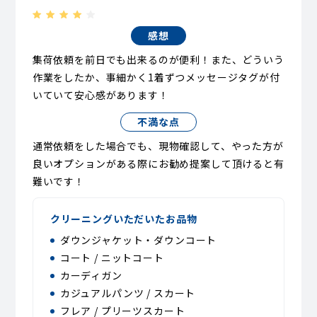
感想
集荷依頼を前日でも出来るのが便利！また、どういう
作業をしたか、事細かく1着ずつメッセージタグが付
いていて安心感があります！
不満な点
通常依頼をした場合でも、現物確認して、やった方が
良いオプションがある際にお勧め提案して頂けると有
難いです！
クリーニングいただいたお品物
ダウンジャケット・ダウンコート
コート / ニットコート
カーディガン
カジュアルパンツ / スカート
フレア / プリーツスカート