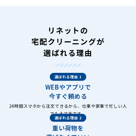
リネットの
宅配クリーニングが
選ばれる理由
選ばれる理由 1
WEBやアプリで
今すぐ頼める
24時間スマホから注文できるから、仕事や家事で忙しい人
でも大丈夫です。
選ばれる理由 2
重い荷物を