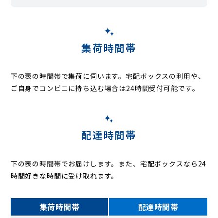
集荷時間帯
下の表の時間帯で集荷に伺います。
宅配ボックスの利用や、
ご自身でコンビニに持ち込む場合は24時間受付可能です。
配達時間帯
下の表の時間帯でお届けします。また、宅配ボックスなら24
時間好きな時間に受け取れます。
集荷時間帯
配達時間帯