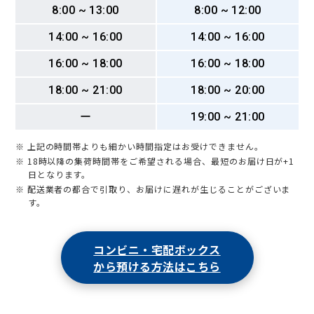
8:00 ~ 13:00
8:00 ~ 12:00
14:00 ~ 16:00
14:00 ~ 16:00
16:00 ~ 18:00
16:00 ~ 18:00
18:00 ~ 21:00
18:00 ~ 20:00
ー
19:00 ~ 21:00
※ 上記の時間帯よりも細かい時間指定はお受けできません。
※ 18時以降の集荷時間帯をご希望される場合、最短のお届け日が+1
日となります。
※ 配送業者の都合で引取り、お届けに遅れが生じることがございま
す。
コンビニ・宅配ボックス
から預ける方法はこちら