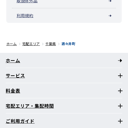
取扱除外品
利用規約
ホーム
宅配エリア
千葉県
酒々井町
ホーム
サービス
料金表
宅配エリア・集配時間
ご利用ガイド