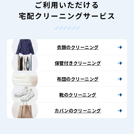
ご利用いただける
宅配クリーニングサービス
衣類のクリーニング
保管付きクリーニング
布団のクリーニング
靴のクリーニング
カバンのクリーニング