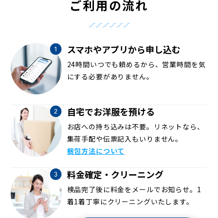
ご利用の流れ
スマホやアプリから申し込む
24時間いつでも頼めるから、営業時間を気
にする必要がありません。
自宅でお洋服を預ける
お店への持ち込みは不要。リネットなら、
集荷手配や伝票記入もいりません。
梱包方法について
料金確定・クリーニング
検品完了後に料金をメールでお知らせ。1
着1着丁寧にクリーニングいたします。