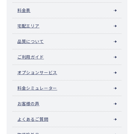
料金表
宅配エリア
品質について
ご利用ガイド
オプションサービス
料金シミュレーター
お客様の声
よくあるご質問