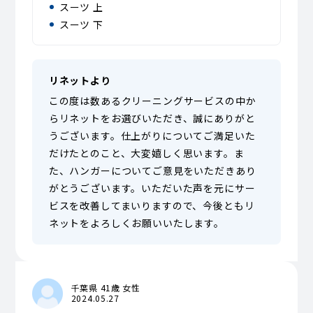
スーツ 上
スーツ 下
リネットより
この度は数あるクリーニングサービスの中か
らリネットをお選びいただき、誠にありがと
うございます。仕上がりについてご満足いた
だけたとのこと、大変嬉しく思います。ま
た、ハンガーについてご意見をいただきあり
がとうございます。いただいた声を元にサー
ビスを改善してまいりますので、今後ともリ
ネットをよろしくお願いいたします。
千葉県 41歳 女性
2024.05.27