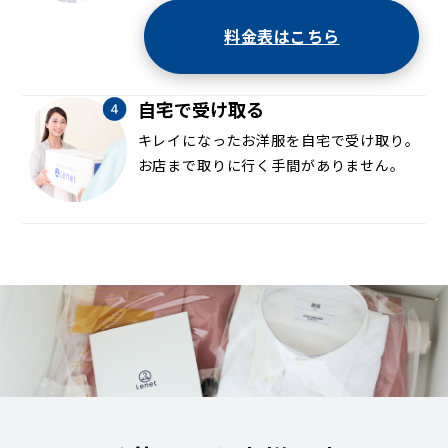
料金表はこちら
自宅で受け取る
キレイになったお洋服を自宅で受け取り。
お店まで取りに行く手間がありません。