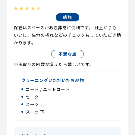
感想
保管はスペースがあき非常に便利です。 仕上がりも
いいし、生地の擦れなどのチェックもしていただき助
かります。
不満な点
毛玉取りの回数が増えたら嬉しいです。
クリーニングいただいたお品物
コート / ニットコート
セーター
スーツ 上
スーツ 下