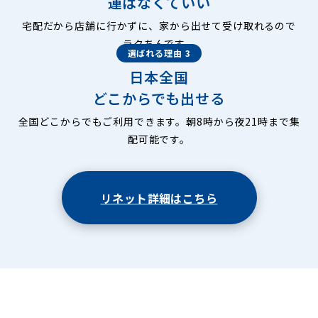
運ばなくていい
宅配だから店舗に行かずに、家から出せて受け取れるので
ラクちんです。
選ばれる理由 3
日本全国
どこからでも出せる
全国どこからでもご利用できます。朝8時から夜21時まで集
配可能です。
リネット詳細はこちら