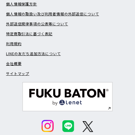
個人情報保護方針
個人情報の取扱い及び利用者情報の外部送信について
外部送信規律事項の公表等について
特定商取引法に基づく表記
利用規約
LINEの友だち追加方法について
会社概要
サイトマップ