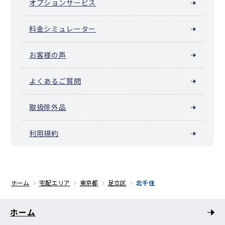
オプションサービス
料金シミュレーター
お客様の声
よくあるご質問
取扱除外品
利用規約
ホーム
宅配エリア
東京都
足立区
北千住
ホーム