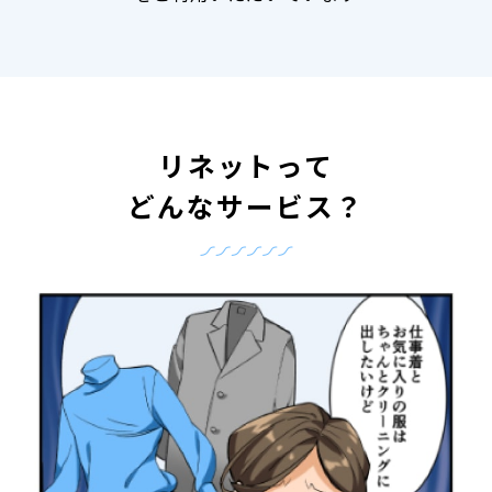
リネットって
どんなサービス？