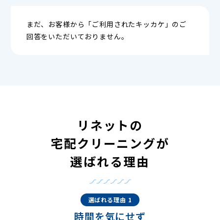
まだ、お客様から「ご利用されたキッカケ」のご
回答をいただいておりません。
リネットの
宅配クリーニングが
選ばれる理由
選ばれる理由 1
時間を気にせず