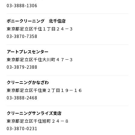
03-3888-1306
ポニークリーニング 北千住店
東京都足立区千住１丁目２４－３
03-3870-7358
アートプレスセンター
東京都足立区千住大川町４７－３
03-3879-2388
クリーニングかなざわ
東京都足立区千住東２丁目１９－１６
03-3888-2468
クリーニングサンライズ支店
東京都足立区千住旭町２４－８
03-3870-0231