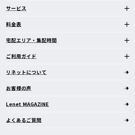
サービス
料金表
宅配エリア・集配時間
ご利用ガイド
リネットについて
お客様の声
Lenet MAGAZINE
よくあるご質問