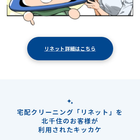
リネット詳細はこちら
宅配クリーニング「リネット」を
北千住のお客様が
利用されたキッカケ