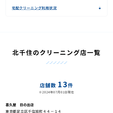
宅配クリーニング利用状況
北千住のクリーニング店一覧
13
店舗数
件
※2024年07月01日現在
喜久屋 日の出店
東京都足立区千住旭町４４－１４