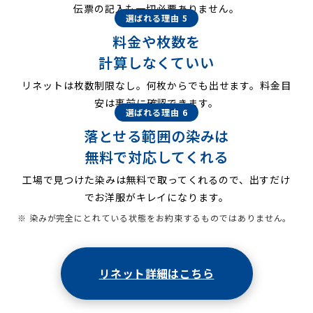
伝票の記入も一切必要ありません。
選ばれる理由 5
料金や枚数を
計算しなくていい
リネットは枚数制限なし。何枚からでも出せます。料金目
安は事前に確認できます。
選ばれる理由 6
落とせる範囲の染みは
無料で対応してくれる
工場で見つけた染みは無料で取ってくれるので、出すだけ
でお洋服がキレイになります。
※ 染みが完全にとれている状態をお約束するものではありません。
リネット詳細はこちら