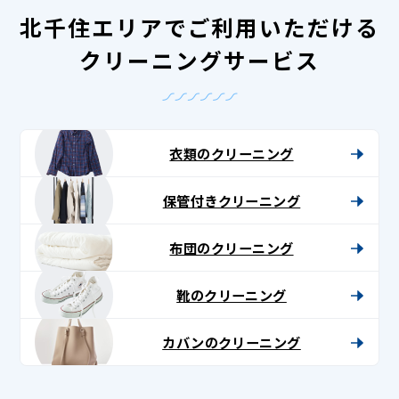
北千住エリアでご利用いただける
クリーニングサービス
衣類のクリーニング
保管付きクリーニング
布団のクリーニング
靴のクリーニング
カバンのクリーニング