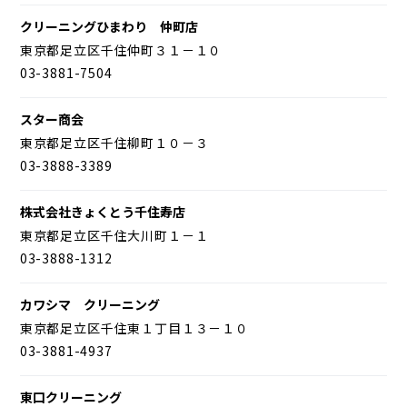
クリーニングひまわり 仲町店
東京都足立区千住仲町３１－１０
03-3881-7504
スター商会
東京都足立区千住柳町１０－３
03-3888-3389
株式会社きょくとう千住寿店
東京都足立区千住大川町１－１
03-3888-1312
カワシマ クリーニング
東京都足立区千住東１丁目１３－１０
03-3881-4937
東口クリーニング