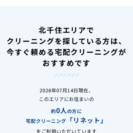
北千住エリアで
クリーニングを探している方は、
今すぐ頼める宅配クリーニングが
おすすめです
2026年07月14日現在、
このエリアにお住まいの
0人
約
の方に
「リネット」
宅配クリーニング
をご利用いただいています