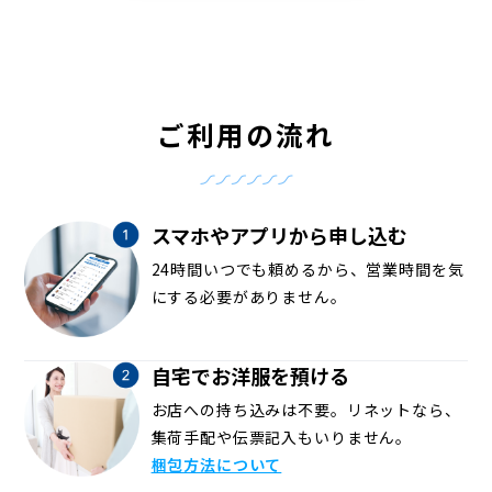
ご利用の流れ
スマホやアプリから申し込む
24時間いつでも頼めるから、営業時間を気
にする必要がありません。
自宅でお洋服を預ける
お店への持ち込みは不要。リネットなら、
集荷手配や伝票記入もいりません。
梱包方法について