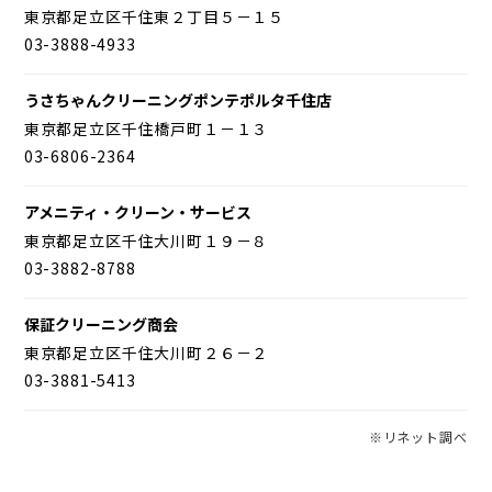
東京都足立区千住東２丁目５－１５
03-3888-4933
うさちゃんクリーニングポンテポルタ千住店
東京都足立区千住橋戸町１－１３
03-6806-2364
アメニティ・クリーン・サービス
東京都足立区千住大川町１９－８
03-3882-8788
保証クリーニング商会
東京都足立区千住大川町２６－２
03-3881-5413
※リネット調べ