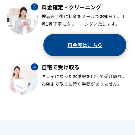
料金確定・クリーニング
検品完了後に料金をメールでお知らせ。1
着1着丁寧にクリーニングいたします。
料金表はこちら
自宅で受け取る
キレイになったお洋服を自宅で受け取り。
お店まで取りに行く手間がありません。