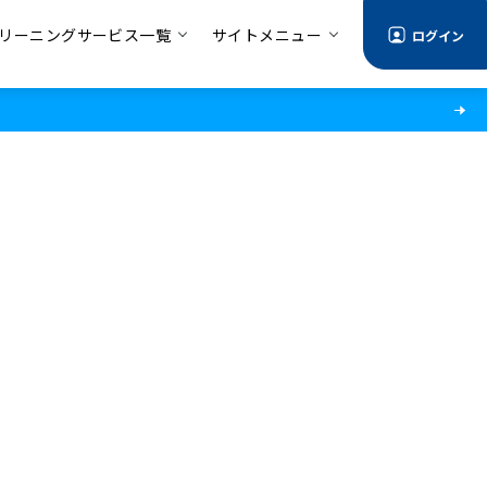
リーニングサービス一覧
サイトメニュー
ログイン
情