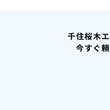
千住桜木エ
今すぐ頼