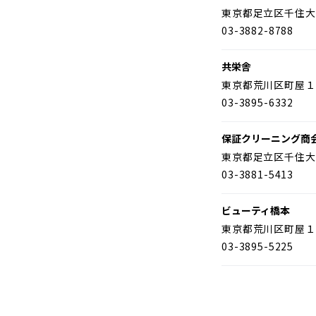
東京都足立区千住大
03-3882-8788
共栄舎
東京都荒川区町屋１
03-3895-6332
保証クリーニング商
東京都足立区千住大
03-3881-5413
ビューティ橋本
東京都荒川区町屋１
03-3895-5225