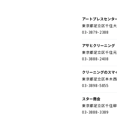
アートプレスセンタ
東京都足立区千住大
03-3879-2388
アサヒクリーニング
東京都足立区千住元
03-3888-2408
クリーニングのスマ
東京都足立区本木西
03-3898-5855
スター商会
東京都足立区千住柳
03-3888-3389