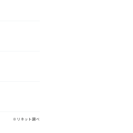
※リネット調べ