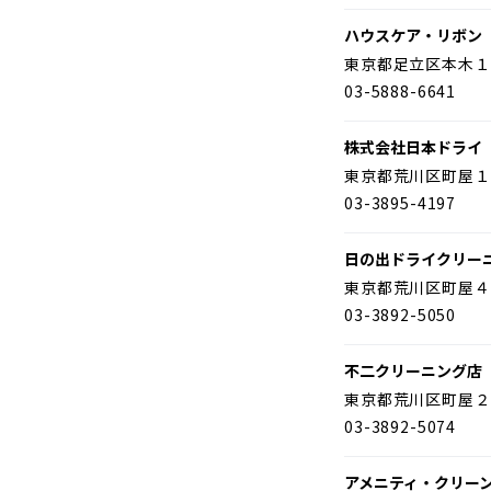
ハウスケア・リボン
東京都足立区本木１
03-5888-6641
株式会社日本ドライ
東京都荒川区町屋１
03-3895-4197
日の出ドライクリー
東京都荒川区町屋４
03-3892-5050
不二クリーニング店
東京都荒川区町屋２
03-3892-5074
アメニティ・クリー