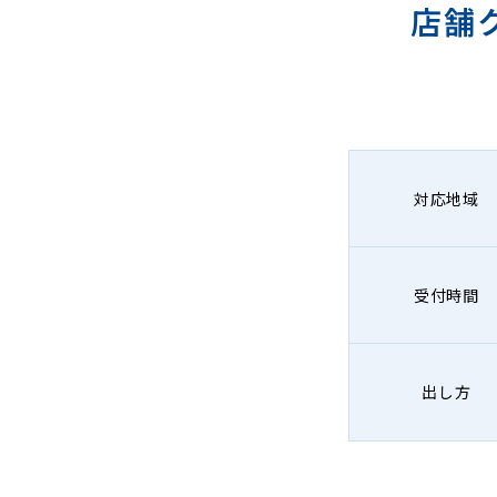
店舗
対応地域
受付時間
出し方