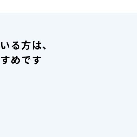
ている方は、
すすめです