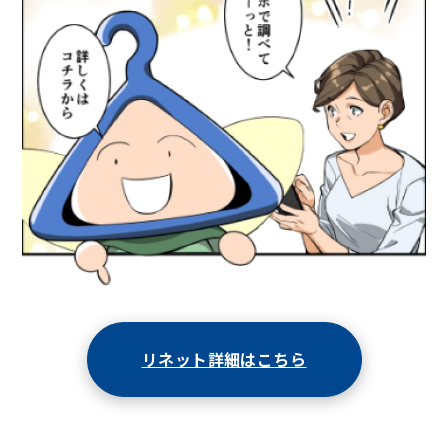
リネット詳細はこちら