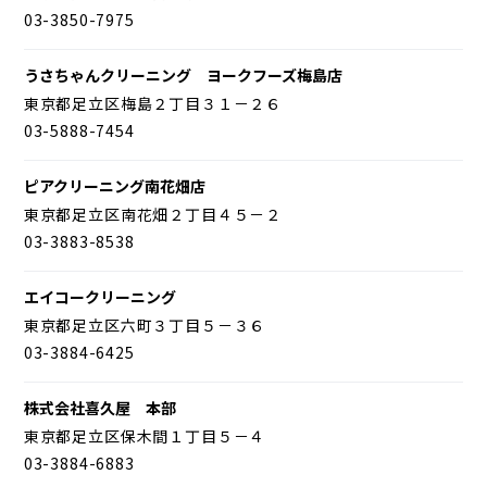
03-3850-7975
うさちゃんクリーニング ヨークフーズ梅島店
東京都足立区梅島２丁目３１－２６
03-5888-7454
ピアクリーニング南花畑店
東京都足立区南花畑２丁目４５－２
03-3883-8538
エイコークリーニング
東京都足立区六町３丁目５－３６
03-3884-6425
株式会社喜久屋 本部
東京都足立区保木間１丁目５－４
03-3884-6883