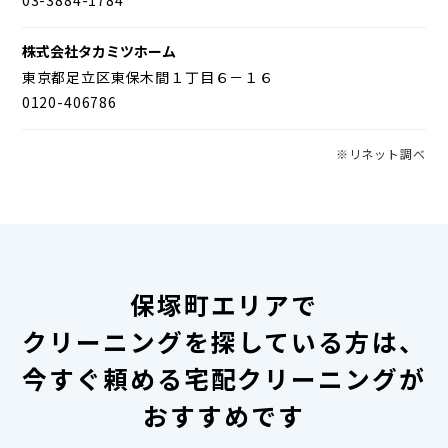
株式会社タカミツホーム
東京都足立区東保木間１丁目６－１６
0120-406786
※リネット調べ
保塚町エリアで
クリーニングを探している方は、
今すぐ頼める宅配クリーニングが
おすすめです