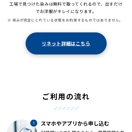
工場で見つけた染みは無料で取ってくれるので、出すだけ
でお洋服がキレイになります。
※ 染みが完全にとれている状態をお約束するものではありません。
リネット詳細はこちら
ご利用の流れ
スマホやアプリから申し込む