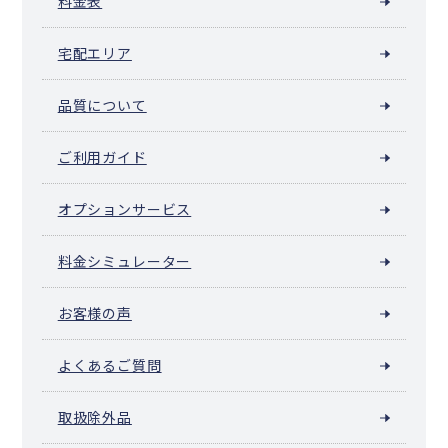
料金表
宅配エリア
品質について
ご利用ガイド
オプションサービス
料金シミュレーター
お客様の声
よくあるご質問
取扱除外品