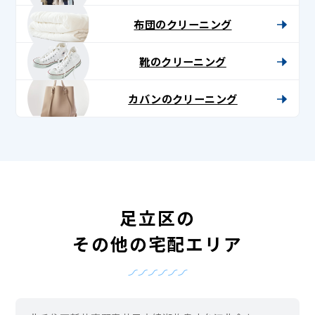
布団のクリーニング
靴のクリーニング
カバンのクリーニング
足立区の
その他の宅配エリア