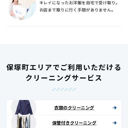
キレイになったお洋服を自宅で受け取り。
お店まで取りに行く手間がありません。
保塚町エリアでご利用いただける
クリーニングサービス
衣類のクリーニング
保管付きクリーニング