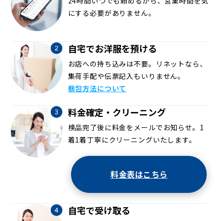
24時間いつでも頼めるから、営業時間を気
にする必要がありません。
自宅でお洋服を預ける
お店への持ち込みは不要。リネットなら、
集荷手配や伝票記入もいりません。
梱包方法について
料金確定・クリーニング
検品完了後に料金をメールでお知らせ。1
着1着丁寧にクリーニングいたします。
料金表はこちら
自宅で受け取る