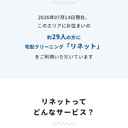
2026年07月14日現在、
このエリアにお住まいの
29人
約
の方に
「リネット」
宅配クリーニング
をご利用いただいています
リネットって
どんなサービス？