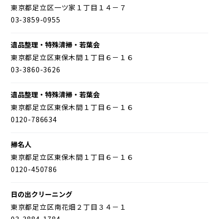
東京都足立区一ツ家１丁目１４－７
03-3859-0955
遺品整理・特殊清掃・若葉会
東京都足立区東保木間１丁目６－１６
03-3860-3626
遺品整理・特殊清掃・若葉会
東京都足立区東保木間１丁目６－１６
0120-786634
掃名人
東京都足立区東保木間１丁目６－１６
0120-450786
日の出クリーニング
東京都足立区南花畑２丁目３４－１
03-3884-1784