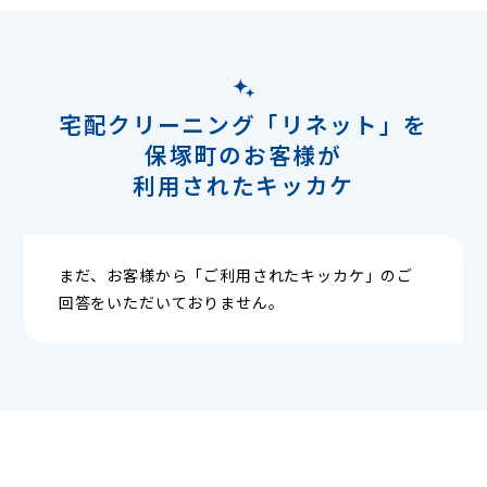
宅配クリーニング「リネット」を
保塚町のお客様が
利用されたキッカケ
まだ、お客様から「ご利用されたキッカケ」のご
回答をいただいておりません。