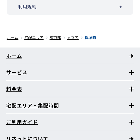
利用規約
ホーム
宅配エリア
東京都
足立区
保塚町
ホーム
サービス
料金表
宅配エリア・集配時間
ご利用ガイド
リネットについて