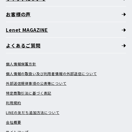
お客様の声
Lenet MAGAZINE
よくあるご質問
個人情報保護方針
個人情報の取扱い及び利用者情報の外部送信について
外部送信規律事項の公表等について
特定商取引法に基づく表記
利用規約
LINEの友だち追加方法について
会社概要
サイトマップ