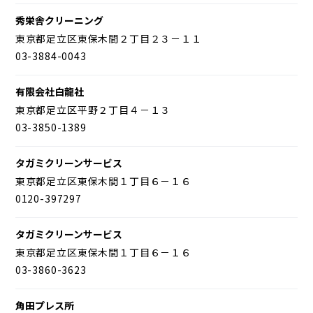
秀栄舎クリーニング
東京都足立区東保木間２丁目２３－１１
03-3884-0043
有限会社白龍社
東京都足立区平野２丁目４－１３
03-3850-1389
タガミクリーンサービス
東京都足立区東保木間１丁目６－１６
0120-397297
タガミクリーンサービス
東京都足立区東保木間１丁目６－１６
03-3860-3623
角田プレス所