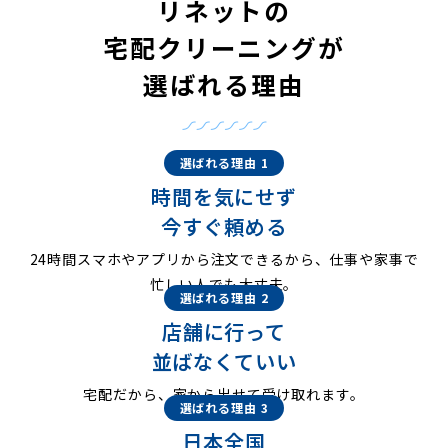
リネットの
宅配クリーニングが
選ばれる理由
選ばれる理由 1
時間を気にせず
今すぐ頼める
24時間スマホやアプリから注文できるから、仕事や家事で
忙しい人でも大丈夫。
選ばれる理由 2
店舗に行って
並ばなくていい
宅配だから、家から出せて受け取れます。
選ばれる理由 3
日本全国