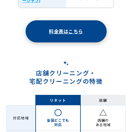
ーシャツ)
料金表はこちら
店舗クリーニング・
宅配クリーニングの特徴
リネット
店舗
対応地域
全国どこでも
店舗の
対応
ある地域