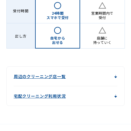
受付時間
24時間
営業時間内で
スマホで受付
受付
出し方
自宅から
店舗に
出せる
持っていく
周辺のクリーニング店一覧
宅配クリーニング利用状況