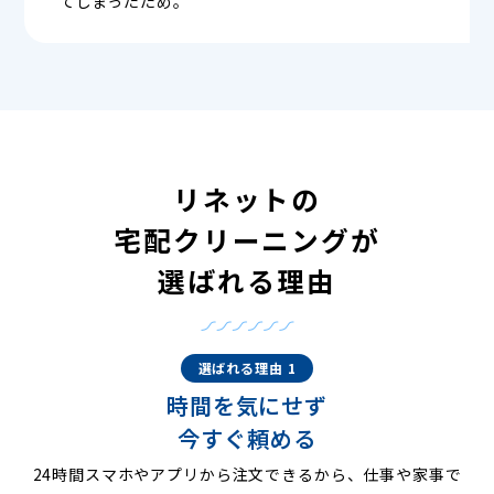
てしまったため。
リネットの
宅配クリーニングが
選ばれる理由
選ばれる理由 1
時間を気にせず
今すぐ頼める
24時間スマホやアプリから注文できるから、仕事や家事で