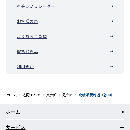
料金シミュレーター
お客様の声
よくあるご質問
取扱除外品
利用規約
ホーム
宅配エリア
東京都
足立区
北綾瀬駅周辺（谷中）
ホーム
サービス