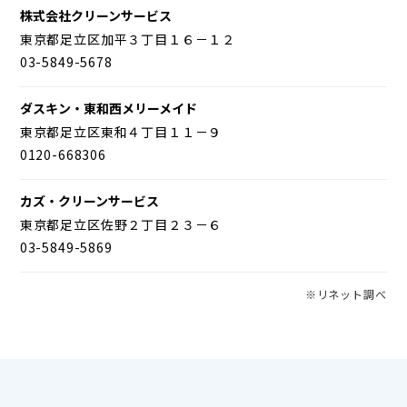
株式会社クリーンサービス
東京都足立区加平３丁目１６－１２
03-5849-5678
ダスキン・東和西メリーメイド
東京都足立区東和４丁目１１－９
0120-668306
カズ・クリーンサービス
東京都足立区佐野２丁目２３－６
03-5849-5869
※リネット調べ