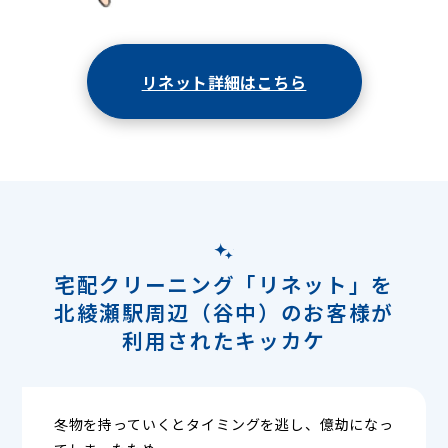
リネット詳細はこちら
宅配クリーニング「リネット」を
北綾瀬駅周辺（谷中）のお客様が
利用されたキッカケ
冬物を持っていくとタイミングを逃し、億劫になっ