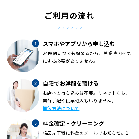
ご利用の流れ
スマホやアプリから申し込む
24時間いつでも頼めるから、営業時間を気
にする必要がありません。
自宅でお洋服を預ける
お店への持ち込みは不要。リネットなら、
集荷手配や伝票記入もいりません。
梱包方法について
料金確定・クリーニング
検品完了後に料金をメールでお知らせ。1