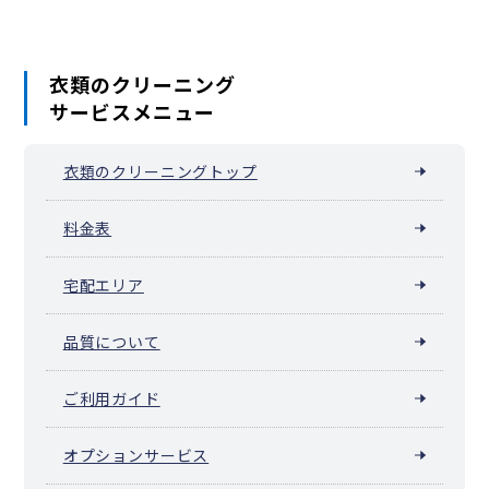
本木南町
本木北町
柳原
六月
衣類のクリーニング
サービスメニュー
衣類のクリーニングトップ
料金表
宅配エリア
品質について
ご利用ガイド
オプションサービス