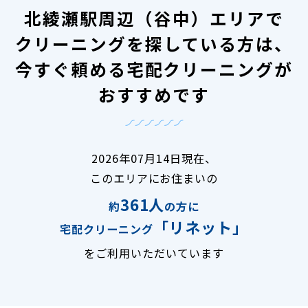
北綾瀬駅周辺（谷中）エリアで
クリーニングを探している方は、
今すぐ頼める宅配クリーニングが
おすすめです
2026年07月14日現在、
このエリアにお住まいの
361人
約
の方に
「リネット」
宅配クリーニング
をご利用いただいています