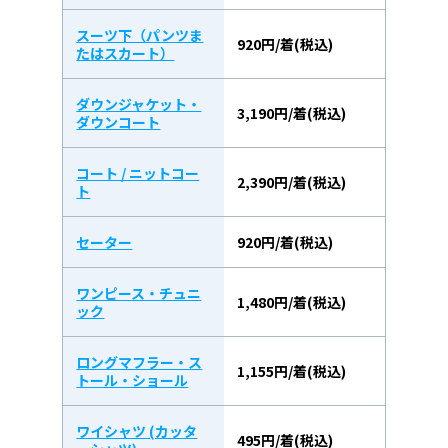
スーツ下（パンツま
920円/着(税込)
たはスカート）
ダウンジャケット・
3,190円/着(税込)
ダウンコート
コート / ニットコー
2,390円/着(税込)
ト
セーター
920円/着(税込)
ワンピース・チュニ
1,480円/着(税込)
ック
ロングマフラー・ス
1,155円/着(税込)
トール・ショール
ワイシャツ (カッタ
495円/着(税込)