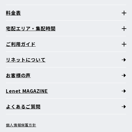
料金表
宅配エリア・集配時間
ご利用ガイド
リネットについて
お客様の声
Lenet MAGAZINE
よくあるご質問
個人情報保護方針