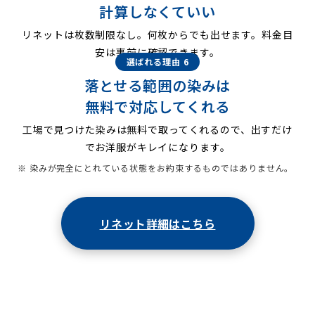
計算しなくていい
リネットは枚数制限なし。何枚からでも出せます。料金目
安は事前に確認できます。
選ばれる理由 6
落とせる範囲の染みは
無料で対応してくれる
工場で見つけた染みは無料で取ってくれるので、出すだけ
でお洋服がキレイになります。
※ 染みが完全にとれている状態をお約束するものではありません。
リネット詳細はこちら