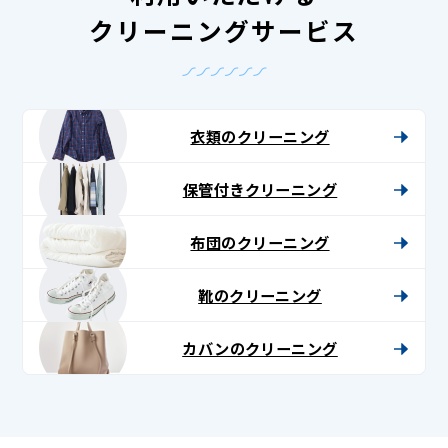
クリーニングサービス
衣類のクリーニング
保管付きクリーニング
布団のクリーニング
靴のクリーニング
カバンのクリーニング