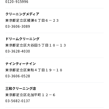
0120-915996
クリーニングメディア
東京都足立区綾瀬６丁目６－２３
03-3606-3089
ドリームクリーニング
東京都足立区大谷田５丁目１８－１３
03-3628-4030
ナインティーナイン
東京都足立区東和４丁目１９－１８
03-3606-0528
三和クリーニング店
東京都足立区北加平町１２－６
03-5682-0137