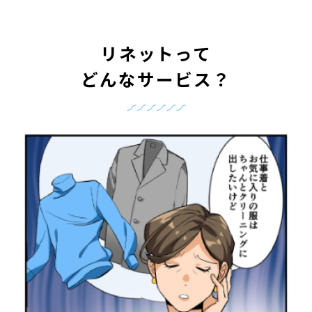
リネットって
どんなサービス？