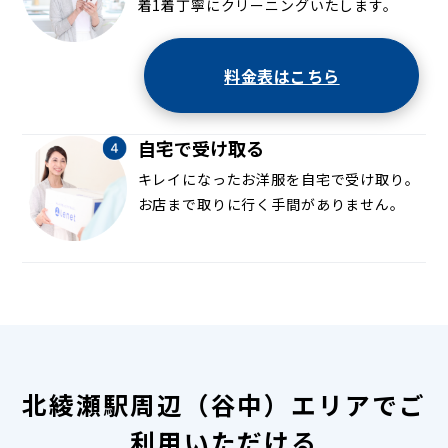
着1着丁寧にクリーニングいたします。
料金表はこちら
自宅で受け取る
キレイになったお洋服を自宅で受け取り。
お店まで取りに行く手間がありません。
北綾瀬駅周辺（谷中）エリアでご
利用いただける