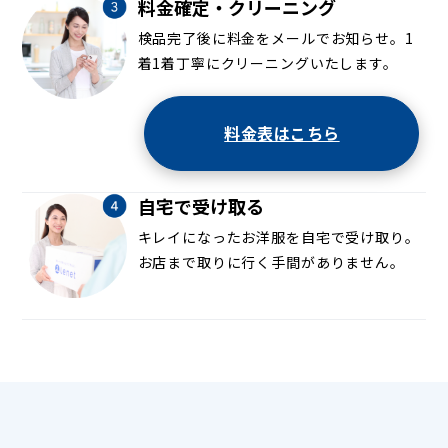
料金確定・クリーニング
検品完了後に料金をメールでお知らせ。1
着1着丁寧にクリーニングいたします。
料金表はこちら
自宅で受け取る
キレイになったお洋服を自宅で受け取り。
お店まで取りに行く手間がありません。