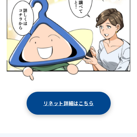
リネット詳細はこちら