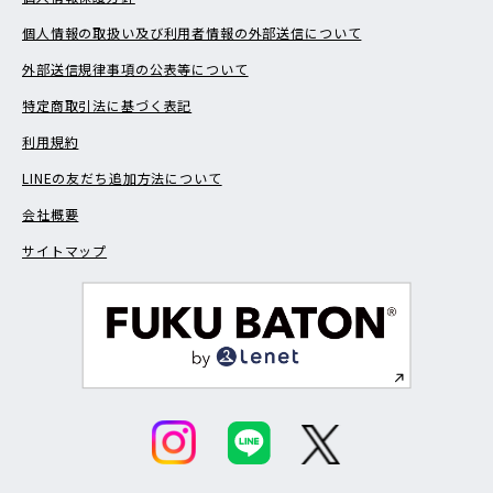
個人情報の取扱い及び利用者情報の外部送信について
外部送信規律事項の公表等について
特定商取引法に基づく表記
利用規約
LINEの友だち追加方法について
会社概要
サイトマップ