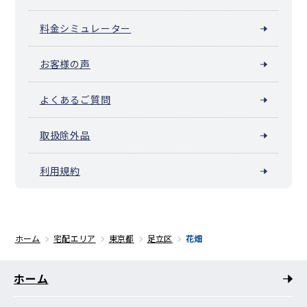
料金シミュレーター
お客様の声
よくあるご質問
取扱除外品
利用規約
ホーム
宅配エリア
東京都
足立区
花畑
ホーム