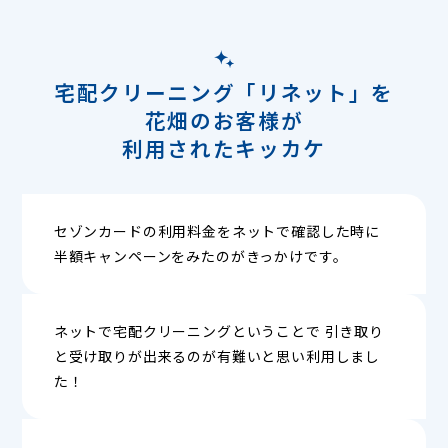
宅配クリーニング「リネット」を
花畑のお客様が
利用されたキッカケ
セゾンカードの利用料金をネットで確認した時に
半額キャンペーンをみたのがきっかけです。
ネットで宅配クリーニングということで 引き取り
と受け取りが出来るのが有難いと思い利用しまし
た！