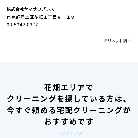
株式会社ヤマサワプレス
東京都足立区花畑１丁目８－１８
03-5242-8377
※リネット調べ
花畑エリアで
クリーニングを探している方は、
今すぐ頼める宅配クリーニングが
おすすめです