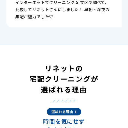
インターネットでクリーニング 足立区で調べて、
比較してリネットさんにしました！ 早朝・深夜の
集配が魅力でした♡
リネットの
宅配クリーニングが
選ばれる理由
選ばれる理由 1
時間を気にせず