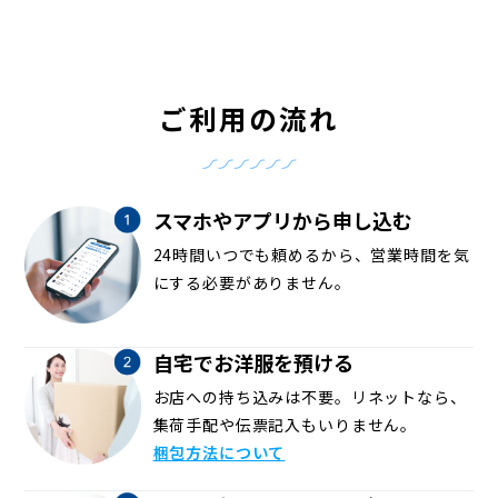
ご利用の流れ
スマホやアプリから申し込む
24時間いつでも頼めるから、営業時間を気
にする必要がありません。
自宅でお洋服を預ける
お店への持ち込みは不要。リネットなら、
集荷手配や伝票記入もいりません。
梱包方法について