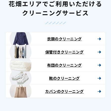
花畑エリアでご利用いただける
クリーニングサービス
衣類のクリーニング
保管付きクリーニング
布団のクリーニング
靴のクリーニング
カバンのクリーニング