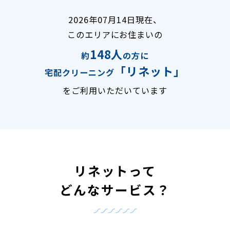
2026年07月14日現在、
このエリアにお住まいの
148人
約
の方に
「リネット」
宅配クリーニング
をご利用いただいています
リネットって
どんなサービス？