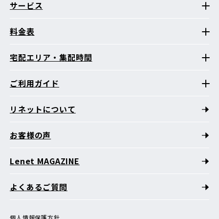
サービス
料金表
宅配エリア・集配時間
ご利用ガイド
リネットについて
お客様の声
Lenet MAGAZINE
よくあるご質問
個人情報保護方針