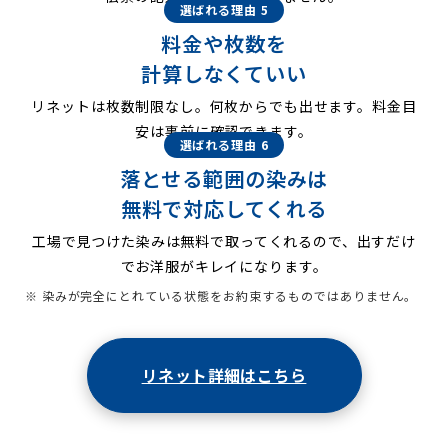
選ばれる理由 5
料金や枚数を
計算しなくていい
リネットは枚数制限なし。何枚からでも出せます。料金目
安は事前に確認できます。
選ばれる理由 6
落とせる範囲の染みは
無料で対応してくれる
工場で見つけた染みは無料で取ってくれるので、出すだけ
でお洋服がキレイになります。
※ 染みが完全にとれている状態をお約束するものではありません。
リネット詳細はこちら