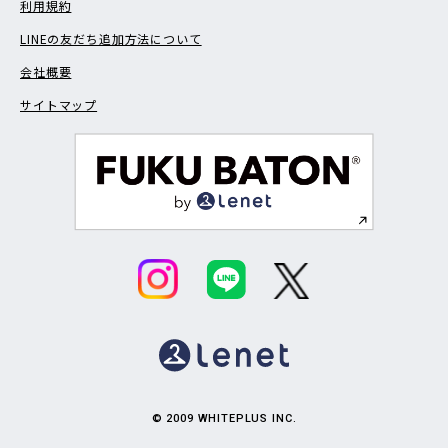
利用規約
LINEの友だち追加方法について
会社概要
サイトマップ
© 2009 WHITEPLUS INC.