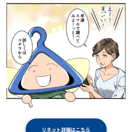
リネット詳細はこちら