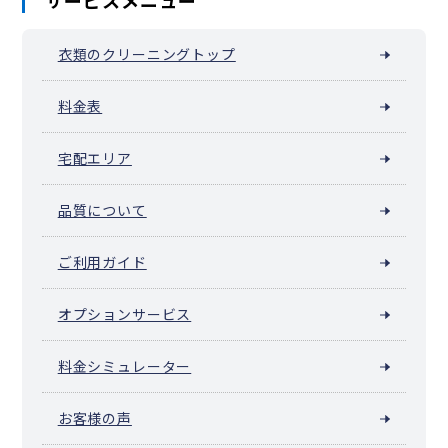
衣類のクリーニングトップ
料金表
宅配エリア
品質について
ご利用ガイド
オプションサービス
料金シミュレーター
お客様の声