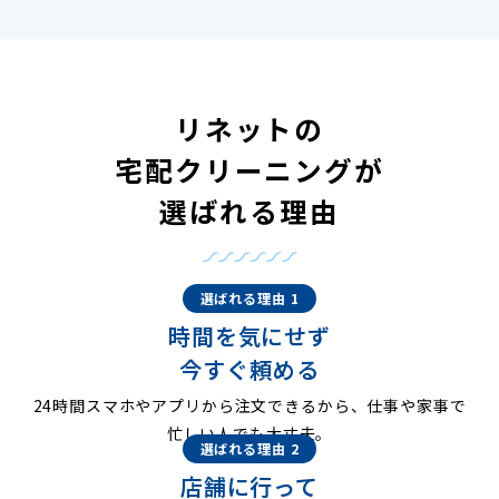
リネットの
宅配クリーニングが
選ばれる理由
選ばれる理由 1
時間を気にせず
今すぐ頼める
24時間スマホやアプリから注文できるから、仕事や家事で
忙しい人でも大丈夫。
選ばれる理由 2
店舗に行って