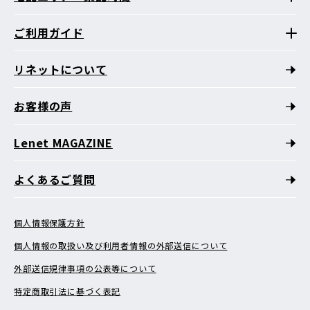
ご利用ガイド
リネットについて
お客様の声
Lenet MAGAZINE
よくあるご質問
個人情報保護方針
個人情報の取扱い及び利用者情報の外部送信について
外部送信規律事項の公表等について
特定商取引法に基づく表記