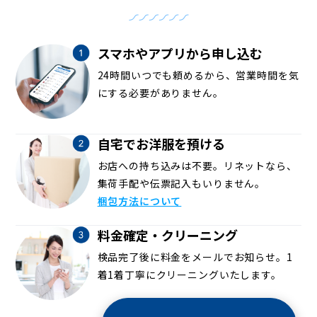
スマホやアプリから申し込む
24時間いつでも頼めるから、営業時間を気
にする必要がありません。
自宅でお洋服を預ける
お店への持ち込みは不要。リネットなら、
集荷手配や伝票記入もいりません。
梱包方法について
料金確定・クリーニング
検品完了後に料金をメールでお知らせ。1
着1着丁寧にクリーニングいたします。