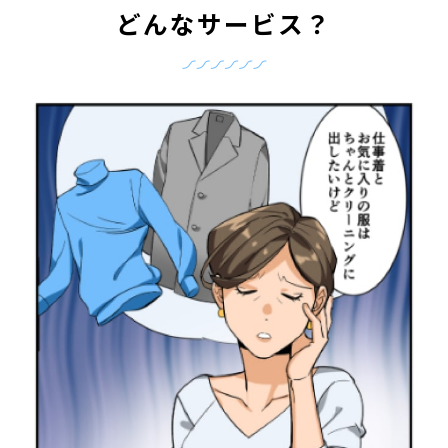
どんなサービス？