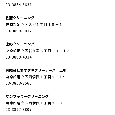
03-3854-6631
佐藤クリーニング
東京都足立区入谷１丁目１５－１
03-3899-0037
上野クリーニング
東京都足立区谷在家３丁目２３－１３
03-3899-4334
有限会社オオタキクリーナース 工場
東京都足立区西伊興１丁目９－１９
03-3853-3565
サンフラワークリーニング
東京都足立区西伊興１丁目９－９
03-3897-3807