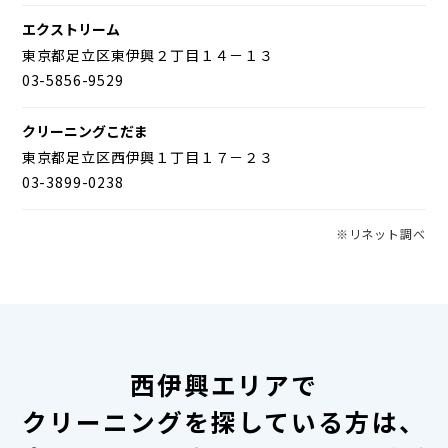
エクストリーム
東京都足立区東伊興２丁目１４－１３
03-5856-9529
クリーニングこだま
東京都足立区西伊興１丁目１７－２３
03-3899-0238
※リネット調べ
西伊興エリアで
クリーニングを探している方は、