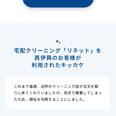
宅配クリーニング「リネット」を
西伊興のお客様が
利用されたキッカケ
これまで毎週、近所のクリーニング店が注文を取
りに来てくれていましたが、先月で廃業してしまっ
たため、御社を利用することにしました。