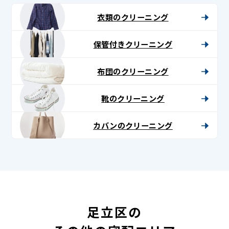
衣類のクリーニング
保管付きクリーニング
布団のクリーニング
靴のクリーニング
カバンのクリーニング
足立区の