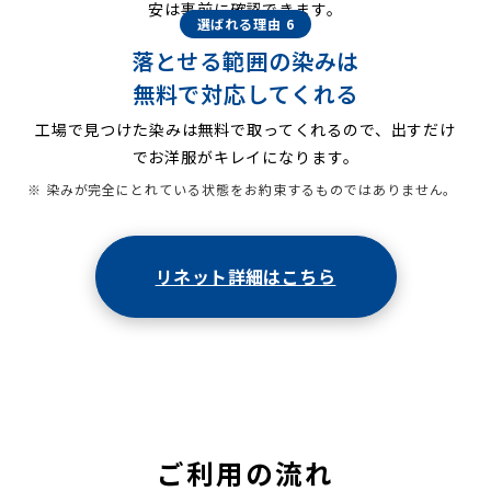
安は事前に確認できます。
選ばれる理由 6
落とせる範囲の染みは
無料で対応してくれる
工場で見つけた染みは無料で取ってくれるので、出すだけ
でお洋服がキレイになります。
※ 染みが完全にとれている状態をお約束するものではありません。
リネット詳細はこちら
ご利用の流れ