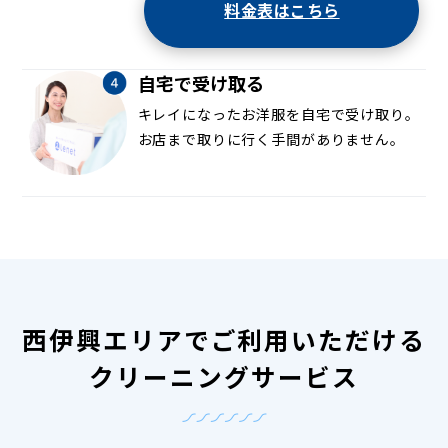
料金表はこちら
自宅で受け取る
キレイになったお洋服を自宅で受け取り。
お店まで取りに行く手間がありません。
西伊興エリアでご利用いただける
クリーニングサービス