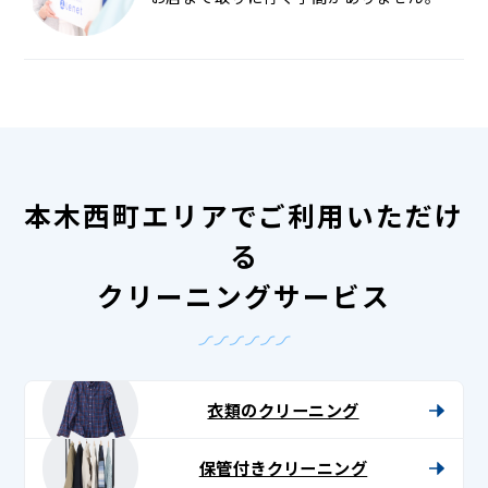
本木西町エリアでご利用いただけ
る
クリーニングサービス
衣類のクリーニング
保管付きクリーニング