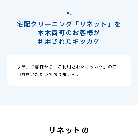
宅配クリーニング「リネット」を
本木西町のお客様が
利用されたキッカケ
まだ、お客様から「ご利用されたキッカケ」のご
回答をいただいておりません。
リネットの