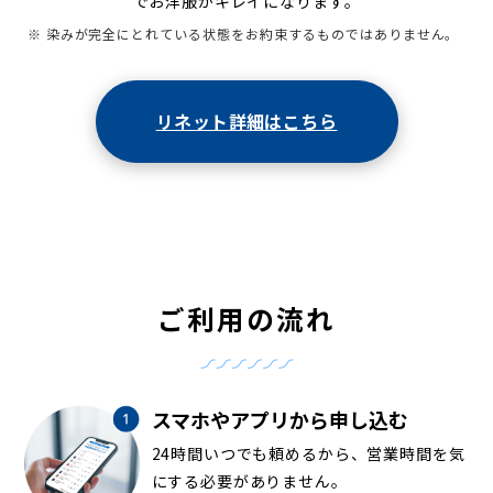
でお洋服がキレイになります。
※ 染みが完全にとれている状態をお約束するものではありません。
リネット詳細はこちら
ご利用の流れ
スマホやアプリから申し込む
24時間いつでも頼めるから、営業時間を気
にする必要がありません。