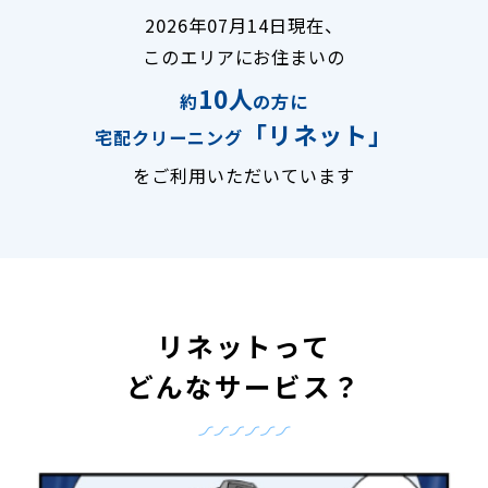
2026年07月14日現在、
このエリアにお住まいの
10人
約
の方に
「リネット」
宅配クリーニング
をご利用いただいています
リネットって
どんなサービス？