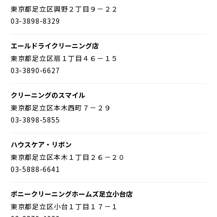
東京都足立区興野２丁目９－２２
03-3898-8329
エールドライクリーニング店
東京都足立区扇１丁目４６－１５
03-3890-6627
クリーニングのスマイル
東京都足立区本木西町７－２９
03-3898-5855
ハウスケア・リボン
東京都足立区本木１丁目２６－２０
03-5888-6641
ポニークリーニングホームズ足立小台店
東京都足立区小台１丁目１７－１