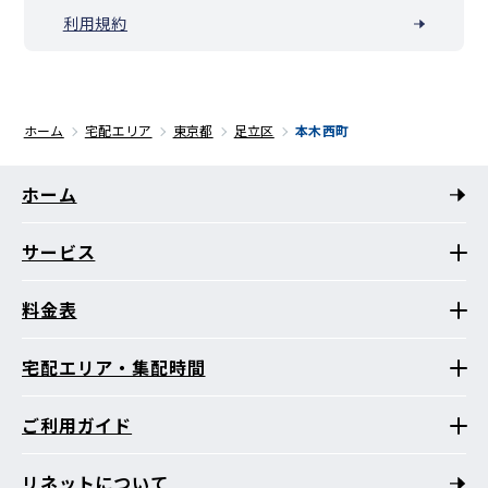
利用規約
ホーム
宅配エリア
東京都
足立区
本木西町
ホーム
サービス
料金表
宅配エリア・集配時間
ご利用ガイド
リネットについて