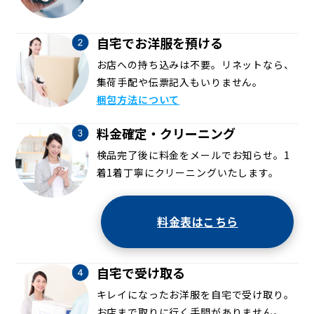
自宅でお洋服を預ける
お店への持ち込みは不要。リネットなら、
集荷手配や伝票記入もいりません。
梱包方法について
料金確定・クリーニング
検品完了後に料金をメールでお知らせ。1
着1着丁寧にクリーニングいたします。
料金表はこちら
自宅で受け取る
キレイになったお洋服を自宅で受け取り。
お店まで取りに行く手間がありません。