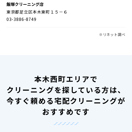
飯塚クリーニング店
東京都足立区本木東町１５－６
03-3886-8749
※リネット調べ
本木西町エリアで
クリーニングを探している方は、
今すぐ頼める宅配クリーニングが
おすすめです