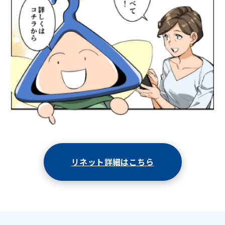
リネット詳細はこちら