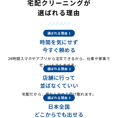
宅配クリーニングが
選ばれる理由
選ばれる理由 1
時間を気にせず
今すぐ頼める
24時間スマホやアプリから注文できるから、仕事や家事で
忙しい人でも大丈夫。
選ばれる理由 2
店舗に行って
並ばなくていい
宅配だから、家から出せて受け取れます。
選ばれる理由 3
日本全国
どこからでも出せる