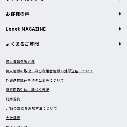
お客様の声
Lenet MAGAZINE
よくあるご質問
個人情報保護方針
個人情報の取扱い及び利用者情報の外部送信について
外部送信規律事項の公表等について
特定商取引法に基づく表記
利用規約
LINEの友だち追加方法について
会社概要
サイトマップ