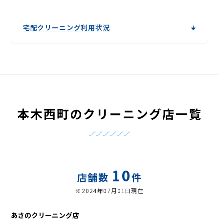
宅配クリーニング利用状況
本木西町のクリーニング店一覧
10
店舗数
件
※2024年07月01日現在
あさのクリーニング店