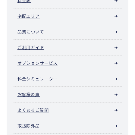
料金表
宅配エリア
品質について
ご利用ガイド
オプションサービス
料金シミュレーター
お客様の声
よくあるご質問
取扱除外品