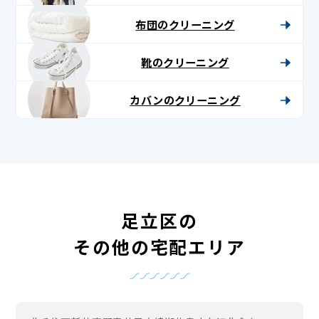
布団のクリーニング
靴のクリーニング
カバンのクリーニング
足立区の
その他の宅配エリア