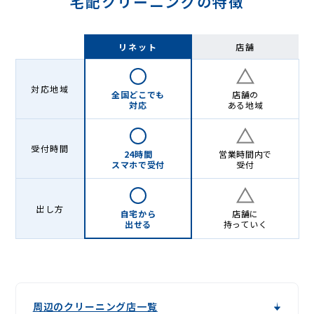
宅配クリーニングの特徴
リネット
店舗
対応地域
全国どこでも
店舗の
対応
ある地域
受付時間
24時間
営業時間内で
スマホで受付
受付
出し方
自宅から
店舗に
出せる
持っていく
周辺のクリーニング店一覧