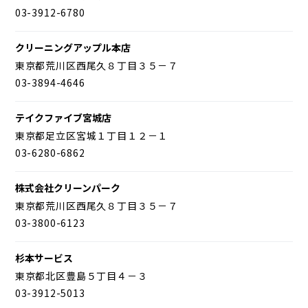
03-3912-6780
クリーニングアップル本店
東京都荒川区西尾久８丁目３５－７
03-3894-4646
テイクファイブ宮城店
東京都足立区宮城１丁目１２－１
03-6280-6862
株式会社クリーンパーク
東京都荒川区西尾久８丁目３５－７
03-3800-6123
杉本サービス
東京都北区豊島５丁目４－３
03-3912-5013