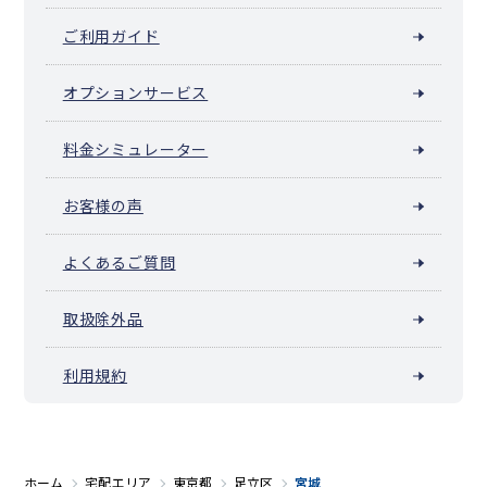
ご利用ガイド
オプションサービス
料金シミュレーター
お客様の声
よくあるご質問
取扱除外品
利用規約
ホーム
宅配エリア
東京都
足立区
宮城