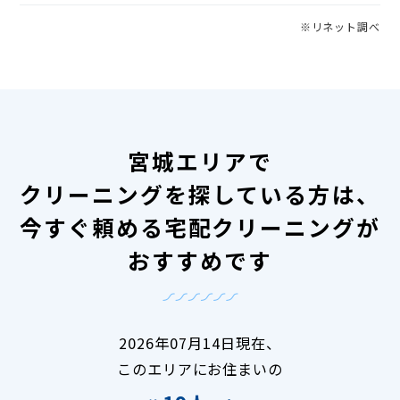
※リネット調べ
宮城エリアで
クリーニングを探している方は、
今すぐ頼める宅配クリーニングが
おすすめです
2026年07月14日現在、
このエリアにお住まいの