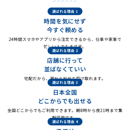
選ばれる理由 1
時間を気にせず
今すぐ頼める
24時間スマホやアプリから注文できるから、仕事や家事で
忙しい人でも大丈夫。
選ばれる理由 2
店舗に行って
並ばなくていい
宅配だから、家から出せて受け取れます。
選ばれる理由 3
日本全国
どこからでも出せる
全国どこからでもご利用できます。朝8時から夜21時まで集
配可能です。
選ばれる理由 4