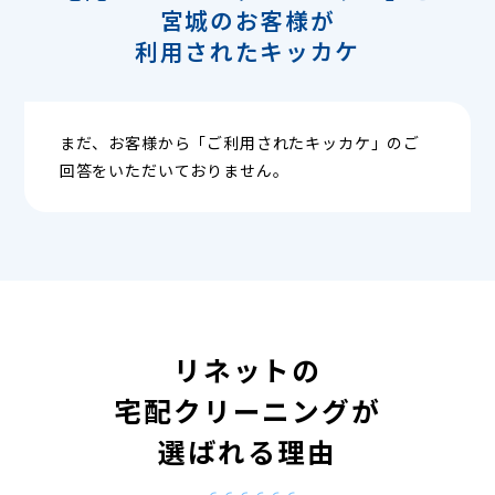
宮城のお客様が
利用されたキッカケ
まだ、お客様から「ご利用されたキッカケ」のご
回答をいただいておりません。
リネットの
宅配クリーニングが
選ばれる理由