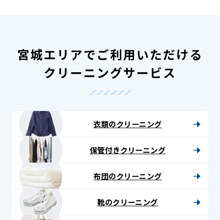
宮城エリアでご利用いただける
クリーニングサービス
衣類のクリーニング
保管付きクリーニング
布団のクリーニング
靴のクリーニング