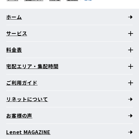
ホーム
サービス
料金表
宅配エリア・集配時間
ご利用ガイド
リネットについて
お客様の声
Lenet MAGAZINE