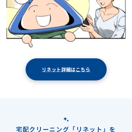
リネット詳細はこちら
宅配クリーニング「リネット」を