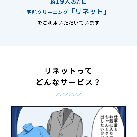
19人
約
の方に
「リネット」
宅配クリーニング
をご利用いただいています
リネットって
どんなサービス？