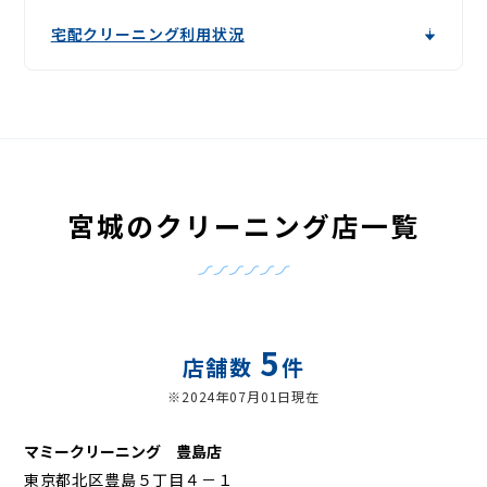
宅配クリーニング利用状況
宮城のクリーニング店一覧
5
店舗数
件
※2024年07月01日現在
マミークリーニング 豊島店
東京都北区豊島５丁目４－１