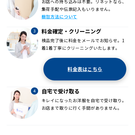
お店への持ち込みは不要。リネットなら、
集荷手配や伝票記入もいりません。
梱包方法について
料金確定・クリーニング
検品完了後に料金をメールでお知らせ。1
着1着丁寧にクリーニングいたします。
料金表はこちら
自宅で受け取る
キレイになったお洋服を自宅で受け取り。
お店まで取りに行く手間がありません。