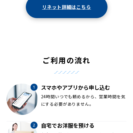
リネット詳細はこちら
ご利用の流れ
スマホやアプリから申し込む
24時間いつでも頼めるから、営業時間を気
にする必要がありません。
自宅でお洋服を預ける