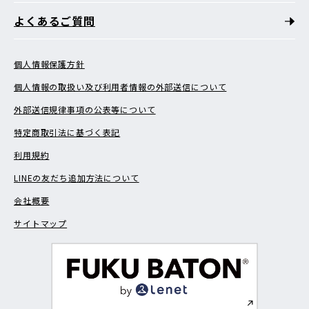
よくあるご質問
個人情報保護方針
個人情報の取扱い及び利用者情報の外部送信について
外部送信規律事項の公表等について
特定商取引法に基づく表記
利用規約
LINEの友だち追加方法について
会社概要
サイトマップ